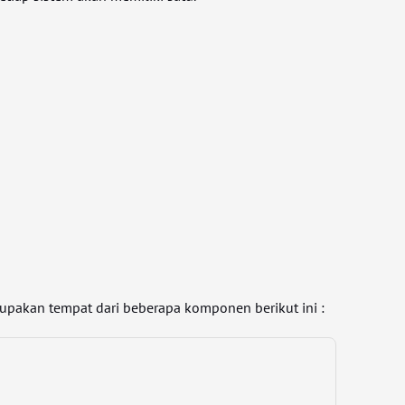
upakan tempat dari beberapa komponen berikut ini :