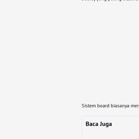
Sistem board biasanya mer
Baca Juga