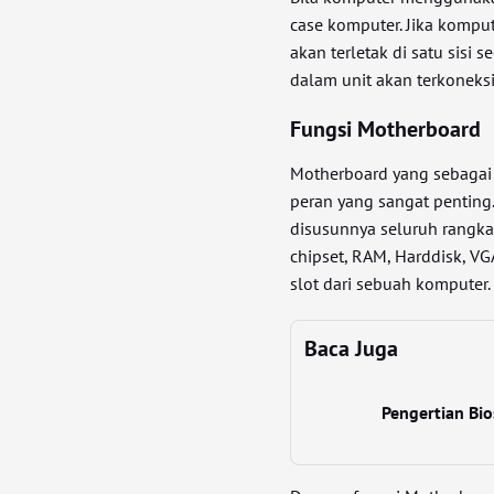
case komputer. Jika kompu
akan terletak di satu sisi
dalam unit akan terkoneks
Fungsi Motherboard
Motherboard yang sebagai i
peran yang sangat penting
disusunnya seluruh rangkai
chipset, RAM, Harddisk, VG
slot dari sebuah komputer.
Baca Juga
Pengertian Bi