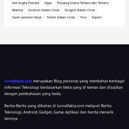
Not Angka Pianika
Oppo
Peluang Usaha Terbaru dan Terlaris
Realme
Sinetron Ikatan Cinta
Sinopsis Ikatan Cinta
Surat Lamaran Kerja
Trailer Ikatan Cinta
Vivo
Xiaomi
Jurnalfakta.com
merupakan Blog personal yang membahas berbagai
informasi Teknologi berdasarkan fakta yang di kemas dan disajikan
dengan pembahasan yang beda.
Berita-Berita yang dibahas di Jurnalfakta.com meliputi Berita
Teknologi, Android, Gadget, Game, Aplikasi dan berita menarik
lainnya.