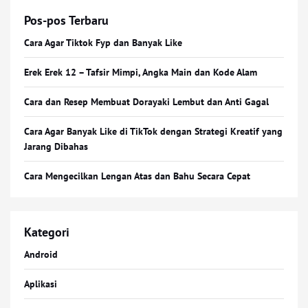
Pos-pos Terbaru
Cara Agar Tiktok Fyp dan Banyak Like
Erek Erek 12 – Tafsir Mimpi, Angka Main dan Kode Alam
Cara dan Resep Membuat Dorayaki Lembut dan Anti Gagal
Cara Agar Banyak Like di TikTok dengan Strategi Kreatif yang
Jarang Dibahas
Cara Mengecilkan Lengan Atas dan Bahu Secara Cepat
Kategori
Android
Aplikasi