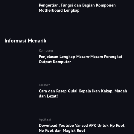
Pengertian, Fungsi dan Bagian Komponen
Motherboard Lengkap
Informasi Menarik
Komputer
Penjelasan Lengkap Macam-Macam Perangkat
Output Komputer
Kuliner
Cara dan Resep Gulai Kepala Ikan Kakap, Mudah
dan Lezat!
Aplikasi
Download Youtube Vanced APK Untuk Hp Root,
No Root dan Magisk Root