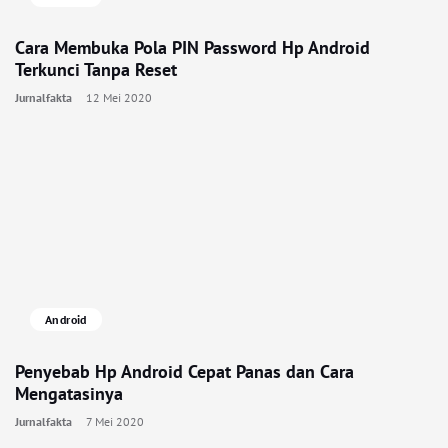
Cara Membuka Pola PIN Password Hp Android
Terkunci Tanpa Reset
Jurnalfakta
12 Mei 2020
Android
Penyebab Hp Android Cepat Panas dan Cara
Mengatasinya
Jurnalfakta
7 Mei 2020