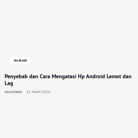
Android
Penyebab dan Cara Mengatasi Hp Android Lemot dan
Lag
Jurnalfakta
31 Maret 2020