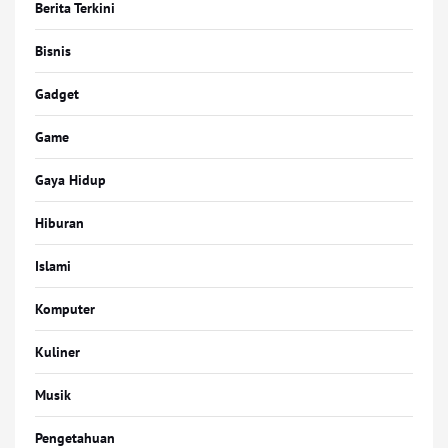
Berita Terkini
Bisnis
Gadget
Game
Gaya Hidup
Hiburan
Islami
Komputer
Kuliner
Musik
Pengetahuan