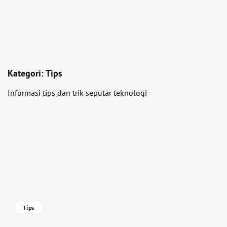
Kategori:
Tips
Informasi tips dan trik seputar teknologi
Tips