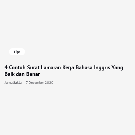
Tips
4 Contoh Surat Lamaran Kerja Bahasa Inggris Yang
Baik dan Benar
Jurnalfakta
7 Desember 2020