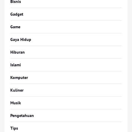
Bisnis
Gadget
Game
Gaya Hidup
Hiburan
Islami
Komputer
Kuliner
Musik
Pengetahuan
Tips