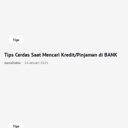
Tips
Tips Cerdas Saat Mencari Kredit/Pinjaman di BANK
Jurnalfakta
14 Januari 2021
Tips