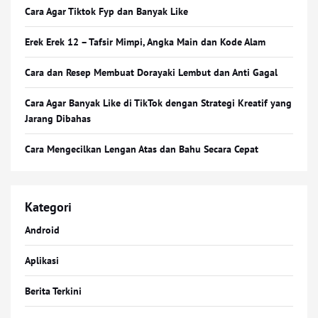
Cara Agar Tiktok Fyp dan Banyak Like
Erek Erek 12 – Tafsir Mimpi, Angka Main dan Kode Alam
Cara dan Resep Membuat Dorayaki Lembut dan Anti Gagal
Cara Agar Banyak Like di TikTok dengan Strategi Kreatif yang
Jarang Dibahas
Cara Mengecilkan Lengan Atas dan Bahu Secara Cepat
Kategori
Android
Aplikasi
Berita Terkini