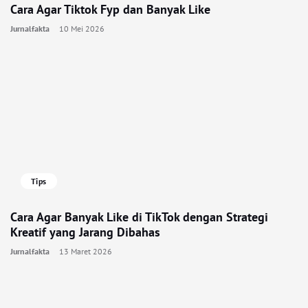
Cara Agar Tiktok Fyp dan Banyak Like
Jurnalfakta
10 Mei 2026
Tips
Cara Agar Banyak Like di TikTok dengan Strategi
Kreatif yang Jarang Dibahas
Jurnalfakta
13 Maret 2026