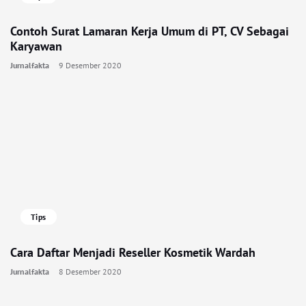
Contoh Surat Lamaran Kerja Umum di PT, CV Sebagai
Karyawan
Jurnalfakta
9 Desember 2020
Tips
Cara Daftar Menjadi Reseller Kosmetik Wardah
Jurnalfakta
8 Desember 2020