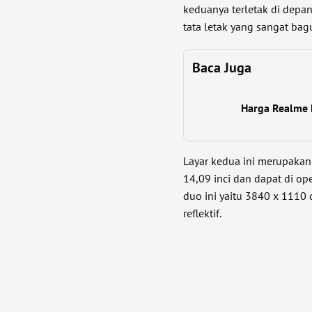
keduanya terletak di depan
tata letak yang sangat b
Baca Juga
Harga Realme 
Layar kedua ini merupakan
14,09 inci dan dapat di op
duo ini yaitu 3840 x 1110 
reflektif.