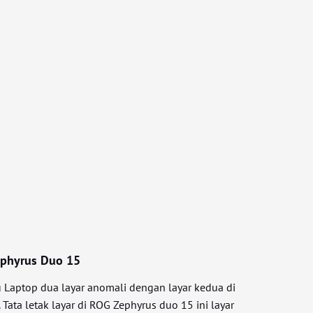
ephyrus Duo 15
 Laptop dua layar anomali dengan layar kedua di
Tata letak layar di ROG Zephyrus duo 15 ini layar