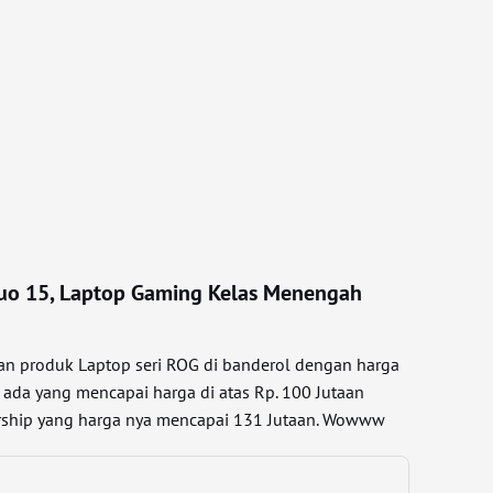
uo 15, Laptop Gaming Kelas Menengah
an produk Laptop seri ROG di banderol dengan harga
ada yang mencapai harga di atas Rp. 100 Jutaan
ership yang harga nya mencapai 131 Jutaan. Wowww