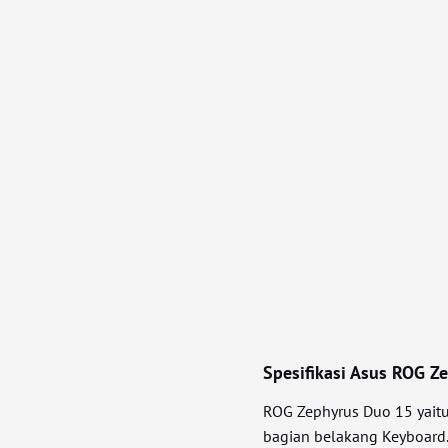
Spesifikasi Asus ROG Z
ROG Zephyrus Duo 15 yaitu
bagian belakang Keyboard. 