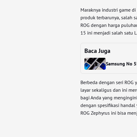
Maraknya industri game d
produk terbarunya, salah s
ROG dengan harga puluhan
15 ini menjadi salah satu
Baca Juga
Samsung No 5!
Berbeda dengan seri ROG y
layar sekaligus dan ini me
bagi Anda yang mengingin
dengan spesifikasi handal
ROG Zephyrus ini bisa men