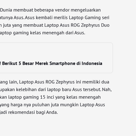
i Dunia membuat beberapa vendor mengeluarkan
atunya Asus. Asus kembali merilis Laptop Gaming seri
 juta yang membuat Laptop Asus ROG Zephyrus Duo
 Laptop gaming kelas menengah dari Asus.
 Berikut 5 Besar Merek Smartphone di Indonesia
ang lain, Laptop Asus ROG Zephyrus ini memiliki dua
rupakan kelebihan dari laptop baru Asus tersebut. Nah,
kan laptop gaming 15 inci yang kelas menengah
 yang harga nya puluhan juta mungkin Laptop Asus
jadi rekomendasi bagi Anda.