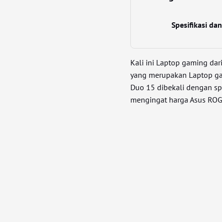
Spesifikasi d
Kali ini Laptop gaming dar
yang merupakan Laptop ga
Duo 15 dibekali dengan s
mengingat harga Asus ROG