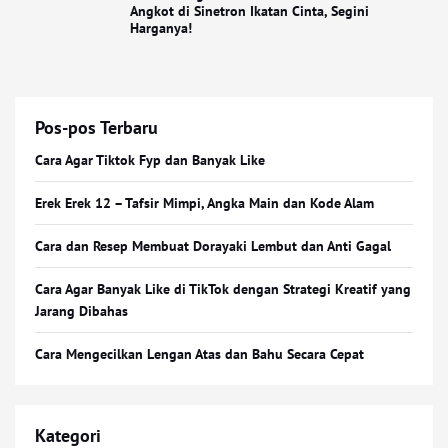
Angkot di Sinetron Ikatan Cinta, Segini
Harganya!
Pos-pos Terbaru
Cara Agar Tiktok Fyp dan Banyak Like
Erek Erek 12 – Tafsir Mimpi, Angka Main dan Kode Alam
Cara dan Resep Membuat Dorayaki Lembut dan Anti Gagal
Cara Agar Banyak Like di TikTok dengan Strategi Kreatif yang
Jarang Dibahas
Cara Mengecilkan Lengan Atas dan Bahu Secara Cepat
Kategori