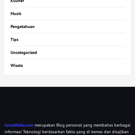
Kuliner
Musik
Pengetahuan
Tips
Uncategorized
Wisata
Jurnalfakta.com
merupakan Blog personal yang membahas berbagai
informasi Teknologi berdasarkan fakta yang di kemas dan disajikan