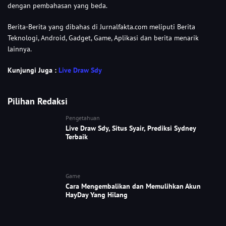
dengan pembahasan yang beda.
Berita-Berita yang dibahas di Jurnalfakta.com meliputi Berita
Teknologi, Android, Gadget, Game, Aplikasi dan berita menarik
lainnya.
Kunjungi Juga :
Live Draw Sdy
Pilihan Redaksi
Pengetahuan
Live Draw Sdy, Situs Syair, Prediksi Sydney
Terbaik
Game
Cara Mengembalikan dan Memulihkan Akun
HayDay Yang Hilang