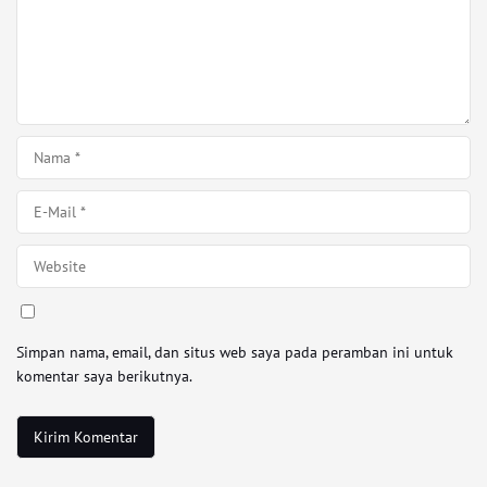
Simpan nama, email, dan situs web saya pada peramban ini untuk
komentar saya berikutnya.