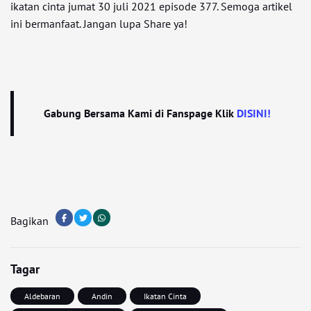
ikatan cinta jumat 30 juli 2021 episode 377. Semoga artikel
ini bermanfaat. Jangan lupa Share ya!
Gabung Bersama Kami di Fanspage Klik
DISINI!
Bagikan
Tagar
Aldebaran
Andin
Ikatan Cinta