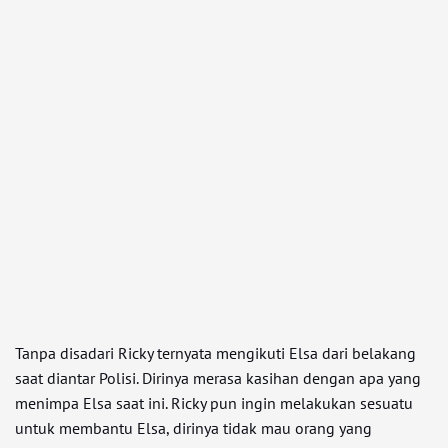
Tanpa disadari Ricky ternyata mengikuti Elsa dari belakang
saat diantar Polisi. Dirinya merasa kasihan dengan apa yang
menimpa Elsa saat ini. Ricky pun ingin melakukan sesuatu
untuk membantu Elsa, dirinya tidak mau orang yang