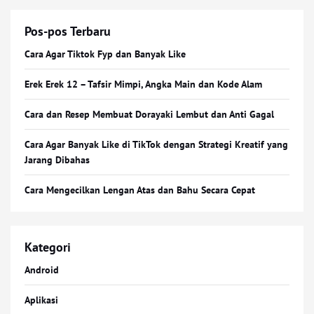
Pos-pos Terbaru
Cara Agar Tiktok Fyp dan Banyak Like
Erek Erek 12 – Tafsir Mimpi, Angka Main dan Kode Alam
Cara dan Resep Membuat Dorayaki Lembut dan Anti Gagal
Cara Agar Banyak Like di TikTok dengan Strategi Kreatif yang
Jarang Dibahas
Cara Mengecilkan Lengan Atas dan Bahu Secara Cepat
Kategori
Android
Aplikasi