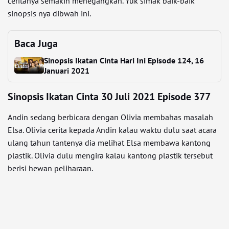
ceritanya semakin menegangkan. Yuk simak baik-baik
sinopsis nya dibwah ini.
Baca Juga
Sinopsis Ikatan Cinta Hari Ini Episode 124, 16
Januari 2021
Sinopsis Ikatan Cinta 30 Juli 2021 Episode 377
Andin sedang berbicara dengan Olivia membahas masalah
Elsa. Olivia cerita kepada Andin kalau waktu dulu saat acara
ulang tahun tantenya dia melihat Elsa membawa kantong
plastik. Olivia dulu mengira kalau kantong plastik tersebut
berisi hewan peliharaan.