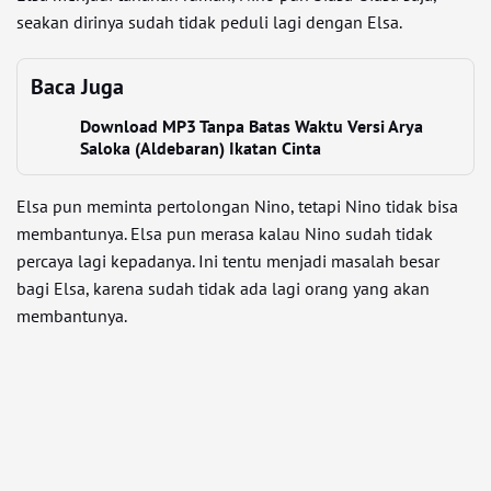
seakan dirinya sudah tidak peduli lagi dengan Elsa.
Baca Juga
Download MP3 Tanpa Batas Waktu Versi Arya
Saloka (Aldebaran) Ikatan Cinta
Elsa pun meminta pertolongan Nino, tetapi Nino tidak bisa
membantunya. Elsa pun merasa kalau Nino sudah tidak
percaya lagi kepadanya. Ini tentu menjadi masalah besar
bagi Elsa, karena sudah tidak ada lagi orang yang akan
membantunya.