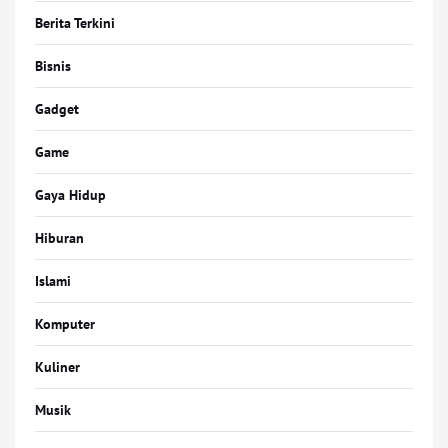
Berita Terkini
Bisnis
Gadget
Game
Gaya Hidup
Hiburan
Islami
Komputer
Kuliner
Musik