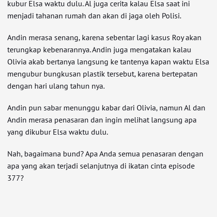
kubur Elsa waktu dulu. Al juga cerita kalau Elsa saat ini
menjadi tahanan rumah dan akan di jaga oleh Polisi.
Andin merasa senang, karena sebentar lagi kasus Roy akan
terungkap kebenarannya. Andin juga mengatakan kalau
Olivia akab bertanya langsung ke tantenya kapan waktu Elsa
mengubur bungkusan plastik tersebut, karena bertepatan
dengan hari ulang tahun nya.
Andin pun sabar menunggu kabar dari Olivia, namun Al dan
Andin merasa penasaran dan ingin melihat langsung apa
yang dikubur Elsa waktu dulu.
Nah, bagaimana bund? Apa Anda semua penasaran dengan
apa yang akan terjadi selanjutnya di ikatan cinta episode
377?