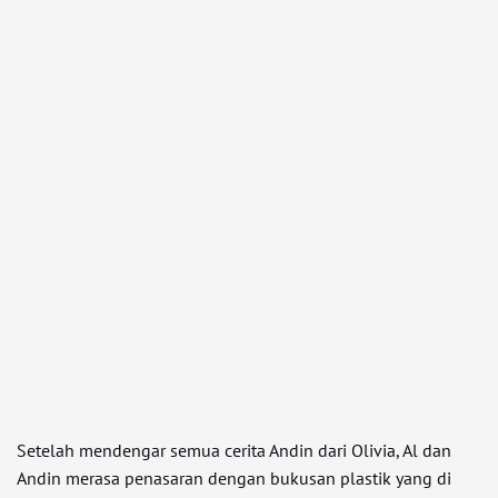
Setelah mendengar semua cerita Andin dari Olivia, Al dan
Andin merasa penasaran dengan bukusan plastik yang di