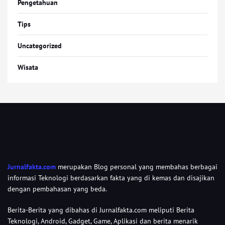
Pengetahuan
Tips
Uncategorized
Wisata
Jurnalfakta.com
merupakan Blog personal yang membahas berbagai
informasi Teknologi berdasarkan fakta yang di kemas dan disajikan
dengan pembahasan yang beda.
Berita-Berita yang dibahas di Jurnalfakta.com meliputi Berita
Teknologi, Android, Gadget, Game, Aplikasi dan berita menarik