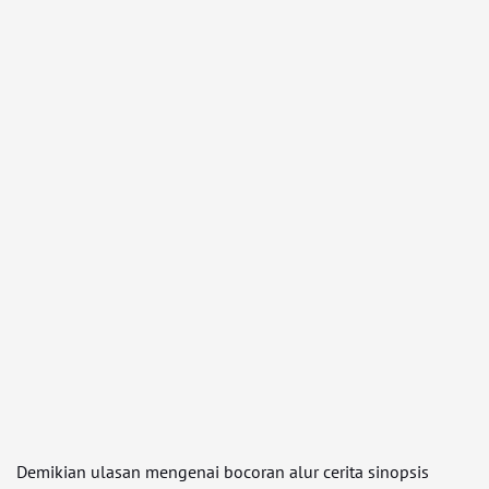
Demikian ulasan mengenai bocoran alur cerita sinopsis