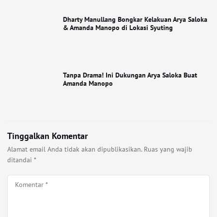
Dharty Manullang Bongkar Kelakuan Arya Saloka
& Amanda Manopo di Lokasi Syuting
Tanpa Drama! Ini Dukungan Arya Saloka Buat
Amanda Manopo
Tinggalkan Komentar
Alamat email Anda tidak akan dipublikasikan.
Ruas yang wajib
ditandai
*