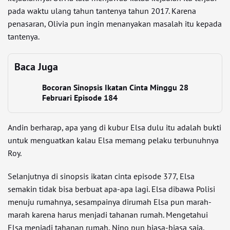
pada waktu ulang tahun tantenya tahun 2017. Karena
penasaran, Olivia pun ingin menanyakan masalah itu kepada
tantenya.
Baca Juga
Bocoran Sinopsis Ikatan Cinta Minggu 28
Februari Episode 184
Andin berharap, apa yang di kubur Elsa dulu itu adalah bukti
untuk menguatkan kalau Elsa memang pelaku terbunuhnya
Roy.
Selanjutnya di sinopsis ikatan cinta episode 377, Elsa
semakin tidak bisa berbuat apa-apa lagi. Elsa dibawa Polisi
menuju rumahnya, sesampainya dirumah Elsa pun marah-
marah karena harus menjadi tahanan rumah. Mengetahui
Elsa menjadi tahanan rumah, Nino pun biasa-biasa saja,