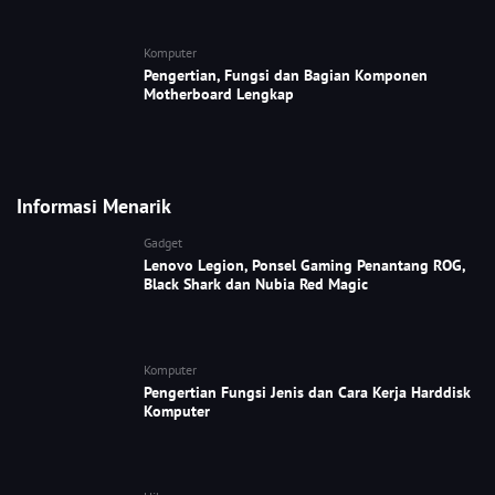
Komputer
Pengertian, Fungsi dan Bagian Komponen
Motherboard Lengkap
Informasi Menarik
Gadget
Lenovo Legion, Ponsel Gaming Penantang ROG,
Black Shark dan Nubia Red Magic
Komputer
Pengertian Fungsi Jenis dan Cara Kerja Harddisk
Komputer