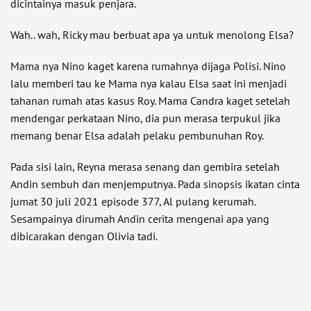
dicintainya masuk penjara.
Wah.. wah, Ricky mau berbuat apa ya untuk menolong Elsa?
Mama nya Nino kaget karena rumahnya dijaga Polisi. Nino
lalu memberi tau ke Mama nya kalau Elsa saat ini menjadi
tahanan rumah atas kasus Roy. Mama Candra kaget setelah
mendengar perkataan Nino, dia pun merasa terpukul jika
memang benar Elsa adalah pelaku pembunuhan Roy.
Pada sisi lain, Reyna merasa senang dan gembira setelah
Andin sembuh dan menjemputnya. Pada sinopsis ikatan cinta
jumat 30 juli 2021 episode 377, Al pulang kerumah.
Sesampainya dirumah Andin cerita mengenai apa yang
dibicarakan dengan Olivia tadi.