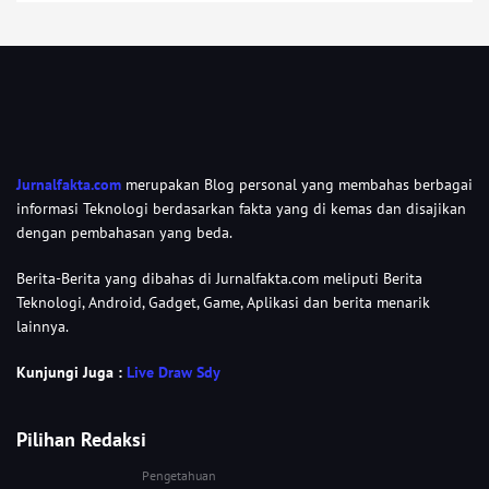
Jurnalfakta.com
merupakan Blog personal yang membahas berbagai
informasi Teknologi berdasarkan fakta yang di kemas dan disajikan
dengan pembahasan yang beda.
Berita-Berita yang dibahas di Jurnalfakta.com meliputi Berita
Teknologi, Android, Gadget, Game, Aplikasi dan berita menarik
lainnya.
Kunjungi Juga :
Live Draw Sdy
Pilihan Redaksi
Pengetahuan