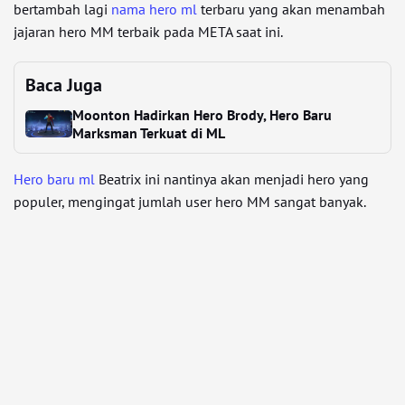
bertambah lagi
nama hero ml
terbaru yang akan menambah
jajaran hero MM terbaik pada META saat ini.
Baca Juga
Moonton Hadirkan Hero Brody, Hero Baru
Marksman Terkuat di ML
Hero baru ml
Beatrix ini nantinya akan menjadi hero yang
populer, mengingat jumlah user hero MM sangat banyak.