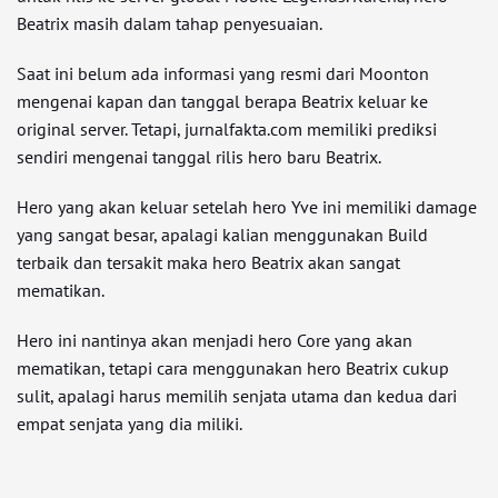
Beatrix masih dalam tahap penyesuaian.
Saat ini belum ada informasi yang resmi dari Moonton
mengenai kapan dan tanggal berapa Beatrix keluar ke
original server. Tetapi, jurnalfakta.com memiliki prediksi
sendiri mengenai tanggal rilis hero baru Beatrix.
Hero yang akan keluar setelah hero Yve ini memiliki damage
yang sangat besar, apalagi kalian menggunakan Build
terbaik dan tersakit maka hero Beatrix akan sangat
mematikan.
Hero ini nantinya akan menjadi hero Core yang akan
mematikan, tetapi cara menggunakan hero Beatrix cukup
sulit, apalagi harus memilih senjata utama dan kedua dari
empat senjata yang dia miliki.