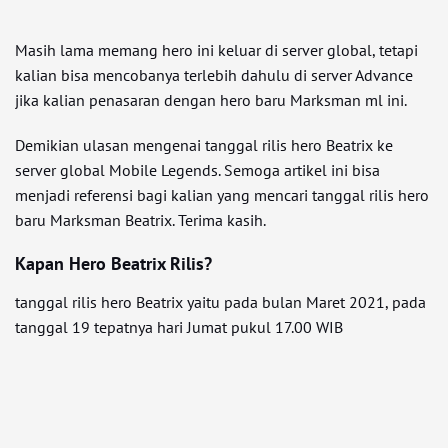
Masih lama memang hero ini keluar di server global, tetapi
kalian bisa mencobanya terlebih dahulu di server Advance
jika kalian penasaran dengan hero baru Marksman ml ini.
Demikian ulasan mengenai tanggal rilis hero Beatrix ke
server global Mobile Legends. Semoga artikel ini bisa
menjadi referensi bagi kalian yang mencari tanggal rilis hero
baru Marksman Beatrix. Terima kasih.
Kapan Hero Beatrix Rilis?
tanggal rilis hero Beatrix yaitu pada bulan Maret 2021, pada
tanggal 19 tepatnya hari Jumat pukul 17.00 WIB