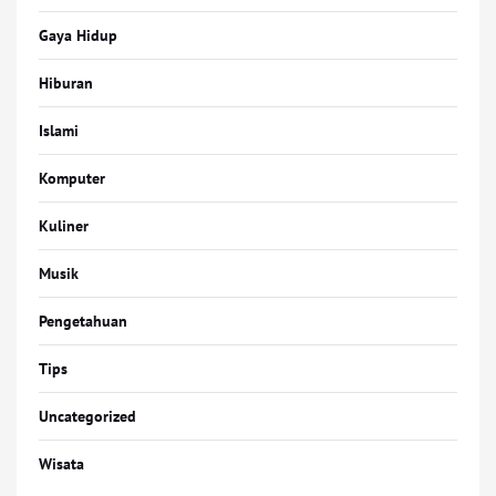
Gaya Hidup
Hiburan
Islami
Komputer
Kuliner
Musik
Pengetahuan
Tips
Uncategorized
Wisata