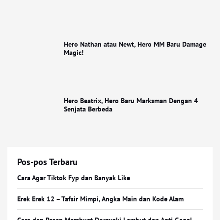
Hero Nathan atau Newt, Hero MM Baru Damage
Magic!
Hero Beatrix, Hero Baru Marksman Dengan 4
Senjata Berbeda
Pos-pos Terbaru
Cara Agar Tiktok Fyp dan Banyak Like
Erek Erek 12 – Tafsir Mimpi, Angka Main dan Kode Alam