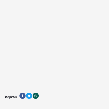
Bagikan