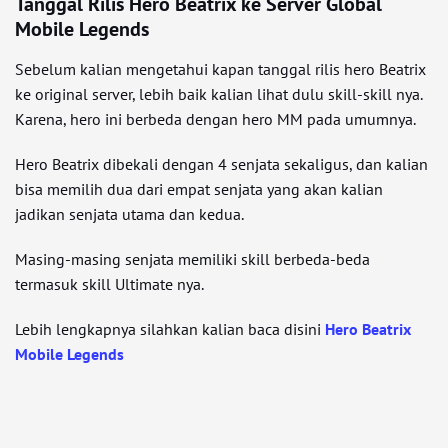
Tanggal Rilis Hero Beatrix ke Server Global
Mobile Legends
Sebelum kalian mengetahui kapan tanggal rilis hero Beatrix
ke original server, lebih baik kalian lihat dulu skill-skill nya.
Karena, hero ini berbeda dengan hero MM pada umumnya.
Hero Beatrix dibekali dengan 4 senjata sekaligus, dan kalian
bisa memilih dua dari empat senjata yang akan kalian
jadikan senjata utama dan kedua.
Masing-masing senjata memiliki skill berbeda-beda
termasuk skill Ultimate nya.
Lebih lengkapnya silahkan kalian baca disini
Hero Beatrix
Mobile Legends