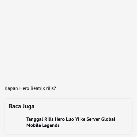
Kapan Hero Beatrix rilis?
Baca Juga
Tanggal Rilis Hero Luo Yi ke Server Global
Mobile Legends