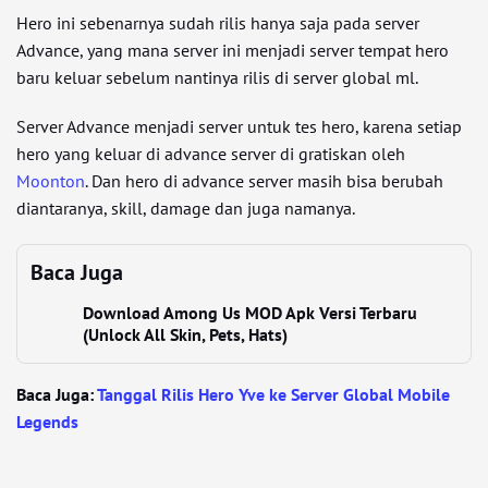
Hero ini sebenarnya sudah rilis hanya saja pada server
Advance, yang mana server ini menjadi server tempat hero
baru keluar sebelum nantinya rilis di server global ml.
Server Advance menjadi server untuk tes hero, karena setiap
hero yang keluar di advance server di gratiskan oleh
Moonton
. Dan hero di advance server masih bisa berubah
diantaranya, skill, damage dan juga namanya.
Baca Juga
Download Among Us MOD Apk Versi Terbaru
(Unlock All Skin, Pets, Hats)
Baca Juga:
Tanggal Rilis Hero Yve ke Server Global Mobile
Legends