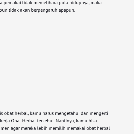
la pemakai tidak memelihara pola hidupnya, maka
 pun tidak akan berpengaruh apapun.
is obat herbal, kamu harus mengetahui dan mengerti
kerja Obat Herbal tersebut. Nantinya, kamu bisa
men agar mereka lebih memilih memakai obat herbal