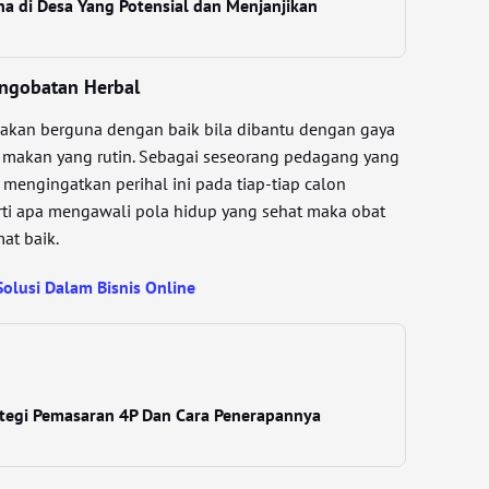
ha di Desa Yang Potensial dan Menjanjikan
engobatan Herbal
 akan berguna dengan baik bila dibantu dengan gaya
 makan yang rutin. Sebagai seseorang pedagang yang
mengingatkan perihal ini pada tiap-tiap calon
ti apa mengawali pola hidup yang sehat maka obat
at baik.
olusi Dalam Bisnis Online
tegi Pemasaran 4P Dan Cara Penerapannya