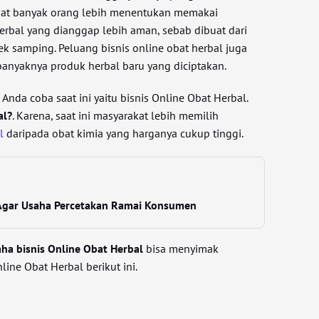
at banyak orang lebih menentukan memakai
rbal yang dianggap lebih aman, sebab dibuat dari
ek samping. Peluang bisnis online obat herbal juga
anyaknya produk herbal baru yang diciptakan.
Anda coba saat ini yaitu bisnis Online Obat Herbal.
al?
. Karena, saat ini masyarakat lebih memilih
l
daripada obat kimia yang harganya cukup tinggi.
 Agar Usaha Percetakan Ramai Konsumen
ha bisnis Online Obat Herbal
bisa menyimak
line Obat Herbal berikut ini.