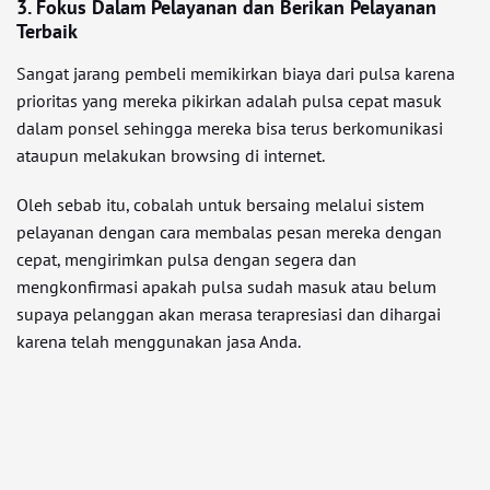
3. Fokus Dalam Pelayanan dan Berikan Pelayanan
Terbaik
Sangat jarang pembeli memikirkan biaya dari pulsa karena
prioritas yang mereka pikirkan adalah pulsa cepat masuk
dalam ponsel sehingga mereka bisa terus berkomunikasi
ataupun melakukan browsing di internet.
Oleh sebab itu, cobalah untuk bersaing melalui sistem
pelayanan dengan cara membalas pesan mereka dengan
cepat, mengirimkan pulsa dengan segera dan
mengkonfirmasi apakah pulsa sudah masuk atau belum
supaya pelanggan akan merasa terapresiasi dan dihargai
karena telah menggunakan jasa Anda.