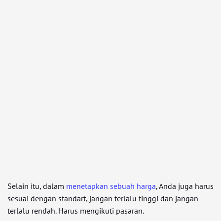
Selain itu, dalam
menetapkan sebuah harga
, Anda juga harus
sesuai dengan standart, jangan terlalu tinggi dan jangan
terlalu rendah. Harus mengikuti pasaran.