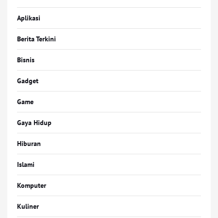
Aplikasi
Berita Terkini
Bisnis
Gadget
Game
Gaya Hidup
Hiburan
Islami
Komputer
Kuliner