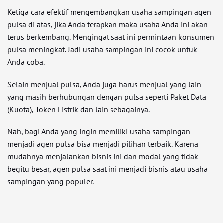
Ketiga cara efektif mengembangkan usaha sampingan agen
pulsa di atas, jika Anda terapkan maka usaha Anda ini akan
terus berkembang. Mengingat saat ini permintaan konsumen
pulsa meningkat. Jadi usaha sampingan ini cocok untuk
Anda coba.
Selain menjual pulsa, Anda juga harus menjual yang lain
yang masih berhubungan dengan pulsa seperti Paket Data
(Kuota), Token Listrik dan lain sebagainya.
Nah, bagi Anda yang ingin memiliki usaha sampingan
menjadi agen pulsa bisa menjadi pilihan terbaik. Karena
mudahnya menjalankan bisnis ini dan modal yang tidak
begitu besar, agen pulsa saat ini menjadi bisnis atau usaha
sampingan yang populer.