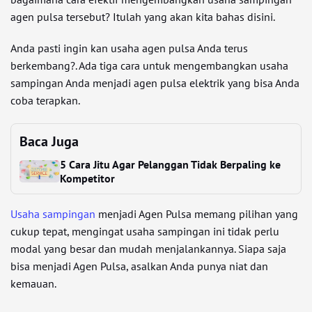
agen pulsa tersebut? Itulah yang akan kita bahas disini.
Anda pasti ingin kan usaha agen pulsa Anda terus
berkembang?. Ada tiga cara untuk mengembangkan usaha
sampingan Anda menjadi agen pulsa elektrik yang bisa Anda
coba terapkan.
Baca Juga
5 Cara Jitu Agar Pelanggan Tidak Berpaling ke
Kompetitor
Usaha sampingan
menjadi Agen Pulsa memang pilihan yang
cukup tepat, mengingat usaha sampingan ini tidak perlu
modal yang besar dan mudah menjalankannya. Siapa saja
bisa menjadi Agen Pulsa, asalkan Anda punya niat dan
kemauan.