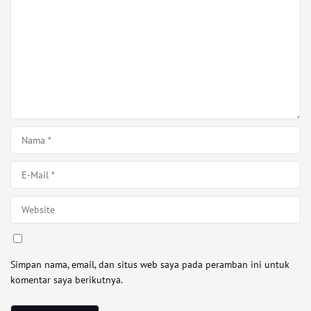
Simpan nama, email, dan situs web saya pada peramban ini untuk
komentar saya berikutnya.