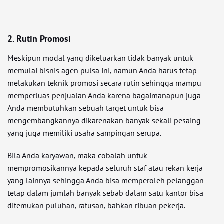
2. Rutin Promosi
Meskipun modal yang dikeluarkan tidak banyak untuk
memulai bisnis agen pulsa ini, namun Anda harus tetap
melakukan teknik promosi secara rutin sehingga mampu
memperluas penjualan Anda karena bagaimanapun juga
Anda membutuhkan sebuah target untuk bisa
mengembangkannya dikarenakan banyak sekali pesaing
yang juga memiliki usaha sampingan serupa.
Bila Anda karyawan, maka cobalah untuk
mempromosikannya kepada seluruh staf atau rekan kerja
yang lainnya sehingga Anda bisa memperoleh pelanggan
tetap dalam jumlah banyak sebab dalam satu kantor bisa
ditemukan puluhan, ratusan, bahkan ribuan pekerja.