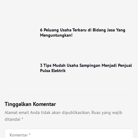
6 Peluang Usaha Terbaru di Bidang Jasa Yang
Menguntungkan!
3 Tips Mudah Usaha Sampingan Menjadi Penjual
Pulsa Elektrik
Tinggalkan Komentar
Alamat email Anda tidak akan dipublikasikan.
Ruas yang wajib
ditandai
*