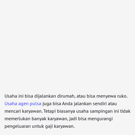
Usaha ini bisa dijalankan dirumah, atau bisa menyewa ruko.
Usaha agen pulsa
juga bisa Anda jalankan sendiri atau
mencari karyawan. Tetapi biasanya usaha sampingan ini tidak
memerlukan banyak karyawan, jadi bisa mengurangi
pengeluaran untuk gaji karyawan.