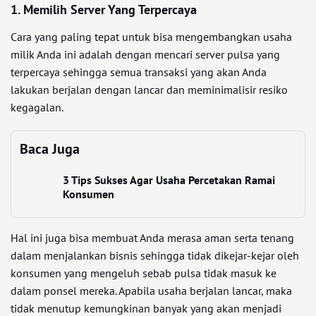
1. Memilih Server Yang Terpercaya
Cara yang paling tepat untuk bisa mengembangkan usaha
milik Anda ini adalah dengan mencari server pulsa yang
terpercaya sehingga semua transaksi yang akan Anda
lakukan berjalan dengan lancar dan meminimalisir resiko
kegagalan.
Baca Juga
3 Tips Sukses Agar Usaha Percetakan Ramai
Konsumen
Hal ini juga bisa membuat Anda merasa aman serta tenang
dalam menjalankan bisnis sehingga tidak dikejar-kejar oleh
konsumen yang mengeluh sebab pulsa tidak masuk ke
dalam ponsel mereka. Apabila usaha berjalan lancar, maka
tidak menutup kemungkinan banyak yang akan menjadi