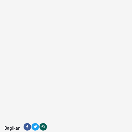
Bagikan