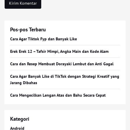
Pos-pos Terbaru
Cara Agar Tiktok Fyp dan Banyak Like
Erek Erek 12 – Tafsir Mimpi, Angka Main dan Kode Alam
Cara dan Resep Membuat Dorayaki Lembut dan Anti Gagal
Cara Agar Banyak Like di TikTok dengan Strategi Kreatif yang
Jarang Dibahas
Cara Mengecilkan Lengan Atas dan Bahu Secara Cepat
Kategori
Android