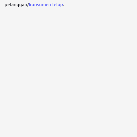
pelanggan/
konsumen tetap
.