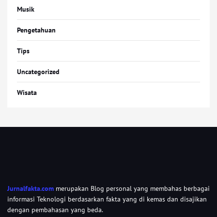
Musik
Pengetahuan
Tips
Uncategorized
Wisata
Jurnalfakta.com
merupakan Blog personal yang membahas berbagai
informasi Teknologi berdasarkan fakta yang di kemas dan disajikan
dengan pembahasan yang beda.