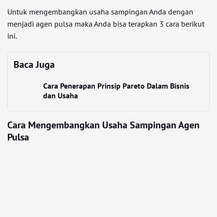
Untuk mengembangkan usaha sampingan Anda dengan
menjadi agen pulsa maka Anda bisa terapkan 3 cara berikut
ini.
Baca Juga
Cara Penerapan Prinsip Pareto Dalam Bisnis
dan Usaha
Cara Mengembangkan Usaha Sampingan Agen
Pulsa