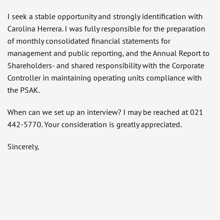
I seek a stable opportunity and strongly identification with
Carolina Herrera. I was fully responsible for the preparation
of monthly consolidated financial statements for
management and public reporting, and the Annual Report to
Shareholders- and shared responsibility with the Corporate
Controller in maintaining operating units compliance with
the PSAK.
When can we set up an interview? I may be reached at 021
442-5770. Your consideration is greatly appreciated.
Sincerely,