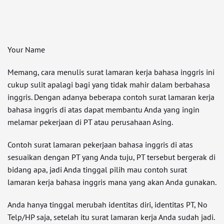
Your Name
Memang, cara menulis surat lamaran kerja bahasa inggris ini
cukup sulit apalagi bagi yang tidak mahir dalam berbahasa
inggris. Dengan adanya beberapa contoh surat lamaran kerja
bahasa inggris di atas dapat membantu Anda yang ingin
melamar pekerjaan di PT atau perusahaan Asing.
Contoh surat lamaran pekerjaan bahasa inggris di atas
sesuaikan dengan PT yang Anda tuju, PT tersebut bergerak di
bidang apa, jadi Anda tinggal pilih mau contoh surat
lamaran kerja bahasa inggris mana yang akan Anda gunakan.
Anda hanya tinggal merubah identitas diri, identitas PT, No
Telp/HP saja, setelah itu surat lamaran kerja Anda sudah jadi.