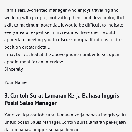
I am a result-oriented manager who enjoys traveling and
working with people, motivating them, and developing their
skill to maximum potential. It would be difficult to indicate
every area of expertise in my resume; therefore, I would
appreciate meeting you to discuss my qualifications for this
position greater detail.
I may be reached at the above phone number to set up an
appointment for an interview.
Sincerely,
Your Name
3. Contoh Surat Lamaran Kerja Bahasa Inggris
Posisi Sales Manager
Yang ke tiga contoh surat lamaran kerja bahasa inggris yaitu
untuk posisi Sales Manager. Contoh surat lamaran pekerjaan
dalam bahasa inggris sebagai berikut.