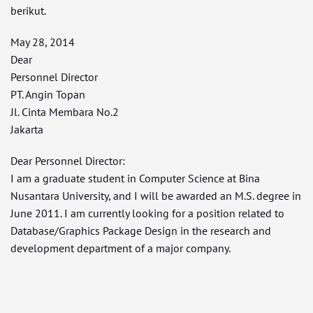
berikut.
May 28, 2014
Dear
Personnel Director
PT. Angin Topan
Jl. Cinta Membara No.2
Jakarta
Dear Personnel Director:
I am a graduate student in Computer Science at Bina
Nusantara University, and I will be awarded an M.S. degree in
June 2011. I am currently looking for a position related to
Database/Graphics Package Design in the research and
development department of a major company.