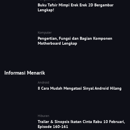
Buku Tafsir Mimpi Erek Erek 2D Bergambar
Lengkap!
Komputer
Pengertian, Fungsi dan Bagian Komponen
Motherboard Lengkap
Informasi Menarik
Android
8 Cara Mudah Mengatasi Sinyal Android Hilang
Hiburan
Trailer & Sinopsis Ikatan Cinta Rabu 10 Februari,
Episode 160-161