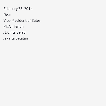
February 28, 2014
Dear
Vice-President of Sales
PT. Air Terjun
Jl. Cinta Sejati
Jakarta Selatan