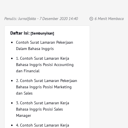
Penulis:
Jurnalfakta
- 7 Desember 2020 14:40
6 Menit Membaca
Daftar Isi:
[Sembunyikan]
Contoh Surat Lamaran Pekerjaan
Dalam Bahasa Inggris
1. Contoh Surat Lamaran Kerja
Bahasa Inggris Posisi Accounting
dan Financial
2. Contoh Surat Lamaran Pekerjaan
Bahasa Inggris Posisi Marketing
dan Sales
3. Contoh Surat Lamaran Kerja
Bahasa Inggris Posisi Sales
Manager
4. Contoh Surat Lamaran Kerja