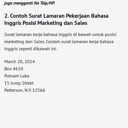
juga mengganti No Telp/HP.
2. Contoh Surat Lamaran Pekerjaan Bahasa
Inggris Posisi Marketing dan Sales
Surat lamaran kerja bahasa inggris di bawah untuk posisi
marketing dan Sales. Contoh surat lamaran kerja bahasa
inggris seperti dibawah ini.
March 20, 2014
Box 4610
Putnam Lake
15 Jump Street
Patterson, N.Y. 12566