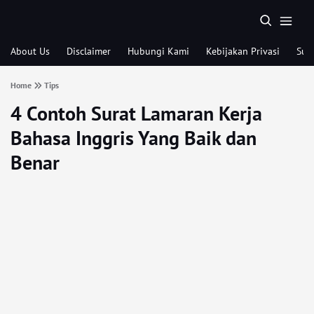
About Us
Disclaimer
Hubungi Kami
Kebijakan Privasi
Sub
Home
Tips
4 Contoh Surat Lamaran Kerja
Bahasa Inggris Yang Baik dan
Benar