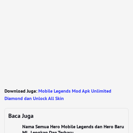
Download Juga:
Mobile Legends Mod Apk Unlimited
Diamond dan Unlock All Skin
Baca Juga
Nama Semua Hero Mobile Legends dan Hero Baru
ML, Lengkap Dan Terbaru