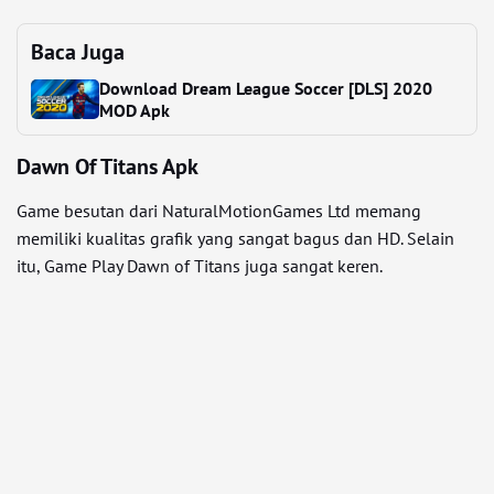
Baca Juga
Download Dream League Soccer [DLS] 2020
MOD Apk
Dawn Of Titans Apk
Game besutan dari NaturalMotionGames Ltd memang
memiliki kualitas grafik yang sangat bagus dan HD. Selain
itu, Game Play Dawn of Titans juga sangat keren.