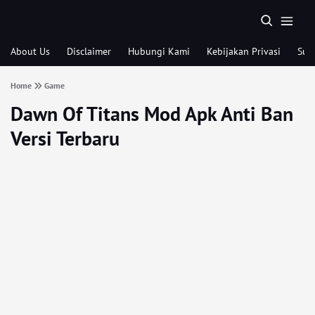
About Us
Disclaimer
Hubungi Kami
Kebijakan Privasi
Sub
Home
Game
Dawn Of Titans Mod Apk Anti Ban
Versi Terbaru