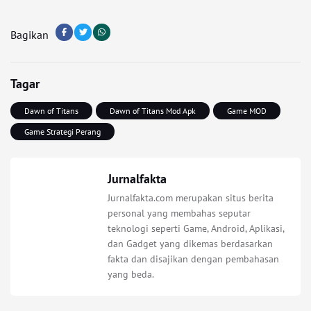
Bagikan
Tagar
Dawn of Titans
Dawn of Titans Mod Apk
Game MOD
Game Strategi Perang
Jurnalfakta
Jurnalfakta.com merupakan situs berita
personal yang membahas seputar
teknologi seperti Game, Android, Aplikasi,
dan Gadget yang dikemas berdasarkan
fakta dan disajikan dengan pembahasan
yang beda.