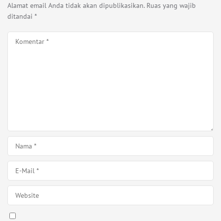
Alamat email Anda tidak akan dipublikasikan.
Ruas yang wajib
ditandai
*