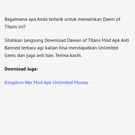
Bagaimana apa Anda tertarik untuk memainkan Dawn of
Titans ini?
Silahkan langsung Download Dawan of Titans Mod Apk Anti
Banned terbaru agr kalian bisa mendapatkan Unlimited
Gems dan juga anti ban. Terima kasih.
Download Juga:
Kingdom War Mod Apk Unlimited Money