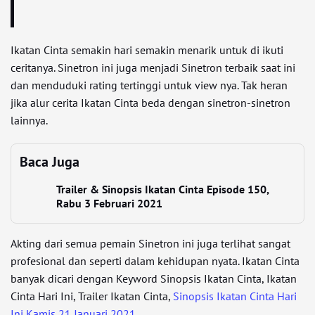
Ikatan Cinta semakin hari semakin menarik untuk di ikuti
ceritanya. Sinetron ini juga menjadi Sinetron terbaik saat ini
dan menduduki rating tertinggi untuk view nya. Tak heran
jika alur cerita Ikatan Cinta beda dengan sinetron-sinetron
lainnya.
Baca Juga
Trailer & Sinopsis Ikatan Cinta Episode 150,
Rabu 3 Februari 2021
Akting dari semua pemain Sinetron ini juga terlihat sangat
profesional dan seperti dalam kehidupan nyata. Ikatan Cinta
banyak dicari dengan Keyword Sinopsis Ikatan Cinta, Ikatan
Cinta Hari Ini, Trailer Ikatan Cinta,
Sinopsis Ikatan Cinta Hari
Ini Kamis 21 Januari 2021
.