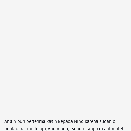
Andin pun berterima kasih kepada Nino karena sudah di
beritau hal ini. Tetapi, Andin pergi sendiri tanpa di antar oleh