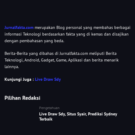
Jurnalfakta.com
merupakan Blog personal yang membahas berbagai
informasi Teknologi berdasarkan fakta yang di kemas dan disajikan
dengan pembahasan yang beda.
Berita-Berita yang dibahas di Jurnalfakta.com meliputi Berita
Teknologi, Android, Gadget, Game, Aplikasi dan berita menarik
lainnya.
Kunjungi Juga :
Live Draw Sdy
Pilihan Redaksi
Pengetahuan
Live Draw Sdy, Situs Syair, Prediksi Sydney
Terbaik