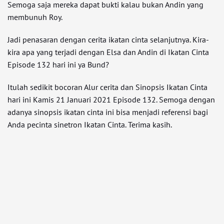
Semoga saja mereka dapat bukti kalau bukan Andin yang
membunuh Roy.
Jadi penasaran dengan cerita ikatan cinta selanjutnya. Kira-
kira apa yang terjadi dengan Elsa dan Andin di Ikatan Cinta
Episode 132 hari ini ya Bund?
Itulah sedikit bocoran Alur cerita dan Sinopsis Ikatan Cinta
hari ini Kamis 21 Januari 2021 Episode 132. Semoga dengan
adanya sinopsis ikatan cinta ini bisa menjadi referensi bagi
Anda pecinta sinetron Ikatan Cinta. Terima kasih.