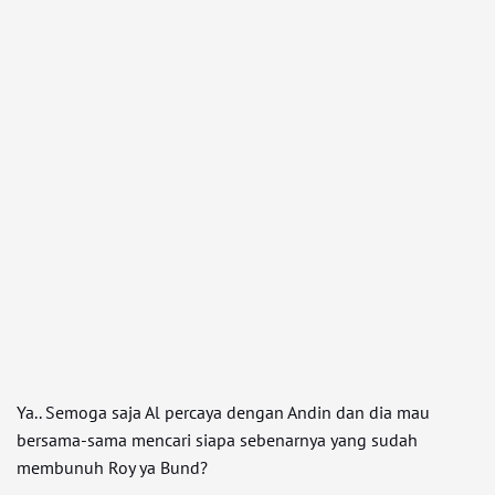
Ya.. Semoga saja Al percaya dengan Andin dan dia mau
bersama-sama mencari siapa sebenarnya yang sudah
membunuh Roy ya Bund?