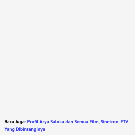
Baca Juga:
Profil Arya Saloka dan Semua Film, Sinetron, FTV
Yang Dibintanginya