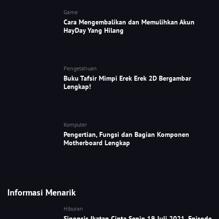
Game
Cara Mengembalikan dan Memulihkan Akun
HayDay Yang Hilang
Pengetahuan
Buku Tafsir Mimpi Erek Erek 2D Bergambar
Lengkap!
Komputer
Pengertian, Fungsi dan Bagian Komponen
Motherboard Lengkap
Informasi Menarik
Hiburan
Sinopsis Ikatan Cinta Senin 19 Juli 2021, Episode