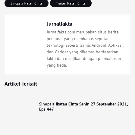
Sinopsis Ikatan Cinta
Trailer Ikatan Cinta
Jurnalfakta
Jurnalfakta.com merupakan situs berita
personal yang membahas seputar
teknologi seperti Game, Android, Aplikasi,
dan Gadget yang dikemas berdasarkan
fakta dan disajikan dengan pembahasan
yang beda.
Artikel Terkait
Sinopsis Ikatan Cinta Senin 27 September 2021,
Eps 447