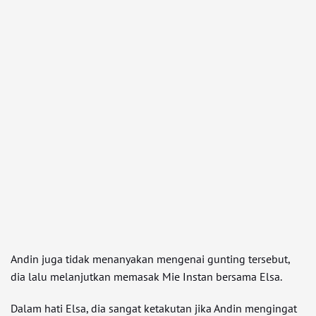
Andin juga tidak menanyakan mengenai gunting tersebut,
dia lalu melanjutkan memasak Mie Instan bersama Elsa.
Dalam hati Elsa, dia sangat ketakutan jika Andin mengingat