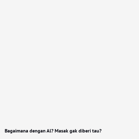
Bagaimana dengan Al? Masak gak diberi tau?