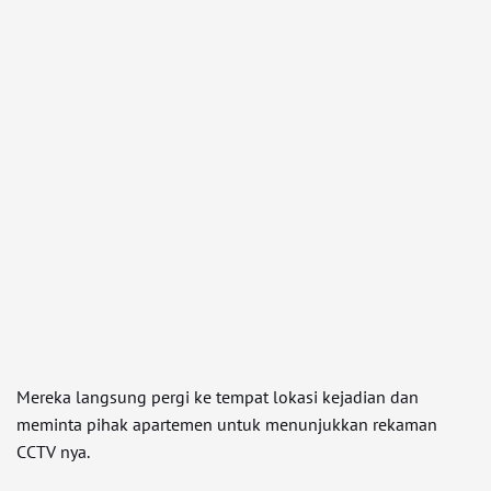
Mereka langsung pergi ke tempat lokasi kejadian dan
meminta pihak apartemen untuk menunjukkan rekaman
CCTV nya.