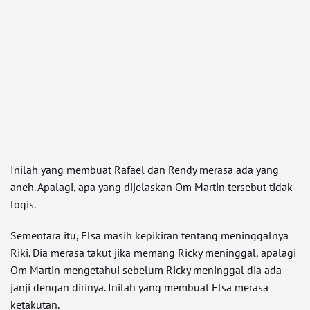
Inilah yang membuat Rafael dan Rendy merasa ada yang
aneh. Apalagi, apa yang dijelaskan Om Martin tersebut tidak
logis.
Sementara itu, Elsa masih kepikiran tentang meninggalnya
Riki. Dia merasa takut jika memang Ricky meninggal, apalagi
Om Martin mengetahui sebelum Ricky meninggal dia ada
janji dengan dirinya. Inilah yang membuat Elsa merasa
ketakutan.