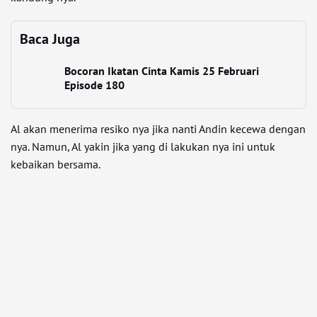
Baca Juga
Bocoran Ikatan Cinta Kamis 25 Februari
Episode 180
Al akan menerima resiko nya jika nanti Andin kecewa dengan
nya. Namun, Al yakin jika yang di lakukan nya ini untuk
kebaikan bersama.