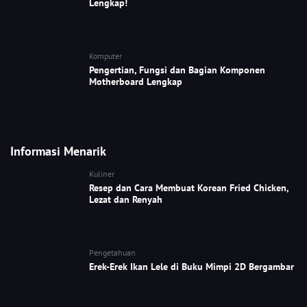
Lengkap!
Komputer
Pengertian, Fungsi dan Bagian Komponen
Motherboard Lengkap
Informasi Menarik
Kuliner
Resep dan Cara Membuat Korean Fried Chicken,
Lezat dan Renyah
Pengetahuan
Erek-Erek Ikan Lele di Buku Mimpi 2D Bergambar