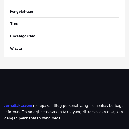
Pengetahuan
Tips
Uncategorized
Wisata
Jurnalfakta.com
merupakan Blog personal yang membahas berbagai
informasi Teknologi berdasarkan fakta yang di kemas dan disajikan
dengan pembahasan yang beda.