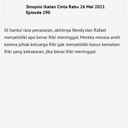
Sinopsis Ikatan Cinta Rabu 26 Mei 2021
Episode 290
Di hantui rasa penasaran, akhirnya Rendy dan Rafael
menyelidiki apa benar Riki meninggal. Mereka merasa aneh
karena pihak keluarga Riki gak menyelidiki kasus kematian
Riki yang kebakaran, jika benar Riki meninggal.