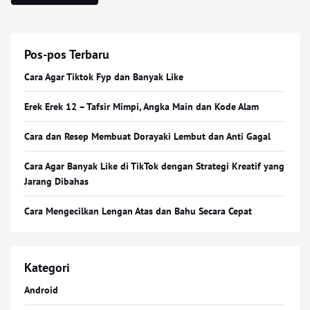
Pos-pos Terbaru
Cara Agar Tiktok Fyp dan Banyak Like
Erek Erek 12 – Tafsir Mimpi, Angka Main dan Kode Alam
Cara dan Resep Membuat Dorayaki Lembut dan Anti Gagal
Cara Agar Banyak Like di TikTok dengan Strategi Kreatif yang
Jarang Dibahas
Cara Mengecilkan Lengan Atas dan Bahu Secara Cepat
Kategori
Android