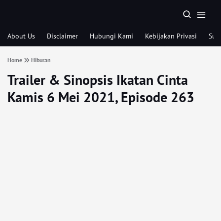
About Us
Disclaimer
Hubungi Kami
Kebijakan Privasi
Sub
Home
Hiburan
Trailer & Sinopsis Ikatan Cinta
Kamis 6 Mei 2021, Episode 263