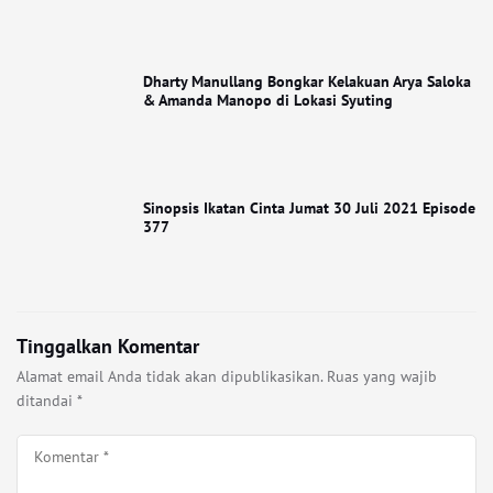
Dharty Manullang Bongkar Kelakuan Arya Saloka
& Amanda Manopo di Lokasi Syuting
Sinopsis Ikatan Cinta Jumat 30 Juli 2021 Episode
377
Tinggalkan Komentar
Alamat email Anda tidak akan dipublikasikan.
Ruas yang wajib
ditandai
*