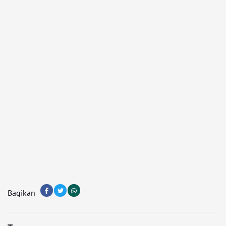
Bagikan