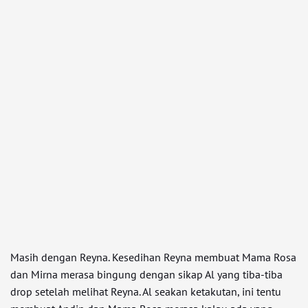
Masih dengan Reyna. Kesedihan Reyna membuat Mama Rosa
dan Mirna merasa bingung dengan sikap Al yang tiba-tiba
drop setelah melihat Reyna. Al seakan ketakutan, ini tentu