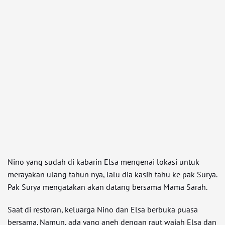
Nino yang sudah di kabarin Elsa mengenai lokasi untuk
merayakan ulang tahun nya, lalu dia kasih tahu ke pak Surya.
Pak Surya mengatakan akan datang bersama Mama Sarah.
Saat di restoran, keluarga Nino dan Elsa berbuka puasa
bersama. Namun, ada yang aneh dengan raut wajah Elsa dan