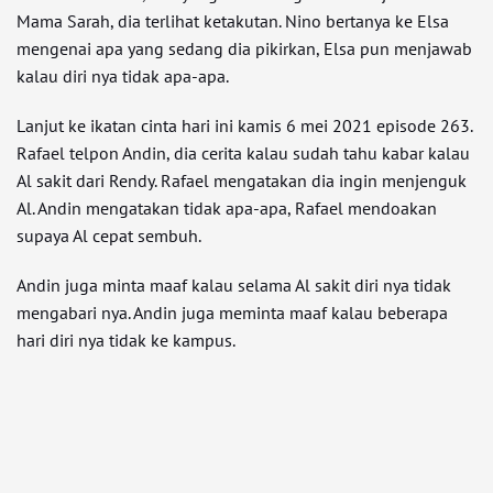
Mama Sarah, dia terlihat ketakutan. Nino bertanya ke Elsa
mengenai apa yang sedang dia pikirkan, Elsa pun menjawab
kalau diri nya tidak apa-apa.
Lanjut ke ikatan cinta hari ini kamis 6 mei 2021 episode 263.
Rafael telpon Andin, dia cerita kalau sudah tahu kabar kalau
Al sakit dari Rendy. Rafael mengatakan dia ingin menjenguk
Al. Andin mengatakan tidak apa-apa, Rafael mendoakan
supaya Al cepat sembuh.
Andin juga minta maaf kalau selama Al sakit diri nya tidak
mengabari nya. Andin juga meminta maaf kalau beberapa
hari diri nya tidak ke kampus.