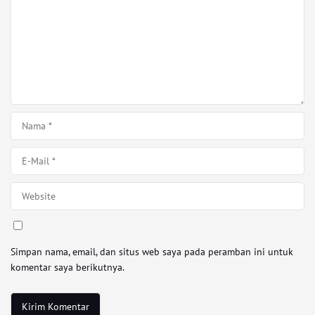
Simpan nama, email, dan situs web saya pada peramban ini untuk
komentar saya berikutnya.