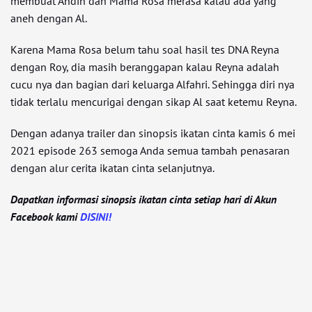
membuat Andin dan Mama Rosa merasa kalau ada yang
aneh dengan Al.
Karena Mama Rosa belum tahu soal hasil tes DNA Reyna
dengan Roy, dia masih beranggapan kalau Reyna adalah
cucu nya dan bagian dari keluarga Alfahri. Sehingga diri nya
tidak terlalu mencurigai dengan sikap Al saat ketemu Reyna.
Dengan adanya trailer dan sinopsis ikatan cinta kamis 6 mei
2021 episode 263 semoga Anda semua tambah penasaran
dengan alur cerita ikatan cinta selanjutnya.
Dapatkan informasi sinopsis ikatan cinta setiap hari di Akun
Facebook kami
DISINI!