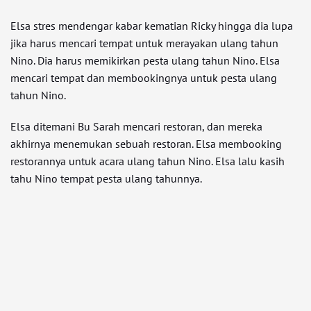
Elsa stres mendengar kabar kematian Ricky hingga dia lupa
jika harus mencari tempat untuk merayakan ulang tahun
Nino. Dia harus memikirkan pesta ulang tahun Nino. Elsa
mencari tempat dan membookingnya untuk pesta ulang
tahun Nino.
Elsa ditemani Bu Sarah mencari restoran, dan mereka
akhirnya menemukan sebuah restoran. Elsa membooking
restorannya untuk acara ulang tahun Nino. Elsa lalu kasih
tahu Nino tempat pesta ulang tahunnya.