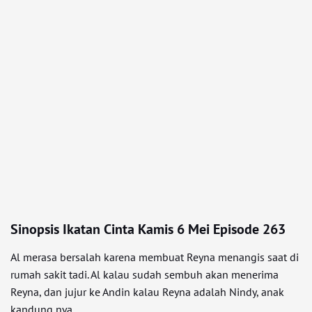
Sinopsis Ikatan Cinta Kamis 6 Mei Episode 263
Al merasa bersalah karena membuat Reyna menangis saat di
rumah sakit tadi. Al kalau sudah sembuh akan menerima
Reyna, dan jujur ke Andin kalau Reyna adalah Nindy, anak
kandung nya.