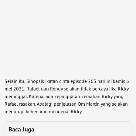
Selain itu, Sinopsis ikatan cinta episode 263 hari ini kamis 6
mei 2021, Rafael dan Rendy se akan tidak percaya jika Ricky
meninggal. Karena, ada kejanggalan kematian Ricky yang
Rafael rasakan. Apalagi penjelasan Om Martin yang se akan
menutupi kebenaran mengenai Ricky.
Baca Juga