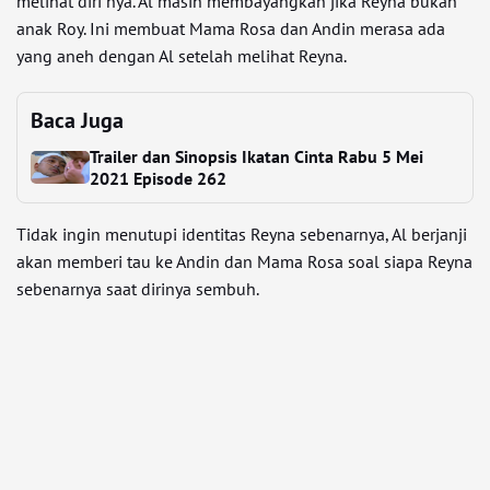
melihat diri nya. Al masih membayangkan jika Reyna bukan
anak Roy. Ini membuat Mama Rosa dan Andin merasa ada
yang aneh dengan Al setelah melihat Reyna.
Baca Juga
Trailer dan Sinopsis Ikatan Cinta Rabu 5 Mei
2021 Episode 262
Tidak ingin menutupi identitas Reyna sebenarnya, Al berjanji
akan memberi tau ke Andin dan Mama Rosa soal siapa Reyna
sebenarnya saat dirinya sembuh.