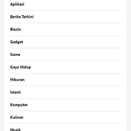
Aplikasi
Berita Terkini
Bisnis
Gadget
Game
Gaya Hidup
Hiburan
Islami
Komputer
Kuliner
Musik