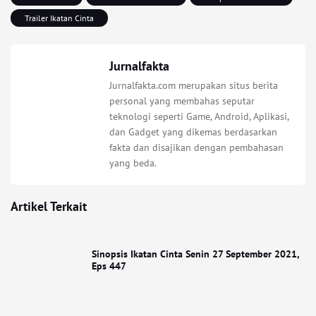
Trailer Ikatan Cinta
Jurnalfakta
Jurnalfakta.com merupakan situs berita
personal yang membahas seputar
teknologi seperti Game, Android, Aplikasi,
dan Gadget yang dikemas berdasarkan
fakta dan disajikan dengan pembahasan
yang beda.
Artikel Terkait
Sinopsis Ikatan Cinta Senin 27 September 2021,
Eps 447