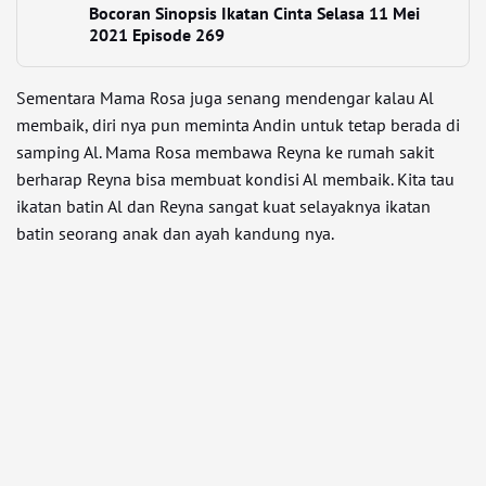
Bocoran Sinopsis Ikatan Cinta Selasa 11 Mei
2021 Episode 269
Sementara Mama Rosa juga senang mendengar kalau Al
membaik, diri nya pun meminta Andin untuk tetap berada di
samping Al. Mama Rosa membawa Reyna ke rumah sakit
berharap Reyna bisa membuat kondisi Al membaik. Kita tau
ikatan batin Al dan Reyna sangat kuat selayaknya ikatan
batin seorang anak dan ayah kandung nya.