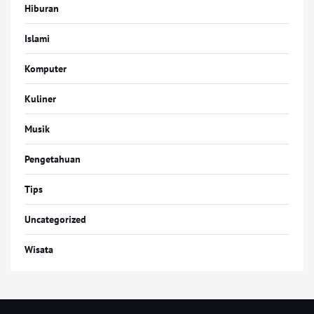
Hiburan
Islami
Komputer
Kuliner
Musik
Pengetahuan
Tips
Uncategorized
Wisata