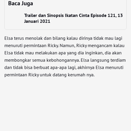
Baca Juga
Trailer dan Sinopsis Ikatan Cinta Episode 121, 13
Januari 2021
Elsa terus menolak dan bilang kalau dirinya tidak mau lagi
menuruti permintaan Ricky. Namun, Ricky mengancam kalau
Elsa tidak mau melakukan apa yang dia inginkan, dia akan
membongkar semua kebohongannya. Elsa langsung terdiam
dan tidak bisa berbuat apa-apa lagi, akhirnya Elsa menuruti
permintaan Ricky untuk datang kerumah nya.