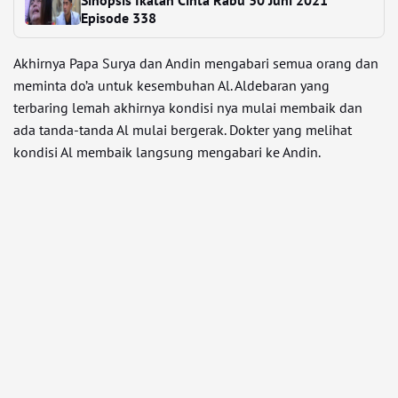
Sinopsis Ikatan Cinta Rabu 30 Juni 2021
Episode 338
Akhirnya Papa Surya dan Andin mengabari semua orang dan
meminta do’a untuk kesembuhan Al. Aldebaran yang
terbaring lemah akhirnya kondisi nya mulai membaik dan
ada tanda-tanda Al mulai bergerak. Dokter yang melihat
kondisi Al membaik langsung mengabari ke Andin.