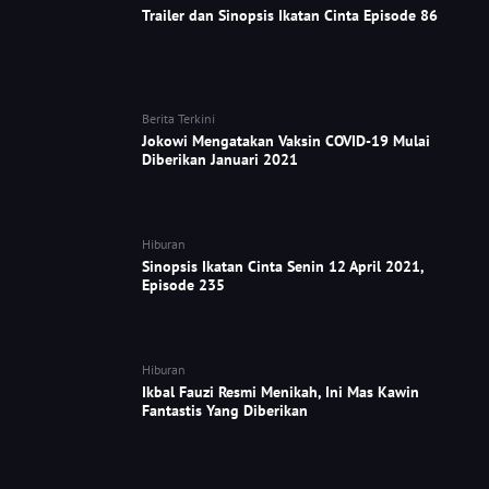
Trailer dan Sinopsis Ikatan Cinta Episode 86
Berita Terkini
Jokowi Mengatakan Vaksin COVID-19 Mulai
Diberikan Januari 2021
Hiburan
Sinopsis Ikatan Cinta Senin 12 April 2021,
Episode 235
Hiburan
Ikbal Fauzi Resmi Menikah, Ini Mas Kawin
Fantastis Yang Diberikan