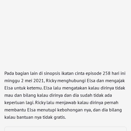
Pada bagian lain di sinopsis ikatan cinta episode 258 hari ini
minggu 2 mei 2021, Ricky menghubungi Elsa dan mengajak
Elsa untuk ketemu. Elsa lalu mengatakan kalau dirinya tidak
mau dan bilang kalau dirinya dan dia sudah tidak ada
keperluan lagi. Ricky lalu menjawab kalau dirinya pernah
membantu Elsa menutupi kebohongan nya, dan dia bilang
kalau bantuan nya tidak gratis.