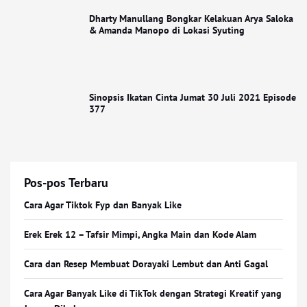
Dharty Manullang Bongkar Kelakuan Arya Saloka
& Amanda Manopo di Lokasi Syuting
Sinopsis Ikatan Cinta Jumat 30 Juli 2021 Episode
377
Pos-pos Terbaru
Cara Agar Tiktok Fyp dan Banyak Like
Erek Erek 12 – Tafsir Mimpi, Angka Main dan Kode Alam
Cara dan Resep Membuat Dorayaki Lembut dan Anti Gagal
Cara Agar Banyak Like di TikTok dengan Strategi Kreatif yang