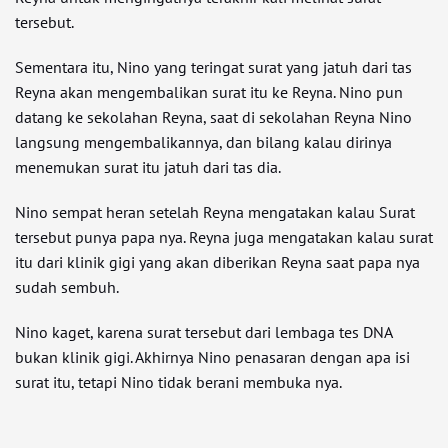
tersebut.
Sementara itu, Nino yang teringat surat yang jatuh dari tas
Reyna akan mengembalikan surat itu ke Reyna. Nino pun
datang ke sekolahan Reyna, saat di sekolahan Reyna Nino
langsung mengembalikannya, dan bilang kalau dirinya
menemukan surat itu jatuh dari tas dia.
Nino sempat heran setelah Reyna mengatakan kalau Surat
tersebut punya papa nya. Reyna juga mengatakan kalau surat
itu dari klinik gigi yang akan diberikan Reyna saat papa nya
sudah sembuh.
Nino kaget, karena surat tersebut dari lembaga tes DNA
bukan klinik gigi. Akhirnya Nino penasaran dengan apa isi
surat itu, tetapi Nino tidak berani membuka nya.