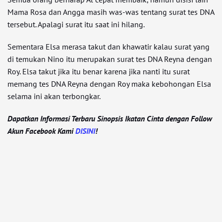
Mama Rosa dan Angga masih was-was tentang surat tes DNA
tersebut. Apalagi surat itu saat ini hilang.
Sementara Elsa merasa takut dan khawatir kalau surat yang
di temukan Nino itu merupakan surat tes DNA Reyna dengan
Roy. Elsa takut jika itu benar karena jika nanti itu surat
memang tes DNA Reyna dengan Roy maka kebohongan Elsa
selama ini akan terbongkar.
Dapatkan Informasi Terbaru Sinopsis Ikatan Cinta dengan Follow
Akun Facebook Kami
DISINI
!