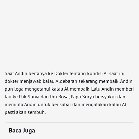
Saat Andin bertanya ke Dokter tentang kondisi Al saat ini,
dokter menjawab kalau Aldebaran sekarang membaik. Andin
pun lega mengetahui kalau Al membaik. Lalu Andin memberi
tau ke Pak Surya dan Ibu Rosa, Papa Surya bersyukur dan
meminta Andin untuk ber sabar dan mengatakan kalau Al
pasti akan sembuh.
Baca Juga