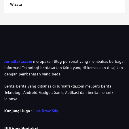
Wisata
Jurnalfakta.com
merupakan Blog personal yang membahas berbagai
informasi Teknologi berdasarkan fakta yang di kemas dan disajikan
dengan pembahasan yang beda.
Berita-Berita yang dibahas di Jurnalfakta.com meliputi Berita
Teknologi, Android, Gadget, Game, Aplikasi dan berita menarik
lainnya.
Kunjungi Juga :
Live Draw Sdy
Pilihan Redaksi