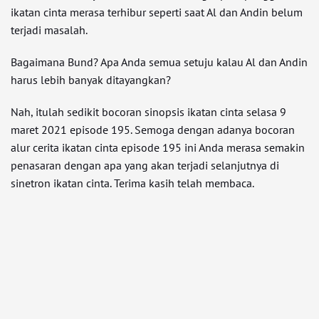
ikatan cinta merasa terhibur seperti saat Al dan Andin belum
terjadi masalah.
Bagaimana Bund? Apa Anda semua setuju kalau Al dan Andin
harus lebih banyak ditayangkan?
Nah, itulah sedikit bocoran sinopsis ikatan cinta selasa 9
maret 2021 episode 195. Semoga dengan adanya bocoran
alur cerita ikatan cinta episode 195 ini Anda merasa semakin
penasaran dengan apa yang akan terjadi selanjutnya di
sinetron ikatan cinta. Terima kasih telah membaca.