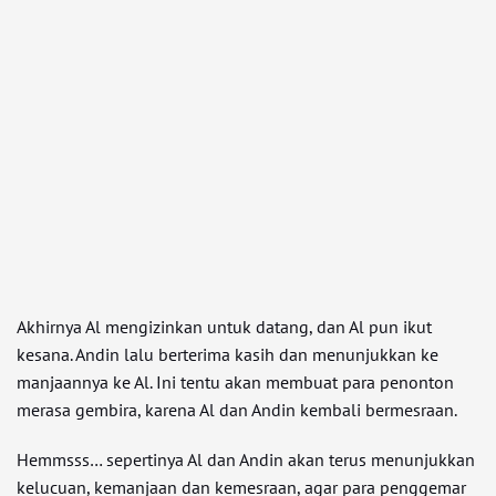
Akhirnya Al mengizinkan untuk datang, dan Al pun ikut
kesana. Andin lalu berterima kasih dan menunjukkan ke
manjaannya ke Al. Ini tentu akan membuat para penonton
merasa gembira, karena Al dan Andin kembali bermesraan.
Hemmsss… sepertinya Al dan Andin akan terus menunjukkan
kelucuan, kemanjaan dan kemesraan, agar para penggemar