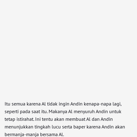
Itu semua karena Al tidak ingin Andin kenapa-napa lagi,
seperti pada saat itu. Makanya Al menyuruh Andin untuk
tetap istirahat. Ini tentu akan membuat Al dan Andin
menunjukkan tingkah lucu serta baper karena Andin akan
bermanja-manja bersama Al.