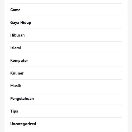
Game
Gaya Hidup
Hiburan
Islami
Komputer
Kuliner
Musik
Pengetahuan
Tips
Uncategorized