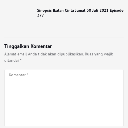
Sinopsis Ikatan Cinta Jumat 30 Juli 2021 Episode
377
Tinggalkan Komentar
Alamat email Anda tidak akan dipublikasikan.
Ruas yang wajib
ditandai
*