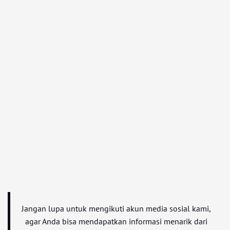
Jangan lupa untuk mengikuti akun media sosial kami,
agar Anda bisa mendapatkan informasi menarik dari