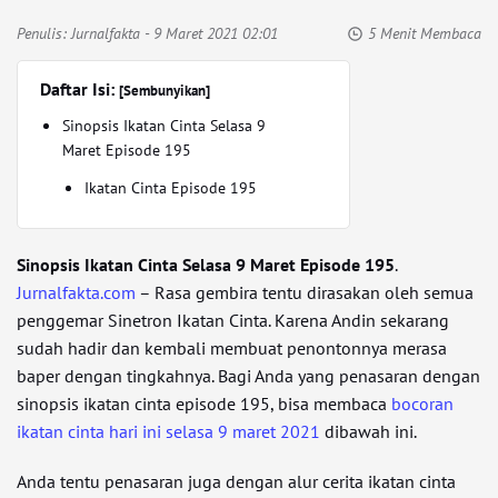
Penulis:
Jurnalfakta
- 9 Maret 2021 02:01
5 Menit Membaca
Daftar Isi:
[Sembunyikan]
Sinopsis Ikatan Cinta Selasa 9
Maret Episode 195
Ikatan Cinta Episode 195
Sinopsis Ikatan Cinta Selasa 9 Maret Episode 195
.
Jurnalfakta.com
– Rasa gembira tentu dirasakan oleh semua
penggemar Sinetron Ikatan Cinta. Karena Andin sekarang
sudah hadir dan kembali membuat penontonnya merasa
baper dengan tingkahnya. Bagi Anda yang penasaran dengan
sinopsis ikatan cinta episode 195, bisa membaca
bocoran
ikatan cinta hari ini selasa 9 maret 2021
dibawah ini.
Anda tentu penasaran juga dengan alur cerita ikatan cinta