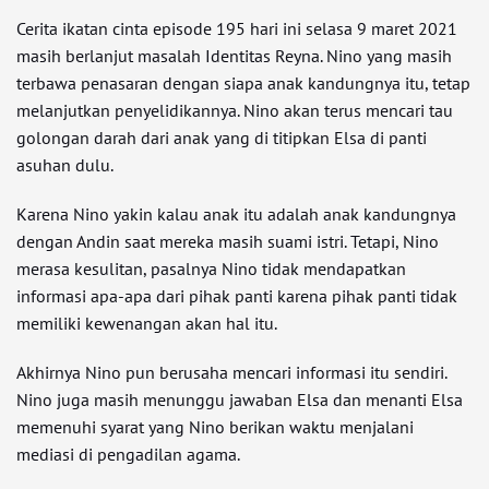
Cerita ikatan cinta episode 195 hari ini selasa 9 maret 2021
masih berlanjut masalah Identitas Reyna. Nino yang masih
terbawa penasaran dengan siapa anak kandungnya itu, tetap
melanjutkan penyelidikannya. Nino akan terus mencari tau
golongan darah dari anak yang di titipkan Elsa di panti
asuhan dulu.
Karena Nino yakin kalau anak itu adalah anak kandungnya
dengan Andin saat mereka masih suami istri. Tetapi, Nino
merasa kesulitan, pasalnya Nino tidak mendapatkan
informasi apa-apa dari pihak panti karena pihak panti tidak
memiliki kewenangan akan hal itu.
Akhirnya Nino pun berusaha mencari informasi itu sendiri.
Nino juga masih menunggu jawaban Elsa dan menanti Elsa
memenuhi syarat yang Nino berikan waktu menjalani
mediasi di pengadilan agama.