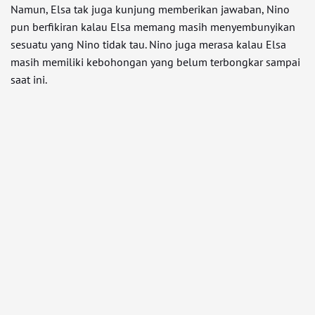
Namun, Elsa tak juga kunjung memberikan jawaban, Nino
pun berfikiran kalau Elsa memang masih menyembunyikan
sesuatu yang Nino tidak tau. Nino juga merasa kalau Elsa
masih memiliki kebohongan yang belum terbongkar sampai
saat ini.