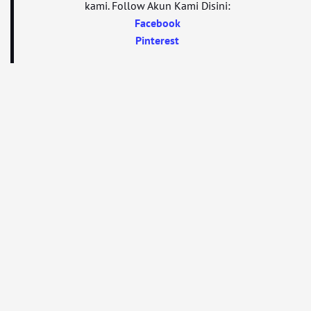
kami. Follow Akun Kami Disini:
Facebook
Pinterest