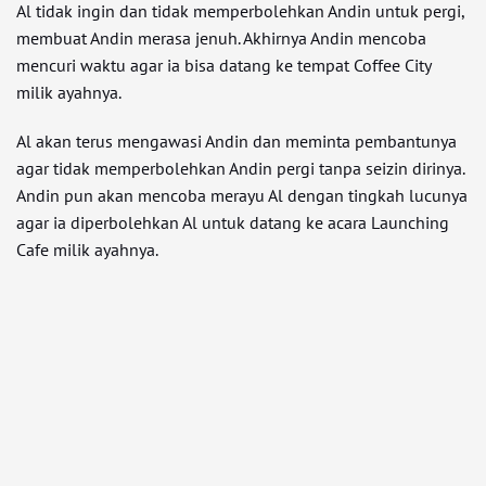
Al tidak ingin dan tidak memperbolehkan Andin untuk pergi,
membuat Andin merasa jenuh. Akhirnya Andin mencoba
mencuri waktu agar ia bisa datang ke tempat Coffee City
milik ayahnya.
Al akan terus mengawasi Andin dan meminta pembantunya
agar tidak memperbolehkan Andin pergi tanpa seizin dirinya.
Andin pun akan mencoba merayu Al dengan tingkah lucunya
agar ia diperbolehkan Al untuk datang ke acara Launching
Cafe milik ayahnya.