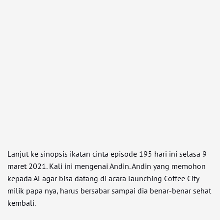
Lanjut ke sinopsis ikatan cinta episode 195 hari ini selasa 9
maret 2021. Kali ini mengenai Andin. Andin yang memohon
kepada Al agar bisa datang di acara launching Coffee City
milik papa nya, harus bersabar sampai dia benar-benar sehat
kembali.