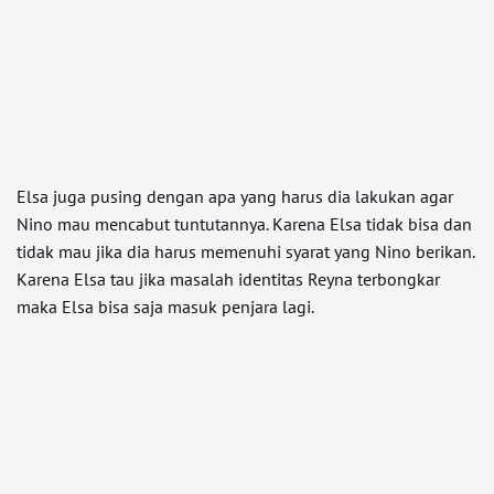
Elsa juga pusing dengan apa yang harus dia lakukan agar
Nino mau mencabut tuntutannya. Karena Elsa tidak bisa dan
tidak mau jika dia harus memenuhi syarat yang Nino berikan.
Karena Elsa tau jika masalah identitas Reyna terbongkar
maka Elsa bisa saja masuk penjara lagi.