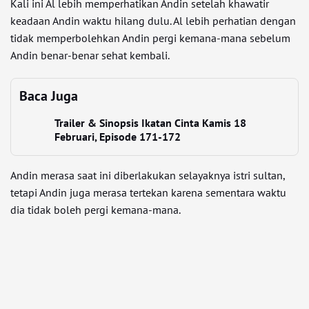
Kali ini Al lebih memperhatikan Andin setelah khawatir
keadaan Andin waktu hilang dulu. Al lebih perhatian dengan
tidak memperbolehkan Andin pergi kemana-mana sebelum
Andin benar-benar sehat kembali.
Baca Juga
Trailer & Sinopsis Ikatan Cinta Kamis 18
Februari, Episode 171-172
Andin merasa saat ini diberlakukan selayaknya istri sultan,
tetapi Andin juga merasa tertekan karena sementara waktu
dia tidak boleh pergi kemana-mana.