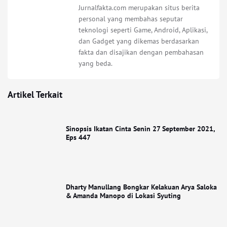
Jurnalfakta.com merupakan situs berita
personal yang membahas seputar
teknologi seperti Game, Android, Aplikasi,
dan Gadget yang dikemas berdasarkan
fakta dan disajikan dengan pembahasan
yang beda.
Artikel Terkait
Sinopsis Ikatan Cinta Senin 27 September 2021,
Eps 447
Dharty Manullang Bongkar Kelakuan Arya Saloka
& Amanda Manopo di Lokasi Syuting