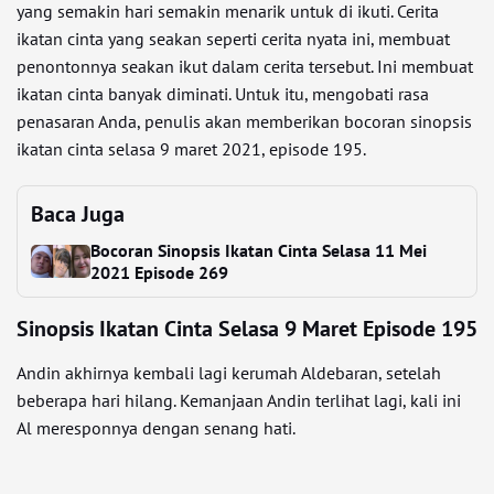
yang semakin hari semakin menarik untuk di ikuti. Cerita
ikatan cinta yang seakan seperti cerita nyata ini, membuat
penontonnya seakan ikut dalam cerita tersebut. Ini membuat
ikatan cinta banyak diminati. Untuk itu, mengobati rasa
penasaran Anda, penulis akan memberikan bocoran sinopsis
ikatan cinta selasa 9 maret 2021, episode 195.
Baca Juga
Bocoran Sinopsis Ikatan Cinta Selasa 11 Mei
2021 Episode 269
Sinopsis Ikatan Cinta Selasa 9 Maret Episode 195
Andin akhirnya kembali lagi kerumah Aldebaran, setelah
beberapa hari hilang. Kemanjaan Andin terlihat lagi, kali ini
Al meresponnya dengan senang hati.