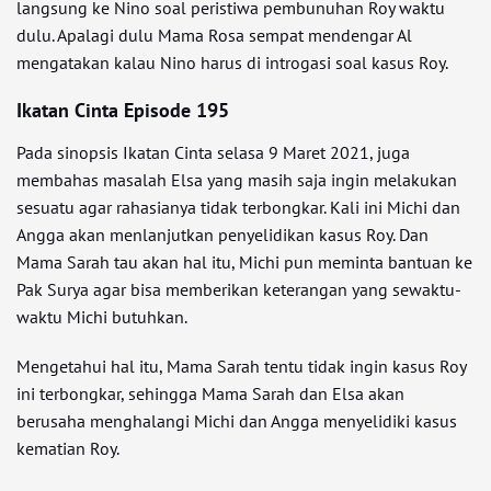
langsung ke Nino soal peristiwa pembunuhan Roy waktu
dulu. Apalagi dulu Mama Rosa sempat mendengar Al
mengatakan kalau Nino harus di introgasi soal kasus Roy.
Ikatan Cinta Episode 195
Pada sinopsis Ikatan Cinta selasa 9 Maret 2021, juga
membahas masalah Elsa yang masih saja ingin melakukan
sesuatu agar rahasianya tidak terbongkar. Kali ini Michi dan
Angga akan menlanjutkan penyelidikan kasus Roy. Dan
Mama Sarah tau akan hal itu, Michi pun meminta bantuan ke
Pak Surya agar bisa memberikan keterangan yang sewaktu-
waktu Michi butuhkan.
Mengetahui hal itu, Mama Sarah tentu tidak ingin kasus Roy
ini terbongkar, sehingga Mama Sarah dan Elsa akan
berusaha menghalangi Michi dan Angga menyelidiki kasus
kematian Roy.