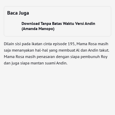
Baca Juga
Download Tanpa Batas Waktu Versi Andin
(Amanda Manopo)
Dilain sisi pada ikatan cinta episode 195, Mama Rosa masih
saja menanyakan hal-hal yang membuat Al dan Andin takut.
Mama Rosa masih penasaran dengan siapa pembunuh Roy
dan juga siapa mantan suami Andin.