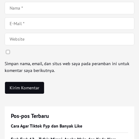
Simpan nama, email, dan situs web saya pada peramban ini untuk
komentar saya berikutnya.
Pos-pos Terbaru
Cara Agar Tiktok Fyp dan Banyak Like