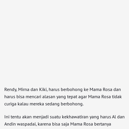
Rendy, Mirna dan Kiki, harus berbohong ke Mama Rosa dan
harus bisa mencari alasan yang tepat agar Mama Rosa tidak
curiga kalau mereka sedang berbohong.
Ini tentu akan menjadi suatu kekhawatiran yang harus Al dan
Andin waspadai, karena bisa saja Mama Rosa bertanya