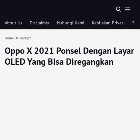
About Us
Disclaimer
Hubungi Kami
Kebijakan Privasi
Sub
Home
Gadget
Oppo X 2021 Ponsel Dengan Layar
OLED Yang Bisa Diregangkan