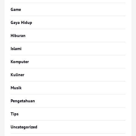
Game
Gaya Hidup
Hiburan
Islami
Komputer
Kuliner
Musik
Pengetahuan
Tips
Uncategorized