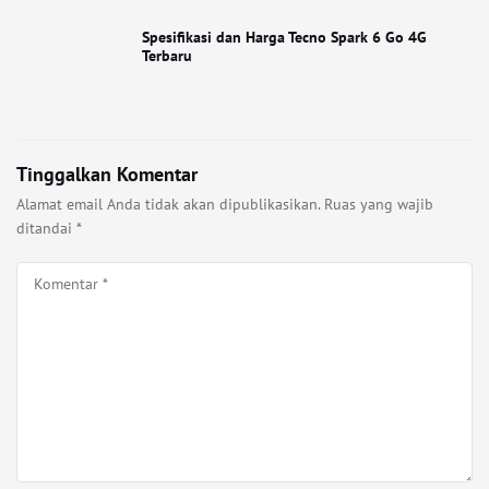
Spesifikasi dan Harga Tecno Spark 6 Go 4G
Terbaru
Tinggalkan Komentar
Alamat email Anda tidak akan dipublikasikan.
Ruas yang wajib
ditandai
*