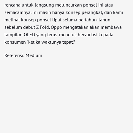
rencana untuk langsung meluncurkan ponsel ini atau
semacamnya. Ini masih hanya konsep perangkat, dan kami
melihat konsep ponsel lipat selama bertahun-tahun
sebelum debut Z Fold. Oppo mengatakan akan membawa
tampilan OLED yang terus-menerus bervariasi kepada
konsumen “ketika waktunya tepat.”
Referensi: Medium