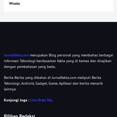
Wisata
Jurnalfakta.com
merupakan Blog personal yang membahas berbagai
informasi Teknologi berdasarkan fakta yang di kemas dan disajikan
dengan pembahasan yang beda.
Berita-Berita yang dibahas di Jurnalfakta.com meliputi Berita
Teknologi, Android, Gadget, Game, Aplikasi dan berita menarik
lainnya.
Kunjungi Juga :
Live Draw Sdy
Pilihan Redaksi