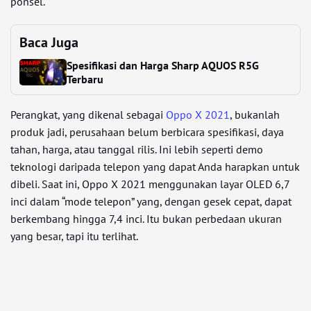
ponsel.
Baca Juga
Spesifikasi dan Harga Sharp AQUOS R5G
Terbaru
Perangkat, yang dikenal sebagai
Oppo X 2021
, bukanlah
produk jadi, perusahaan belum berbicara spesifikasi, daya
tahan, harga, atau tanggal rilis. Ini lebih seperti demo
teknologi daripada telepon yang dapat Anda harapkan untuk
dibeli. Saat ini, Oppo X 2021 menggunakan layar OLED 6,7
inci dalam “mode telepon” yang, dengan gesek cepat, dapat
berkembang hingga 7,4 inci. Itu bukan perbedaan ukuran
yang besar, tapi itu terlihat.