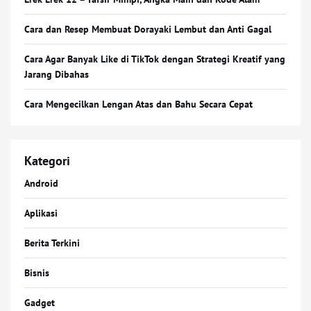
Cara dan Resep Membuat Dorayaki Lembut dan Anti Gagal
Cara Agar Banyak Like di TikTok dengan Strategi Kreatif yang
Jarang Dibahas
Cara Mengecilkan Lengan Atas dan Bahu Secara Cepat
Kategori
Android
Aplikasi
Berita Terkini
Bisnis
Gadget