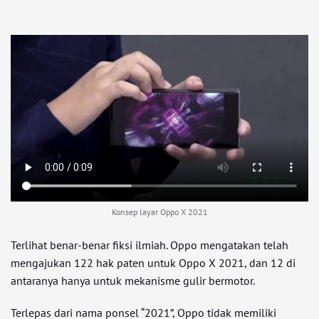
Konsep layar Oppo X 2021
Terlihat benar-benar fiksi ilmiah. Oppo mengatakan telah
mengajukan 122 hak paten untuk Oppo X 2021, dan 12 di
antaranya hanya untuk mekanisme gulir bermotor.
Terlepas dari nama ponsel “2021”, Oppo tidak memiliki