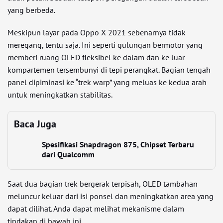
yang berbeda.
Meskipun layar pada Oppo X 2021 sebenarnya tidak
meregang, tentu saja. Ini seperti gulungan bermotor yang
memberi ruang OLED fleksibel ke dalam dan ke luar
kompartemen tersembunyi di tepi perangkat. Bagian tengah
panel dipiminasi ke “trek warp” yang meluas ke kedua arah
untuk meningkatkan stabilitas.
Baca Juga
Spesifikasi Snapdragon 875, Chipset Terbaru
dari Qualcomm
Saat dua bagian trek bergerak terpisah, OLED tambahan
meluncur keluar dari isi ponsel dan meningkatkan area yang
dapat dilihat. Anda dapat melihat mekanisme dalam
tindakan di bawah ini.