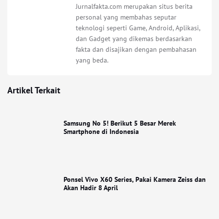
Jurnalfakta.com merupakan situs berita
personal yang membahas seputar
teknologi seperti Game, Android, Aplikasi,
dan Gadget yang dikemas berdasarkan
fakta dan disajikan dengan pembahasan
yang beda.
Artikel Terkait
Samsung No 5! Berikut 5 Besar Merek
Smartphone di Indonesia
Ponsel Vivo X60 Series, Pakai Kamera Zeiss dan
Akan Hadir 8 April