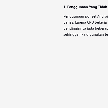
1. Penggunaan Yang Tidak
Penggunaan ponsel Android
panas, karena CPU bekerja t
pendinginnya (ada beberap
sehingga jika digunakan te