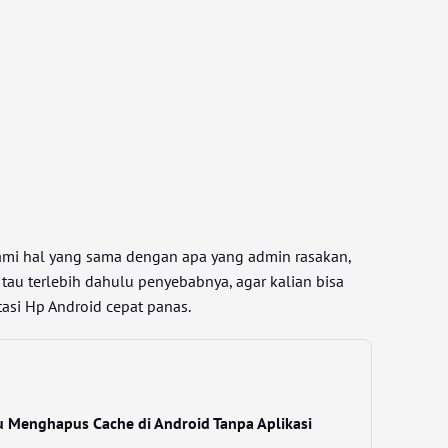
ami hal yang sama dengan apa yang admin rasakan,
tau terlebih dahulu penyebabnya, agar kalian bisa
asi Hp Android cepat panas.
u Menghapus Cache di Android Tanpa Aplikasi