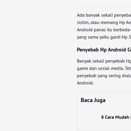
Ada banyak sekali penyeba
sistim, atau memang Hp An
Android panas itu berbeda
yang sama yaitu ganti Hp 
Penyebab Hp Android C
Banyak sekali penyebab Hp
game dan sosial media. Te
penyebab yang sering dia
Android.
Baca Juga
8 Cara Mudah 