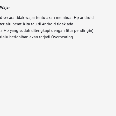
 Wajar
 secara tidak wajar tentu akan membuat Hp android
erlalu berat. Kita tau di Android tidak ada
a Hp yang sudah dilengkapi dengan fitur pendingin)
rlalu berlebihan akan terjadi Overheating.