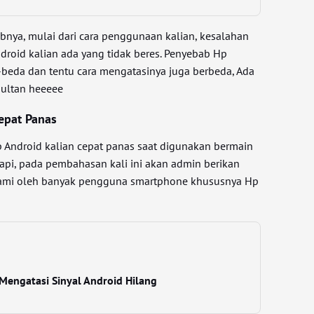
bnya, mulai dari cara penggunaan kalian, kesalahan
droid kalian ada yang tidak beres. Penyebab Hp
-beda dan tentu cara mengatasinya juga berbeda, Ada
Sultan heeeee
epat Panas
 Android kalian cepat panas saat digunakan bermain
tapi, pada pembahasan kali ini akan admin berikan
lami oleh banyak pengguna smartphone khususnya Hp
Mengatasi Sinyal Android Hilang