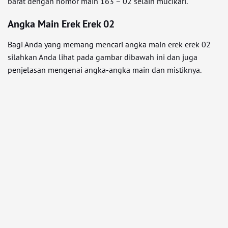
barat dengan nomor main 163 – 02 selain mucikari.
Angka Main Erek Erek 02
Bagi Anda yang memang mencari angka main erek erek 02
silahkan Anda lihat pada gambar dibawah ini dan juga
penjelasan mengenai angka-angka main dan mistiknya.