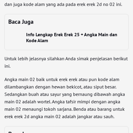
dan juga kode alam yang ada pada erek erek 2d no 02 ini.
Baca Juga
Info Lengkap Erek Erek 25 + Angka Main dan
Kode Alam
Untuk lebih jelasnya silahkan Anda simak penjelasan berikut
ini.
Angka main 02 baik untuk erek erek atau pun kode alam
dilambangkan dengan hewan bekicot, atau siput besar.
Sedangkan buah atau sayur yang bernaung dibawah angka
main 02 adalah wortel. Angka tafsir mimpi dengan angka
main 02 menaungi tokoh sarjana. Benda atau barang untuk
erek erek 2d angka main 02 adalah jangkar atau sauh.