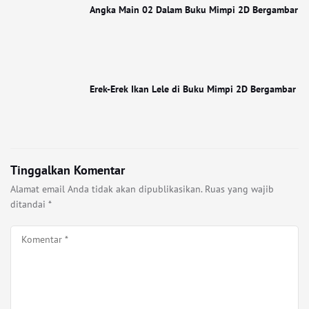
Angka Main 02 Dalam Buku Mimpi 2D Bergambar
Erek-Erek Ikan Lele di Buku Mimpi 2D Bergambar
Tinggalkan Komentar
Alamat email Anda tidak akan dipublikasikan.
Ruas yang wajib
ditandai
*