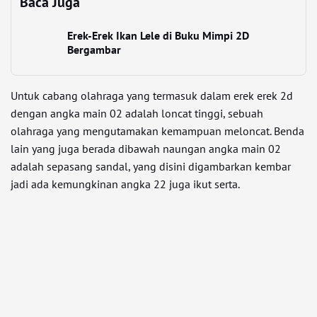
Baca Juga
Erek-Erek Ikan Lele di Buku Mimpi 2D
Bergambar
Untuk cabang olahraga yang termasuk dalam erek erek 2d
dengan angka main 02 adalah loncat tinggi, sebuah
olahraga yang mengutamakan kemampuan meloncat. Benda
lain yang juga berada dibawah naungan angka main 02
adalah sepasang sandal, yang disini digambarkan kembar
jadi ada kemungkinan angka 22 juga ikut serta.