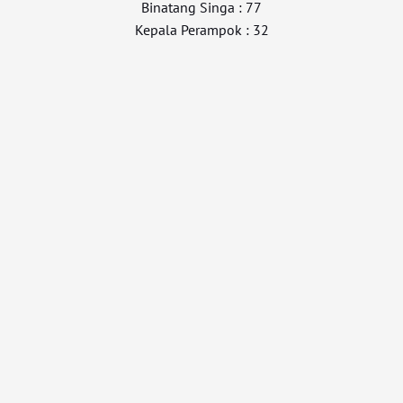
Binatang Singa : 77
Kepala Perampok : 32