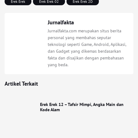
Erek Erek
Erek Erek 02
Erek Erek 2D
Jurnalfakta
Jurnalfakta.com merupakan situs berita
personal yang membahas seputar
teknologi seperti Game, Android, Aplikasi,
dan Gadget yang dikemas berdasarkan
fakta dan disajikan dengan pembahasan
yang beda.
Artikel Terkait
Erek Erek 12 – Tafsir Mimpi, Angka Main dan
Kode Alam