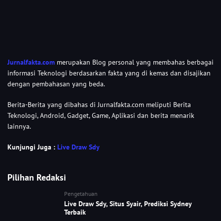
Jurnalfakta.com
merupakan Blog personal yang membahas berbagai
informasi Teknologi berdasarkan fakta yang di kemas dan disajikan
dengan pembahasan yang beda.
Berita-Berita yang dibahas di Jurnalfakta.com meliputi Berita
Teknologi, Android, Gadget, Game, Aplikasi dan berita menarik
lainnya.
Kunjungi Juga :
Live Draw Sdy
Pilihan Redaksi
Pengetahuan
Live Draw Sdy, Situs Syair, Prediksi Sydney
Terbaik