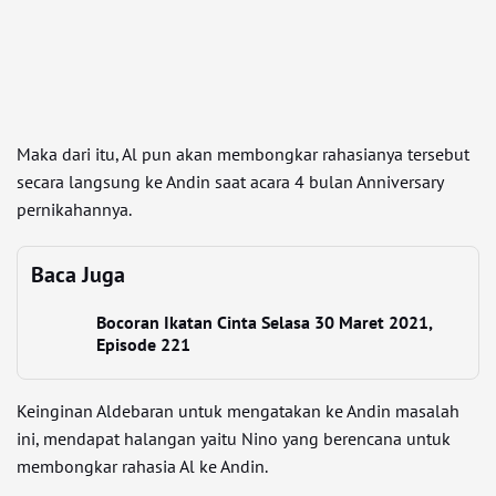
Maka dari itu, Al pun akan membongkar rahasianya tersebut
secara langsung ke Andin saat acara 4 bulan Anniversary
pernikahannya.
Baca Juga
Bocoran Ikatan Cinta Selasa 30 Maret 2021,
Episode 221
Keinginan Aldebaran untuk mengatakan ke Andin masalah
ini, mendapat halangan yaitu Nino yang berencana untuk
membongkar rahasia Al ke Andin.