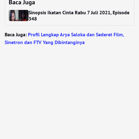
Baca Juga
Sinopsis Ikatan Cinta Rabu 7 Juli 2021, Episode
348
Baca Juga:
Profil Lengkap Arya Saloka dan Sederet Film,
Sinetron dan FTV Yang Dibintanginya