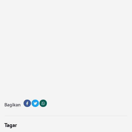
Bagikan
Tagar