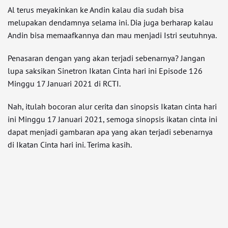
Al terus meyakinkan ke Andin kalau dia sudah bisa
melupakan dendamnya selama ini. Dia juga berharap kalau
Andin bisa memaafkannya dan mau menjadi Istri seutuhnya.
Penasaran dengan yang akan terjadi sebenarnya? Jangan
lupa saksikan Sinetron Ikatan Cinta hari ini Episode 126
Minggu 17 Januari 2021 di RCTI.
Nah, itulah bocoran alur cerita dan sinopsis Ikatan cinta hari
ini Minggu 17 Januari 2021, semoga sinopsis ikatan cinta ini
dapat menjadi gambaran apa yang akan terjadi sebenarnya
di Ikatan Cinta hari ini. Terima kasih.