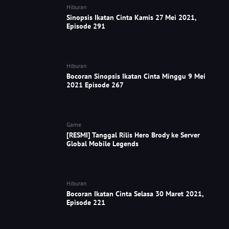
Hiburan
Sinopsis Ikatan Cinta Kamis 27 Mei 2021,
Episode 291
Hiburan
Bocoran Sinopsis Ikatan Cinta Minggu 9 Mei
2021 Episode 267
Game
[RESMI] Tanggal Rilis Hero Brody ke Server
Global Mobile Legends
Hiburan
Bocoran Ikatan Cinta Selasa 30 Maret 2021,
Episode 221