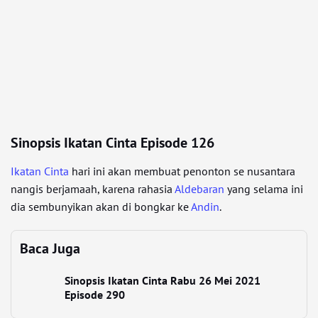
Sinopsis Ikatan Cinta Episode 126
Ikatan Cinta
hari ini akan membuat penonton se nusantara
nangis berjamaah, karena rahasia
Aldebaran
yang selama ini
dia sembunyikan akan di bongkar ke
Andin
.
Baca Juga
Sinopsis Ikatan Cinta Rabu 26 Mei 2021
Episode 290