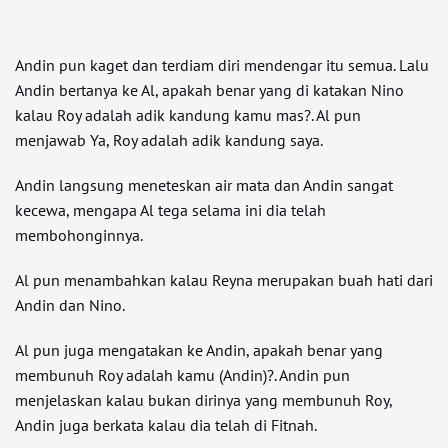
Andin pun kaget dan terdiam diri mendengar itu semua. Lalu
Andin bertanya ke Al, apakah benar yang di katakan Nino
kalau Roy adalah adik kandung kamu mas?. Al pun
menjawab Ya, Roy adalah adik kandung saya.
Andin langsung meneteskan air mata dan Andin sangat
kecewa, mengapa Al tega selama ini dia telah
membohonginnya.
Al pun menambahkan kalau Reyna merupakan buah hati dari
Andin dan Nino.
Al pun juga mengatakan ke Andin, apakah benar yang
membunuh Roy adalah kamu (Andin)?. Andin pun
menjelaskan kalau bukan dirinya yang membunuh Roy,
Andin juga berkata kalau dia telah di Fitnah.