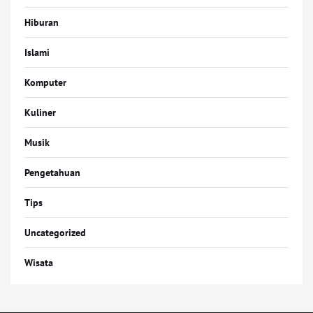
Hiburan
Islami
Komputer
Kuliner
Musik
Pengetahuan
Tips
Uncategorized
Wisata