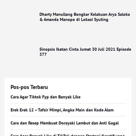
Dharty Manullang Bongkar Kelakuan Arya Saloka
& Amanda Manopo di Lokasi Syuting
Sinopsis Ikatan Cinta Jumat 30 Juli 2021 Episode
377
Pos-pos Terbaru
Cara Agar Tiktok Fyp dan Banyak Like
Erek Erek 12 – Tafsir Mimpi, Angka Main dan Kode Alam
Cara dan Resep Membuat Dorayaki Lembut dan Anti Gagal