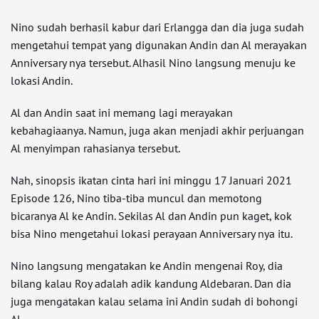
Nino sudah berhasil kabur dari Erlangga dan dia juga sudah
mengetahui tempat yang digunakan Andin dan Al merayakan
Anniversary nya tersebut. Alhasil Nino langsung menuju ke
lokasi Andin.
Al dan Andin saat ini memang lagi merayakan
kebahagiaanya. Namun, juga akan menjadi akhir perjuangan
Al menyimpan rahasianya tersebut.
Nah, sinopsis ikatan cinta hari ini minggu 17 Januari 2021
Episode 126, Nino tiba-tiba muncul dan memotong
bicaranya Al ke Andin. Sekilas Al dan Andin pun kaget, kok
bisa Nino mengetahui lokasi perayaan Anniversary nya itu.
Nino langsung mengatakan ke Andin mengenai Roy, dia
bilang kalau Roy adalah adik kandung Aldebaran. Dan dia
juga mengatakan kalau selama ini Andin sudah di bohongi