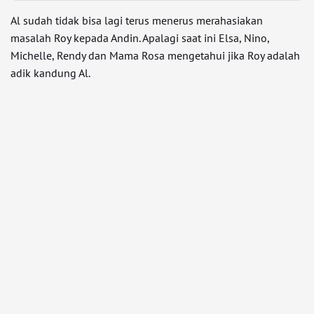
Al sudah tidak bisa lagi terus menerus merahasiakan
masalah Roy kepada Andin. Apalagi saat ini Elsa, Nino,
Michelle, Rendy dan Mama Rosa mengetahui jika Roy adalah
adik kandung Al.