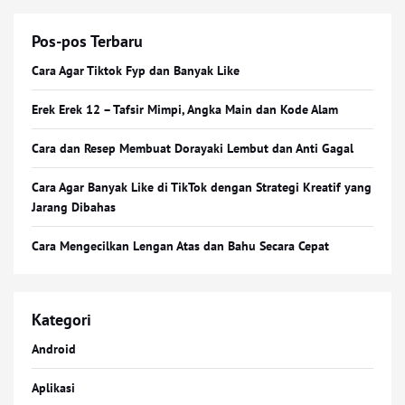
Pos-pos Terbaru
Cara Agar Tiktok Fyp dan Banyak Like
Erek Erek 12 – Tafsir Mimpi, Angka Main dan Kode Alam
Cara dan Resep Membuat Dorayaki Lembut dan Anti Gagal
Cara Agar Banyak Like di TikTok dengan Strategi Kreatif yang
Jarang Dibahas
Cara Mengecilkan Lengan Atas dan Bahu Secara Cepat
Kategori
Android
Aplikasi