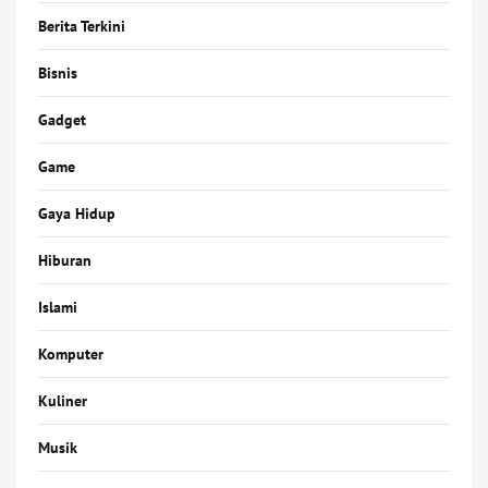
Berita Terkini
Bisnis
Gadget
Game
Gaya Hidup
Hiburan
Islami
Komputer
Kuliner
Musik