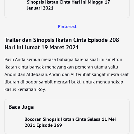
Sinopsis Ikatan Cinta Hari Ini Minggu 17
Januari 2021
Pinterest
Trailer dan Sinopsis Ikatan Cinta Episode 208
Hari Ini Jumat 19 Maret 2021
Pasti Anda semua merasa bahagia karena saat ini sinetron
ikatan cinta banyak menayangkan pemeran utama yaitu
Andin dan Aldebaran. Andin dan Al terlihat sangat mesra saat
liburan di bogor sambil mencari bukti untuk mengungkap
kasus kematian Roy.
Baca Juga
Bocoran Sinopsis Ikatan Cinta Selasa 11 Mei
2021 Episode 269