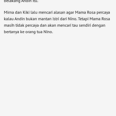
belakang Andin itu.
Mirna dan Kiki lalu mencari alasan agar Mama Rosa percaya
kalau Andin bukan mantan istri dari Nino. Tetapi Mama Rosa
masih tidak percaya dan akan mencari tau sendiri dengan
bertanya ke orang tua Nino.