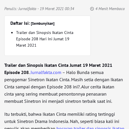
Penulis:
Jurnalfakta
- 19 Maret 2021 00:34
4 Menit Membaca
Daftar Isi:
[Sembunyikan]
Trailer dan Sinopsis Ikatan Cinta
Episode 208 Hari Ini Jumat 19
Maret 2021
Trailer dan Sinopsis Ikatan Cinta Jumat 19 Maret 2021
Episode 208
.
Jurnalfakta.com
– Halo Bunda semua
penggemar Sinetron Ikatan Cinta. Masih setia dengan Ikatan
Cinta sampai dengan Episode 208 ini?. Alur cerita ikatan
cinta yang sering membuat penontonnya penasaran
membuat Sinetron ini menjadi sinetron terbaik saat ini.
Itu terbukti, bahwa Ikatan Cinta memiliki rating tertinggi
untuk Sinetron Drama Indonesia. Nah, seperti biasa kali ini
penulis akan memberikan
bocoran trailer dan sinopsis ikatan