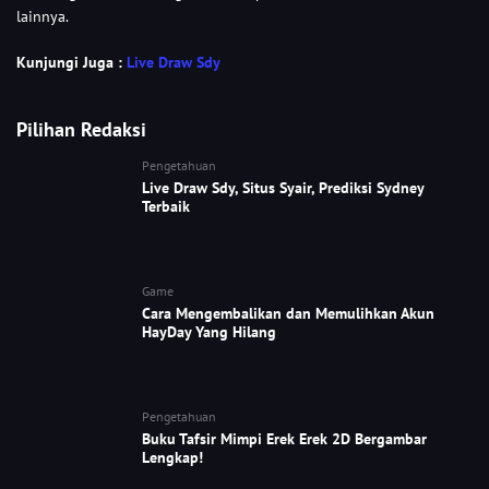
lainnya.
Kunjungi Juga :
Live Draw Sdy
Pilihan Redaksi
Pengetahuan
Live Draw Sdy, Situs Syair, Prediksi Sydney
Terbaik
Game
Cara Mengembalikan dan Memulihkan Akun
HayDay Yang Hilang
Pengetahuan
Buku Tafsir Mimpi Erek Erek 2D Bergambar
Lengkap!