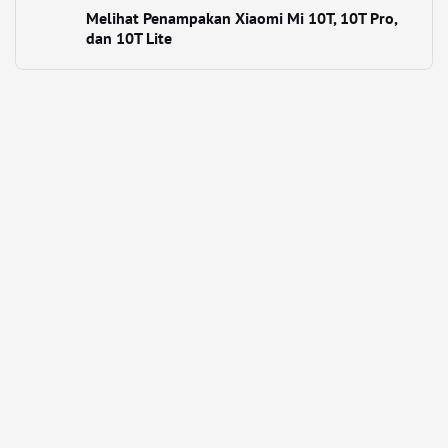
Melihat Penampakan Xiaomi Mi 10T, 10T Pro,
dan 10T Lite