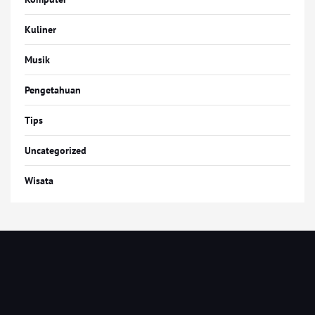
Kuliner
Musik
Pengetahuan
Tips
Uncategorized
Wisata