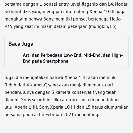
bersama dengan 1 ponsel entry-level flagship dan L4. Nodar
Sikharulidze, yang menggali info tentang Xperia 10 III, juga
mengklaim bahwa Sony memiliki ponsel bertenaga Helio
P35 yang saat ini masih dalam pekerjaan (mungkin, L5).
Baca Juga
Arti dan Perbedaan Low-End, Mid-End, dan High-
End pada Smartphone
Juga, dia mengatakan bahwa Xperia 1 III akan memiliki
“lebih dari 4 kamera”, yang akan menjadi menarik dari
pendahulunya dengan 3 kamera konservatif yang telah
diambil Sony sejauh ini. Jika alurnya sama dengan tahun
lalu, Xperia 1 III, Sony Xperia 10 III dan L5 harus diumumkan
bersama pada akhir Februari 2021 mendatang.