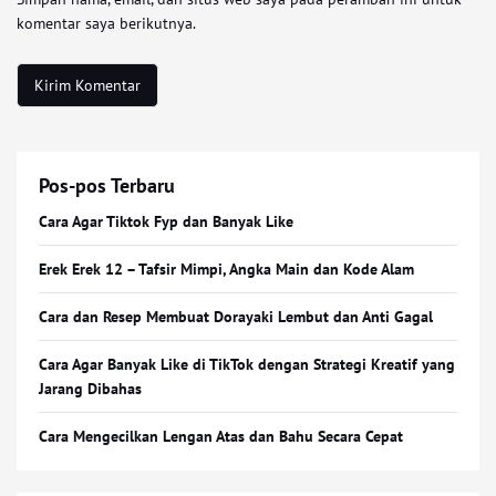
komentar saya berikutnya.
Pos-pos Terbaru
Cara Agar Tiktok Fyp dan Banyak Like
Erek Erek 12 – Tafsir Mimpi, Angka Main dan Kode Alam
Cara dan Resep Membuat Dorayaki Lembut dan Anti Gagal
Cara Agar Banyak Like di TikTok dengan Strategi Kreatif yang
Jarang Dibahas
Cara Mengecilkan Lengan Atas dan Bahu Secara Cepat