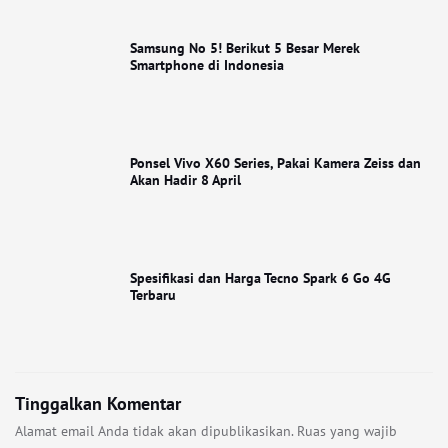
Samsung No 5! Berikut 5 Besar Merek
Smartphone di Indonesia
Ponsel Vivo X60 Series, Pakai Kamera Zeiss dan
Akan Hadir 8 April
Spesifikasi dan Harga Tecno Spark 6 Go 4G
Terbaru
Tinggalkan Komentar
Alamat email Anda tidak akan dipublikasikan.
Ruas yang wajib