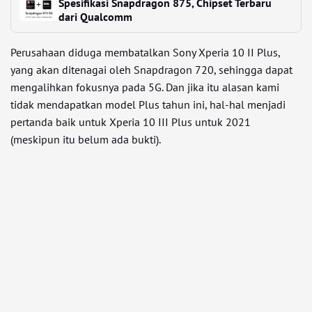
Spesifikasi Snapdragon 875, Chipset Terbaru
dari Qualcomm
Perusahaan diduga membatalkan Sony Xperia 10 II Plus,
yang akan ditenagai oleh Snapdragon 720, sehingga dapat
mengalihkan fokusnya pada 5G. Dan jika itu alasan kami
tidak mendapatkan model Plus tahun ini, hal-hal menjadi
pertanda baik untuk Xperia 10 III Plus untuk 2021
(meskipun itu belum ada bukti).