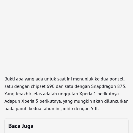
Bukti apa yang ada untuk saat ini menunjuk ke dua ponsel,
satu dengan chipset 690 dan satu dengan Snapdragon 875.
Yang terakhir jelas adalah unggulan Xperia 1 berikutnya.
Adapun Xperia 5 berikutnya, yang mungkin akan diluncurkan
pada paruh kedua tahun ini, mirip dengan 5 II.
Baca Juga