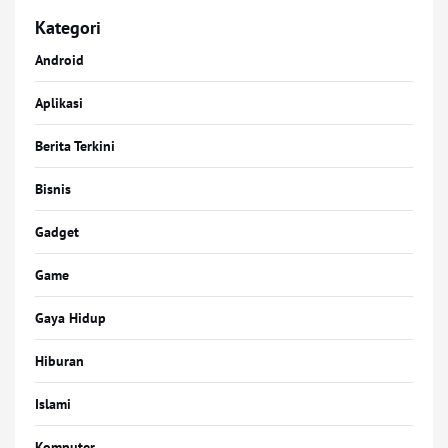
Kategori
Android
Aplikasi
Berita Terkini
Bisnis
Gadget
Game
Gaya Hidup
Hiburan
Islami
Komputer