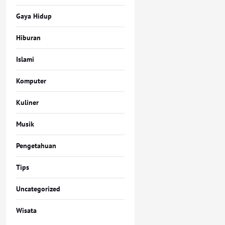
Gaya Hidup
Hiburan
Islami
Komputer
Kuliner
Musik
Pengetahuan
Tips
Uncategorized
Wisata