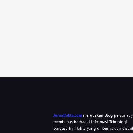
Jurnalfakta.com
merupakan Blog personal 
membahas berbagai informasi Teknologi
berdasarkan fakta yang di kemas dan disaji