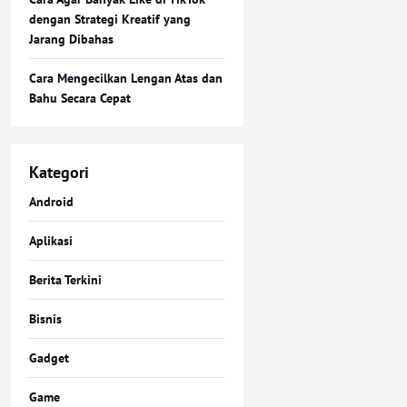
dengan Strategi Kreatif yang
Jarang Dibahas
Cara Mengecilkan Lengan Atas dan
Bahu Secara Cepat
Kategori
Android
Aplikasi
Berita Terkini
Bisnis
Gadget
Game