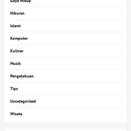
Gaya Hidup
Hiburan
Islami
Komputer
Kuliner
Musik
Pengetahuan
Tips
Uncategorized
Wisata