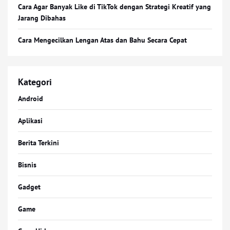
Cara Agar Banyak Like di TikTok dengan Strategi Kreatif yang
Jarang Dibahas
Cara Mengecilkan Lengan Atas dan Bahu Secara Cepat
Kategori
Android
Aplikasi
Berita Terkini
Bisnis
Gadget
Game