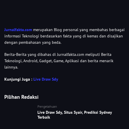
Jurnalfakta.com
merupakan Blog personal yang membahas berbagai
informasi Teknologi berdasarkan fakta yang di kemas dan disajikan
dengan pembahasan yang beda.
Berita-Berita yang dibahas di Jurnalfakta.com meliputi Berita
Teknologi, Android, Gadget, Game, Aplikasi dan berita menarik
lainnya.
Kunjungi Juga :
Live Draw Sdy
Pilihan Redaksi
Pengetahuan
Live Draw Sdy, Situs Syair, Prediksi Sydney
Terbaik