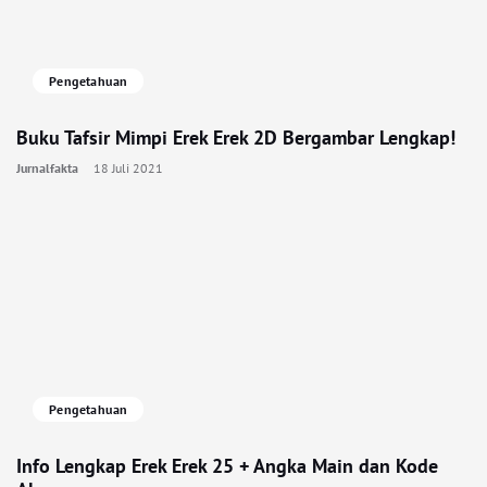
Pengetahuan
Buku Tafsir Mimpi Erek Erek 2D Bergambar Lengkap!
Jurnalfakta
18 Juli 2021
Pengetahuan
Info Lengkap Erek Erek 25 + Angka Main dan Kode