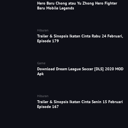
Hero Baru Chong atau Yu Zhong Hero Fighter
Baru Mobile Legends
Hiburan
Trailer & Sinopsis Ikatan Cinta Rabu 24 Februari,
Episode 179
Game
Download Dream League Soccer [DLS] 2020 MOD
Apk
Hiburan
Trailer & Sinopsis Ikatan Cinta Senin 15 Februari
Episode 167