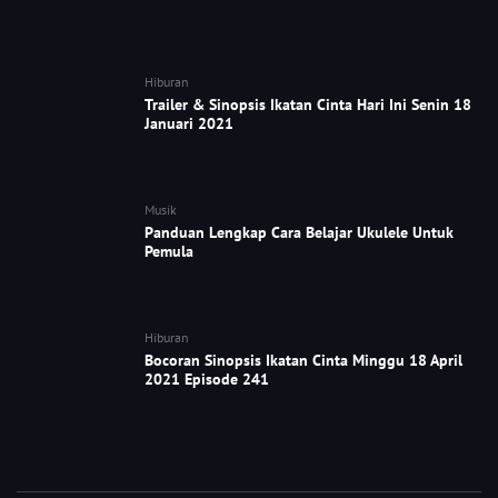
Hiburan
Trailer & Sinopsis Ikatan Cinta Hari Ini Senin 18
Januari 2021
Musik
Panduan Lengkap Cara Belajar Ukulele Untuk
Pemula
Hiburan
Bocoran Sinopsis Ikatan Cinta Minggu 18 April
2021 Episode 241