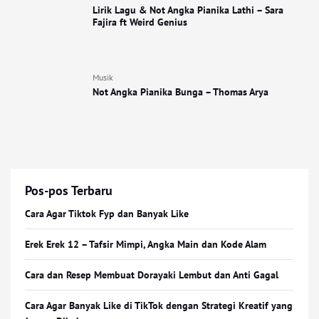
Lirik Lagu & Not Angka Pianika Lathi – Sara
Fajira ft Weird Genius
Musik
Not Angka Pianika Bunga – Thomas Arya
Pos-pos Terbaru
Cara Agar Tiktok Fyp dan Banyak Like
Erek Erek 12 – Tafsir Mimpi, Angka Main dan Kode Alam
Cara dan Resep Membuat Dorayaki Lembut dan Anti Gagal
Cara Agar Banyak Like di TikTok dengan Strategi Kreatif yang