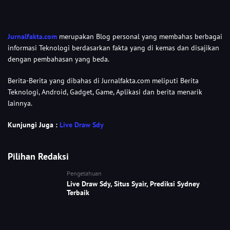
Jurnalfakta.com
merupakan Blog personal yang membahas berbagai
informasi Teknologi berdasarkan fakta yang di kemas dan disajikan
dengan pembahasan yang beda.
Berita-Berita yang dibahas di Jurnalfakta.com meliputi Berita
Teknologi, Android, Gadget, Game, Aplikasi dan berita menarik
lainnya.
Kunjungi Juga :
Live Draw Sdy
Pilihan Redaksi
Pengetahuan
Live Draw Sdy, Situs Syair, Prediksi Sydney
Terbaik