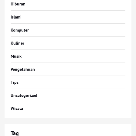
Hiburan
Islami
Komputer
Kuliner
Musik
Pengetahuan
Tips
Uncategorized
Wisata
Tag