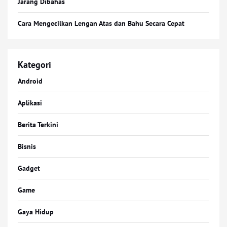
Jarang Dibahas
Cara Mengecilkan Lengan Atas dan Bahu Secara Cepat
Kategori
Android
Aplikasi
Berita Terkini
Bisnis
Gadget
Game
Gaya Hidup