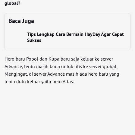
global?
Baca Juga
Tips Lengkap Cara Bermain HayDay Agar Cepat
Sukses
Hero baru Popol dan Kupa baru saja keluar ke server
Advance, tentu masih lama untuk rilis ke server global.
Mengingat, di server Advance masih ada hero baru yang
lebih dulu keluar yaitu hero Atlas.