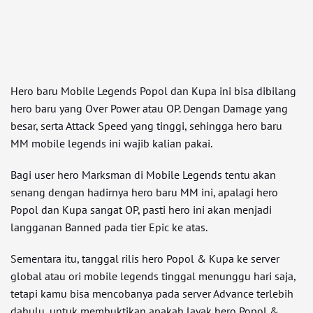
Hero baru Mobile Legends Popol dan Kupa ini bisa dibilang
hero baru yang Over Power atau OP. Dengan Damage yang
besar, serta Attack Speed yang tinggi, sehingga hero baru
MM mobile legends ini wajib kalian pakai.
Bagi user hero Marksman di Mobile Legends tentu akan
senang dengan hadirnya hero baru MM ini, apalagi hero
Popol dan Kupa sangat OP, pasti hero ini akan menjadi
langganan Banned pada tier Epic ke atas.
Sementara itu, tanggal rilis hero Popol & Kupa ke server
global atau ori mobile legends tinggal menunggu hari saja,
tetapi kamu bisa mencobanya pada server Advance terlebih
dahulu, untuk membuktikan apakah layak hero Popol &