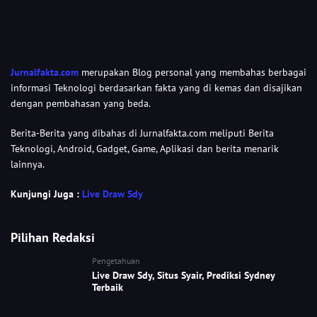
Jurnalfakta.com
merupakan Blog personal yang membahas berbagai
informasi Teknologi berdasarkan fakta yang di kemas dan disajikan
dengan pembahasan yang beda.
Berita-Berita yang dibahas di Jurnalfakta.com meliputi Berita
Teknologi, Android, Gadget, Game, Aplikasi dan berita menarik
lainnya.
Kunjungi Juga :
Live Draw Sdy
Pilihan Redaksi
Pengetahuan
Live Draw Sdy, Situs Syair, Prediksi Sydney
Terbaik