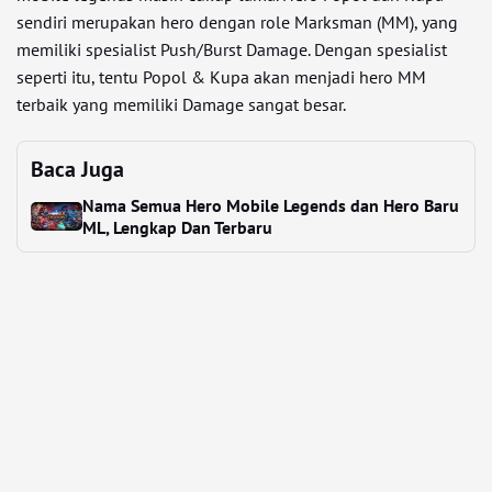
sendiri merupakan hero dengan role Marksman (MM), yang
memiliki spesialist Push/Burst Damage. Dengan spesialist
seperti itu, tentu Popol & Kupa akan menjadi hero MM
terbaik yang memiliki Damage sangat besar.
Baca Juga
Nama Semua Hero Mobile Legends dan Hero Baru
ML, Lengkap Dan Terbaru