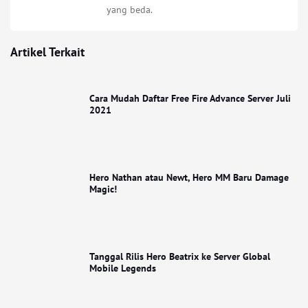
yang beda.
Artikel Terkait
Cara Mudah Daftar Free Fire Advance Server Juli
2021
Hero Nathan atau Newt, Hero MM Baru Damage
Magic!
Tanggal Rilis Hero Beatrix ke Server Global
Mobile Legends