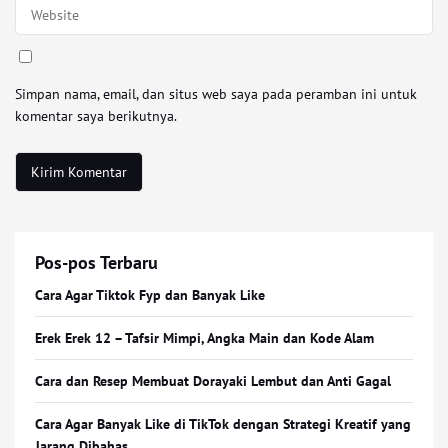
Simpan nama, email, dan situs web saya pada peramban ini untuk
komentar saya berikutnya.
Pos-pos Terbaru
Cara Agar Tiktok Fyp dan Banyak Like
Erek Erek 12 – Tafsir Mimpi, Angka Main dan Kode Alam
Cara dan Resep Membuat Dorayaki Lembut dan Anti Gagal
Cara Agar Banyak Like di TikTok dengan Strategi Kreatif yang
Jarang Dibahas