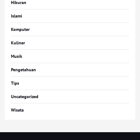
Hiburan
Islami
Komputer
Kuliner
Musik
Pengetahuan
Tips
Uncategorized
Wisata