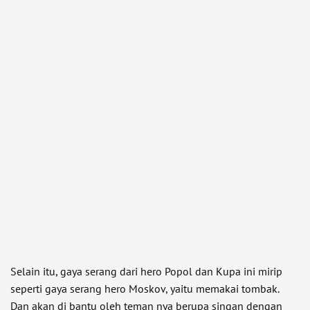
Selain itu, gaya serang dari hero Popol dan Kupa ini mirip
seperti gaya serang hero Moskov, yaitu memakai tombak.
Dan akan di bantu oleh teman nya berupa singan dengan