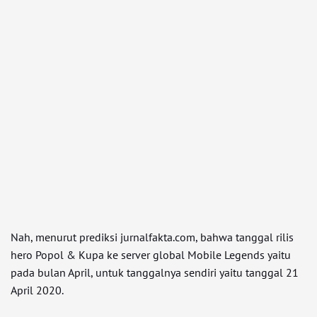
Nah, menurut prediksi jurnalfakta.com, bahwa tanggal rilis
hero Popol & Kupa ke server global Mobile Legends yaitu
pada bulan April, untuk tanggalnya sendiri yaitu tanggal 21
April 2020.