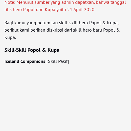
Note: Menurut sumber yang admin dapatkan, bahwa tanggal
rilis hero Popol dan Kupa yaitu 21 April 2020.
Bagi kamu yang belum tau skill-skill hero Popol & Kupa,
berikut kami berikan diskripsi dari skill hero baru Popol &
Kupa.
Skill-Skill Popol & Kupa
Iceland Companions
[Skill Pasif]