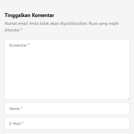
Tinggalkan Komentar
Alamat email Anda tidak akan dipublikasikan.
Ruas yang wajib
ditandai
*