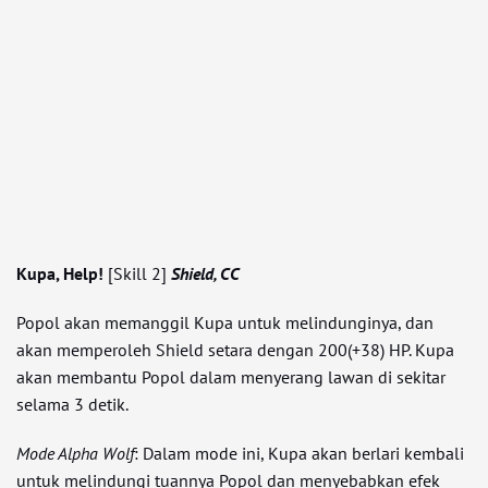
Kupa, Help!
[Skill 2]
Shield, CC
Popol akan memanggil Kupa untuk melindunginya, dan
akan memperoleh Shield setara dengan 200(+38) HP. Kupa
akan membantu Popol dalam menyerang lawan di sekitar
selama 3 detik.
Mode Alpha Wolf
: Dalam mode ini, Kupa akan berlari kembali
untuk melindungi tuannya Popol dan menyebabkan efek