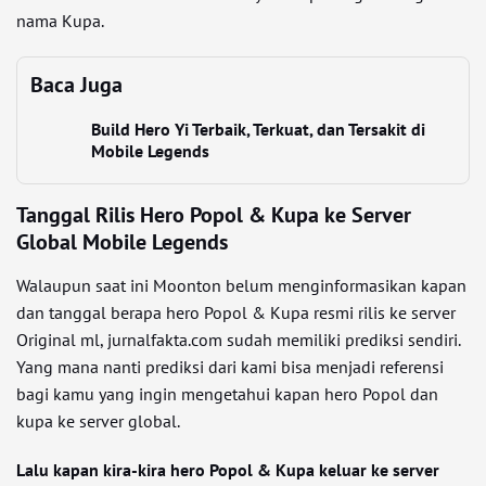
nama Kupa.
Baca Juga
Build Hero Yi Terbaik, Terkuat, dan Tersakit di
Mobile Legends
Tanggal Rilis Hero Popol & Kupa ke Server
Global Mobile Legends
Walaupun saat ini Moonton belum menginformasikan kapan
dan tanggal berapa hero Popol & Kupa resmi rilis ke server
Original ml, jurnalfakta.com sudah memiliki prediksi sendiri.
Yang mana nanti prediksi dari kami bisa menjadi referensi
bagi kamu yang ingin mengetahui kapan hero Popol dan
kupa ke server global.
Lalu kapan kira-kira hero Popol & Kupa keluar ke server