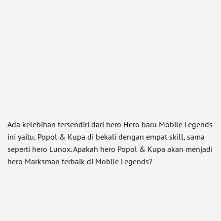
Ada kelebihan tersendiri dari hero Hero baru Mobile Legends
ini yaitu, Popol & Kupa di bekali dengan empat skill, sama
seperti hero Lunox. Apakah hero Popol & Kupa akan menjadi
hero Marksman terbaik di Mobile Legends?