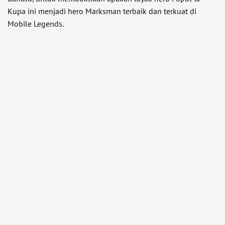
Kupa ini menjadi hero Marksman terbaik dan terkuat di
Mobile Legends.