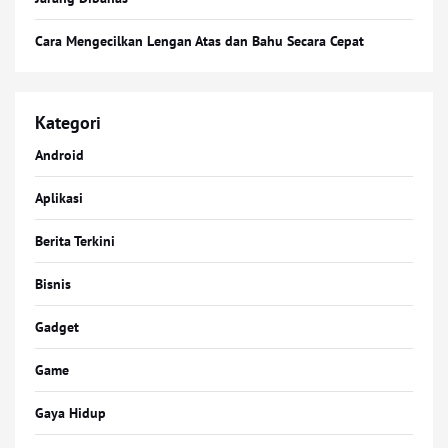
Cara Mengecilkan Lengan Atas dan Bahu Secara Cepat
Kategori
Android
Aplikasi
Berita Terkini
Bisnis
Gadget
Game
Gaya Hidup