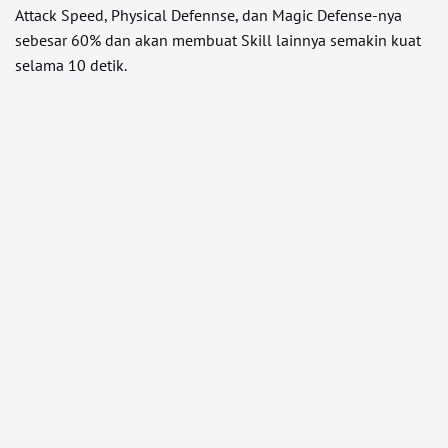
Attack Speed, Physical Defennse, dan Magic Defense-nya
sebesar 60% dan akan membuat Skill lainnya semakin kuat
selama 10 detik.