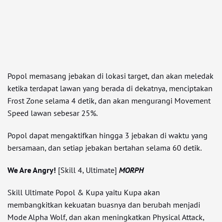
Popol memasang jebakan di lokasi target, dan akan meledak
ketika terdapat lawan yang berada di dekatnya, menciptakan
Frost Zone selama 4 detik, dan akan mengurangi Movement
Speed lawan sebesar 25%.
Popol dapat mengaktifkan hingga 3 jebakan di waktu yang
bersamaan, dan setiap jebakan bertahan selama 60 detik.
We Are Angry!
[Skill 4, Ultimate]
MORPH
Skill Ultimate Popol & Kupa yaitu Kupa akan
membangkitkan kekuatan buasnya dan berubah menjadi
Mode Alpha Wolf, dan akan meningkatkan Physical Attack,