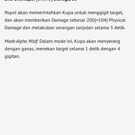
Popol akan memerintahkan Kupa untuk menggigit target,
dan akan memberikan Damage sebesar 200(+104) Physical
Damage dan melakukan serangan lanjutan selama 3 detik.
Mode Alpha Wolf
: Dalam mode ini, Kupa akan menyerang
dengan ganas, menekan target selama 1 detik dengan 4
gigitan.