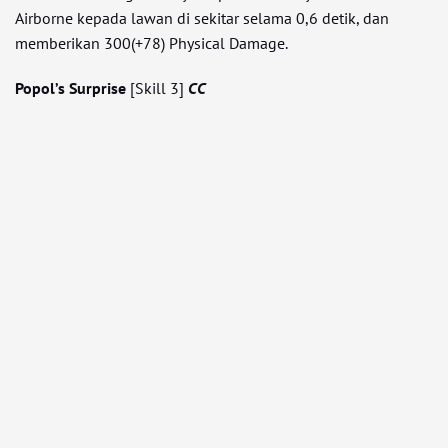
Airborne kepada lawan di sekitar selama 0,6 detik, dan
memberikan 300(+78) Physical Damage.
Popol’s Surprise
[Skill 3]
CC