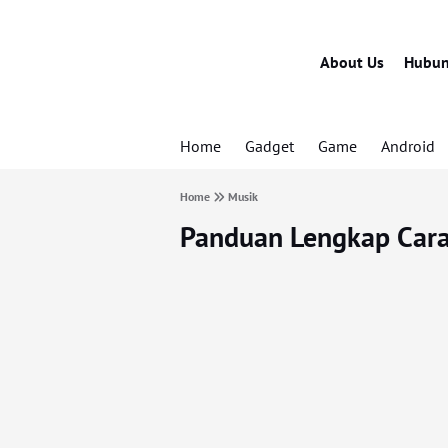
About Us
Hubun
Home
Gadget
Game
Android
Home
Musik
Panduan Lengkap Cara