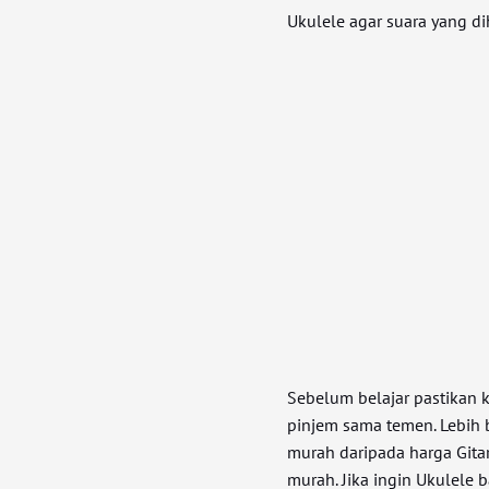
Ukulele agar suara yang di
Sebelum belajar pastikan 
pinjem sama temen. Lebih b
murah daripada harga Gitar
murah. Jika ingin Ukulele 