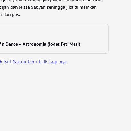
dijah dan Nissa Sabyan sehingga jika di mainkan
u dan pas.
in Dance – Astronomia (Joget Peti Mati)
 Istri Rasulullah + Lirik Lagu nya