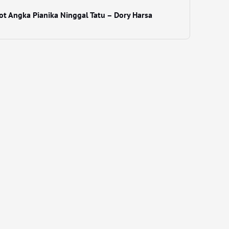
ot Angka Pianika Ninggal Tatu – Dory Harsa