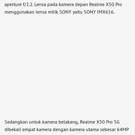
aperture f/2.2. Lensa pada kamera depan Realme X50 Pro
menggunakan lensa milik SONY yaitu SONY IMX616.
Sedangkan untuk kamera belakang, Realme X50 Pro 5G
dibekali empat kamera dengan kamera utama sebesar 64MP