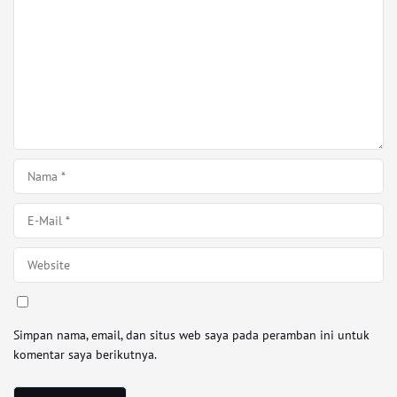
Simpan nama, email, dan situs web saya pada peramban ini untuk
komentar saya berikutnya.