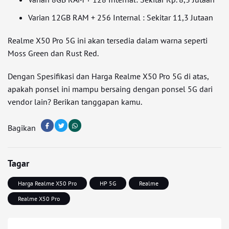
Varian 12GB RAM + 256 Internal : Sekitar 11,3 Jutaan
Realme X50 Pro 5G ini akan tersedia dalam warna seperti
Moss Green dan Rust Red.
Dengan Spesifikasi dan Harga Realme X50 Pro 5G di atas,
apakah ponsel ini mampu bersaing dengan ponsel 5G dari
vendor lain? Berikan tanggapan kamu.
Bagikan
Tagar
Harga Realme X50 Pro
HP 5G
Realme
Realme X50 Pro