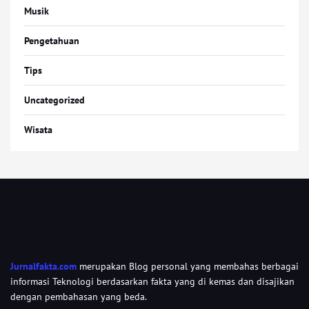
Musik
Pengetahuan
Tips
Uncategorized
Wisata
Jurnalfakta.com
merupakan Blog personal yang membahas berbagai
informasi Teknologi berdasarkan fakta yang di kemas dan disajikan
dengan pembahasan yang beda.