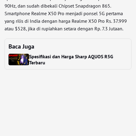
90Hz, dan sudah dibekali Chipset Snapdragon 865.
Smartphone Realme X50 Pro menjadi ponsel 5G pertama
yang rilis di India dengan harga Realme X50 Pro Rs. 37.999
atau $528, jika di rupiahkan setara dengan Rp. 7.3 Jutaan.
Baca Juga
Spesifikasi dan Harga Sharp AQUOS R5G
Terbaru