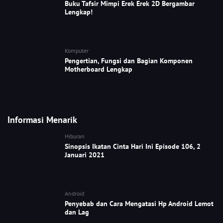
Buku Tafsir Mimpi Erek Erek 2D Bergambar
Lengkap!
Komputer
Pengertian, Fungsi dan Bagian Komponen
Motherboard Lengkap
Informasi Menarik
Hiburan
Sinopsis Ikatan Cinta Hari Ini Episode 106, 2
Januari 2021
Android
Penyebab dan Cara Mengatasi Hp Android Lemot
dan Lag