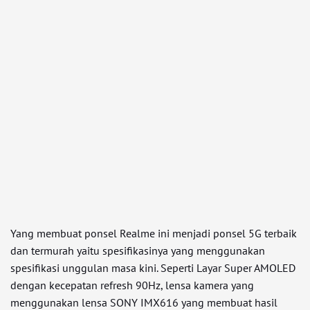
Yang membuat ponsel Realme ini menjadi ponsel 5G terbaik
dan termurah yaitu spesifikasinya yang menggunakan
spesifikasi unggulan masa kini. Seperti Layar Super AMOLED
dengan kecepatan refresh 90Hz, lensa kamera yang
menggunakan lensa SONY IMX616 yang membuat hasil