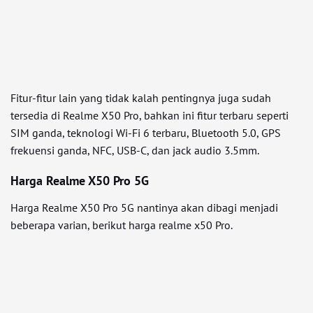
Fitur-fitur lain yang tidak kalah pentingnya juga sudah
tersedia di Realme X50 Pro, bahkan ini fitur terbaru seperti
SIM ganda, teknologi Wi-Fi 6 terbaru, Bluetooth 5.0, GPS
frekuensi ganda, NFC, USB-C, dan jack audio 3.5mm.
Harga Realme X50 Pro 5G
Harga Realme X50 Pro 5G nantinya akan dibagi menjadi
beberapa varian, berikut harga realme x50 Pro.