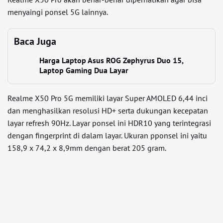
menyaingi ponsel 5G lainnya.
Baca Juga
Harga Laptop Asus ROG Zephyrus Duo 15,
Laptop Gaming Dua Layar
Realme X50 Pro 5G memiliki layar Super AMOLED 6,44 inci
dan menghasilkan resolusi HD+ serta dukungan kecepatan
layar refresh 90Hz. Layar ponsel ini HDR10 yang terintegrasi
dengan fingerprint di dalam layar. Ukuran pponsel ini yaitu
158,9 x 74,2 x 8,9mm dengan berat 205 gram.