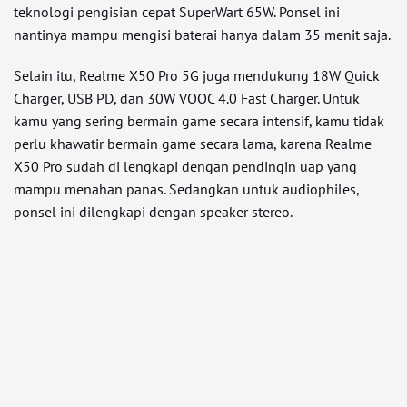
teknologi pengisian cepat SuperWart 65W. Ponsel ini
nantinya mampu mengisi baterai hanya dalam 35 menit saja.
Selain itu, Realme X50 Pro 5G juga mendukung 18W Quick
Charger, USB PD, dan 30W VOOC 4.0 Fast Charger. Untuk
kamu yang sering bermain game secara intensif, kamu tidak
perlu khawatir bermain game secara lama, karena Realme
X50 Pro sudah di lengkapi dengan pendingin uap yang
mampu menahan panas. Sedangkan untuk audiophiles,
ponsel ini dilengkapi dengan speaker stereo.