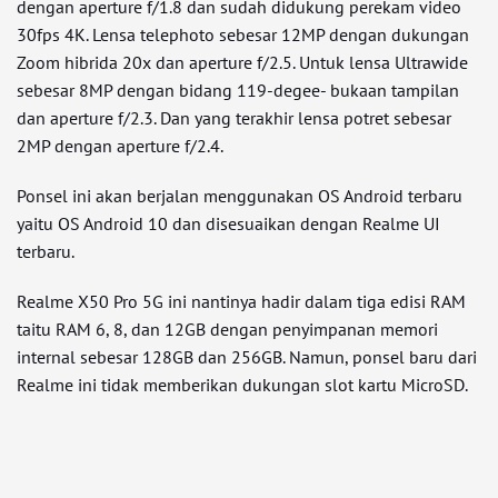
dengan aperture f/1.8 dan sudah didukung perekam video
30fps 4K. Lensa telephoto sebesar 12MP dengan dukungan
Zoom hibrida 20x dan aperture f/2.5. Untuk lensa Ultrawide
sebesar 8MP dengan bidang 119-degee- bukaan tampilan
dan aperture f/2.3. Dan yang terakhir lensa potret sebesar
2MP dengan aperture f/2.4.
Ponsel ini akan berjalan menggunakan OS Android terbaru
yaitu OS Android 10 dan disesuaikan dengan Realme UI
terbaru.
Realme X50 Pro 5G ini nantinya hadir dalam tiga edisi RAM
taitu RAM 6, 8, dan 12GB dengan penyimpanan memori
internal sebesar 128GB dan 256GB. Namun, ponsel baru dari
Realme ini tidak memberikan dukungan slot kartu MicroSD.