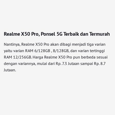
Realme X50 Pro, Ponsel 5G Terbaik dan Termurah
Nantinya, Realme X50 Pro akan dibagi menjadi tiga varian
yaitu varian RAM 6/128GB , 8/128GB, dan varian tertinggi
RAM 12/256GB. Harga Realme X50 Pro pun berbeda sesuai
dengan variannya, mulai dari Rp. 7.3 Jutaan sampai Rp. 8.7
Jutaan.