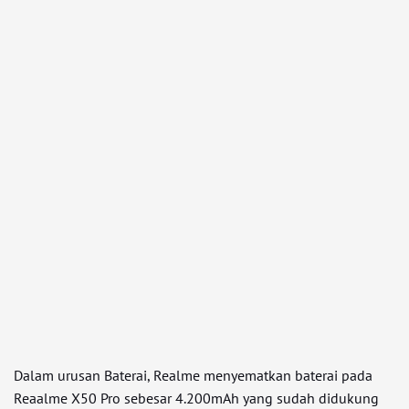
Dalam urusan Baterai, Realme menyematkan baterai pada
Reaalme X50 Pro sebesar 4.200mAh yang sudah didukung