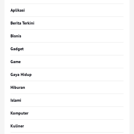
Aplikasi
Berita Terkini
Bisnis
Gadget
Game
Gaya Hidup
Hiburan
Islami
Komputer
Kuliner