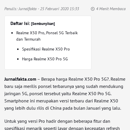
Penulis:
Jurnalfakta
- 25 Februari 2020 15:33
4 Menit Membaca
Daftar Isi:
[Sembunyikan]
Realme X50 Pro, Ponsel 5G Terbaik
dan Termurah
Spesifikasi Realme X50 Pro
Harga Realme X50 Pro 5G
Jurnalfakta.com
– Berapa harga Realme X50 Pro 5G?. Realme
baru saja merilis ponsel terbarunya yang sudah mendukung
jaringan 5G, ponsel tersebut yaitu Realme X50 Pro 5G.
Smartphone ini merupakan versi terbaru dari Realme X50
yang lebih dulu rilis di China pada bulan Januari yang lalu.
Untuk yang versi Pro hadir dengan beberapa fitur dan
spesifikasi menarik seperti layar dengan kecepatan refresh