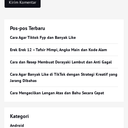
Pos-pos Terbaru
Cara Agar Tiktok Fyp dan Banyak Like
Erek Erek 12 – Tafsir Mimpi, Angka Main dan Kode Alam
Cara dan Resep Membuat Dorayaki Lembut dan Anti Gagal
Cara Agar Banyak Like di TikTok dengan Strategi Kreatif yang
Jarang Dibahas
Cara Mengecilkan Lengan Atas dan Bahu Secara Cepat
Kategori
Android