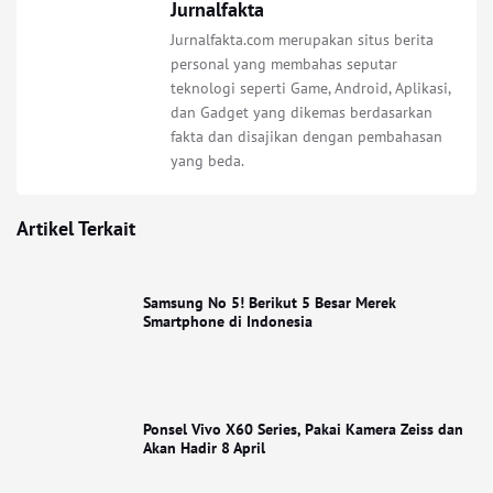
Jurnalfakta
Jurnalfakta.com merupakan situs berita
personal yang membahas seputar
teknologi seperti Game, Android, Aplikasi,
dan Gadget yang dikemas berdasarkan
fakta dan disajikan dengan pembahasan
yang beda.
Artikel Terkait
Samsung No 5! Berikut 5 Besar Merek
Smartphone di Indonesia
Ponsel Vivo X60 Series, Pakai Kamera Zeiss dan
Akan Hadir 8 April