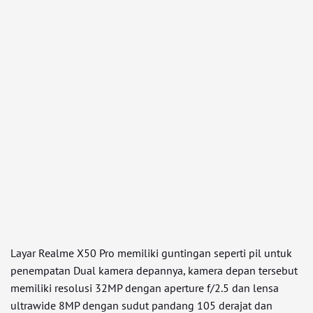
Layar Realme X50 Pro memiliki guntingan seperti pil untuk
penempatan Dual kamera depannya, kamera depan tersebut
memiliki resolusi 32MP dengan aperture f/2.5 dan lensa
ultrawide 8MP dengan sudut pandang 105 derajat dan