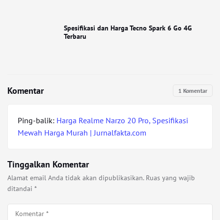
Spesifikasi dan Harga Tecno Spark 6 Go 4G
Terbaru
Komentar
1 Komentar
Ping-balik:
Harga Realme Narzo 20 Pro, Spesifikasi
Mewah Harga Murah | Jurnalfakta.com
Tinggalkan Komentar
Alamat email Anda tidak akan dipublikasikan.
Ruas yang wajib
ditandai
*