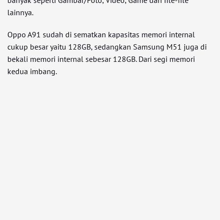
lainnya.
Oppo A91 sudah di sematkan kapasitas memori internal
cukup besar yaitu 128GB, sedangkan Samsung M51 juga di
bekali memori internal sebesar 128GB. Dari segi memori
kedua imbang.