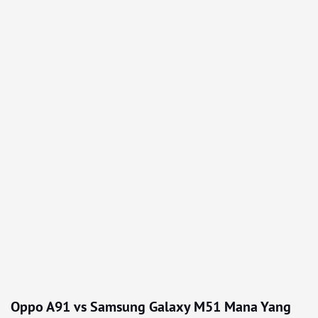
Oppo A91 vs Samsung Galaxy M51 Mana Yang