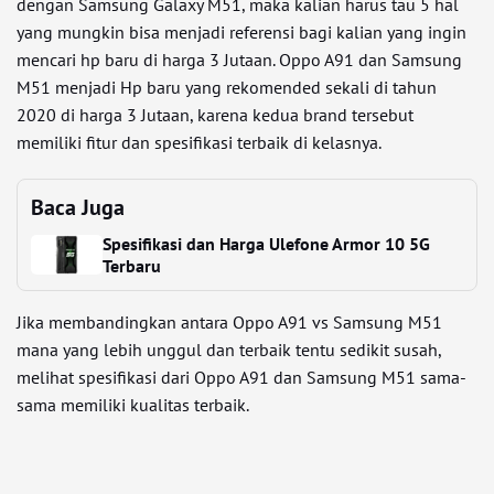
dengan Samsung Galaxy M51, maka kalian harus tau 5 hal
yang mungkin bisa menjadi referensi bagi kalian yang ingin
mencari hp baru di harga 3 Jutaan. Oppo A91 dan Samsung
M51 menjadi Hp baru yang rekomended sekali di tahun
2020 di harga 3 Jutaan, karena kedua brand tersebut
memiliki fitur dan spesifikasi terbaik di kelasnya.
Baca Juga
Spesifikasi dan Harga Ulefone Armor 10 5G
Terbaru
Jika membandingkan antara Oppo A91 vs Samsung M51
mana yang lebih unggul dan terbaik tentu sedikit susah,
melihat spesifikasi dari Oppo A91 dan Samsung M51 sama-
sama memiliki kualitas terbaik.