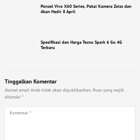
Ponsel Vivo X60 Series, Pakai Kamera Zeiss dan
Akan Hadir 8 April
Spesifikasi dan Harga Tecno Spark 6 Go 4G
Terbaru
Tinggalkan Komentar
Alamat email Anda tidak akan dipublikasikan.
Ruas yang wajib
ditandai
*