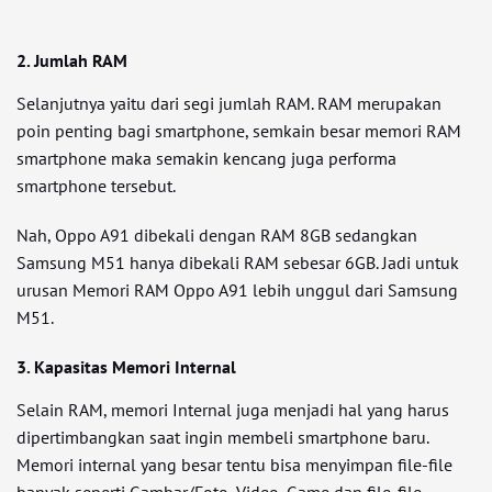
2. Jumlah RAM
Selanjutnya yaitu dari segi jumlah RAM. RAM merupakan
poin penting bagi smartphone, semkain besar memori RAM
smartphone maka semakin kencang juga performa
smartphone tersebut.
Nah, Oppo A91 dibekali dengan RAM 8GB sedangkan
Samsung M51 hanya dibekali RAM sebesar 6GB. Jadi untuk
urusan Memori RAM Oppo A91 lebih unggul dari Samsung
M51.
3. Kapasitas Memori Internal
Selain RAM, memori Internal juga menjadi hal yang harus
dipertimbangkan saat ingin membeli smartphone baru.
Memori internal yang besar tentu bisa menyimpan file-file
banyak seperti Gambar/Foto, Video, Game dan file-file