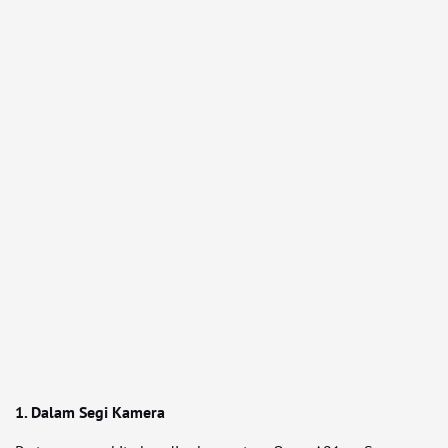
1. Dalam Segi Kamera