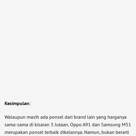
Kesimpulan:
Walaupun masih ada ponsel dari brand lain yang harganya
sama-sama di kisaran 3 Jutaan, Oppo A91 dan Samsung M51
merupakan ponsel terbaik dikelasnya. Namun, bukan berarti