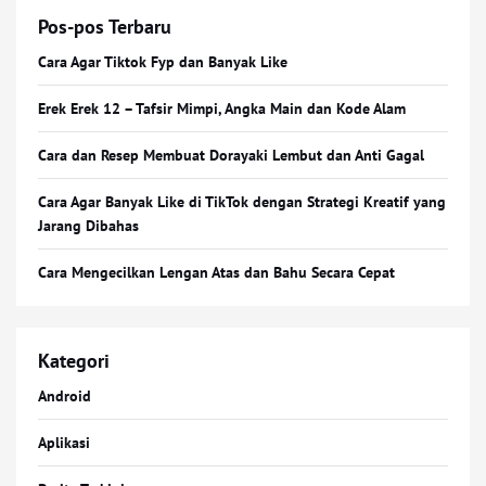
Pos-pos Terbaru
Cara Agar Tiktok Fyp dan Banyak Like
Erek Erek 12 – Tafsir Mimpi, Angka Main dan Kode Alam
Cara dan Resep Membuat Dorayaki Lembut dan Anti Gagal
Cara Agar Banyak Like di TikTok dengan Strategi Kreatif yang
Jarang Dibahas
Cara Mengecilkan Lengan Atas dan Bahu Secara Cepat
Kategori
Android
Aplikasi