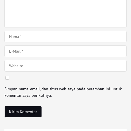
Simpan nama, email, dan situs web saya pada peramban ini untuk
komentar saya berikutnya.