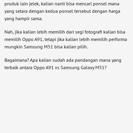
produk lain jelek, kalian nanti bisa mencari ponsel mana
yang setara dengan kedua ponsel tersebut dengan harga
yang hampir sama.
Nah, jika kalian lebih memilih dari segi fotografi kalian bisa
memilih Oppo A91, tetapi jika kalian lebih memilih performa
mungkin Samsung M51 bisa kalian pilih.
Bagaimana? Apa kalian sudah ada pandangan mana yang
terbaik antara Oppo A91 vs Samsung Galaxy M51?