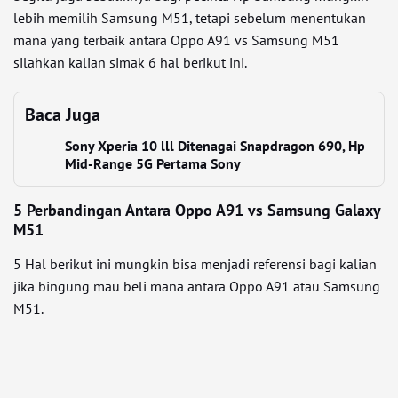
lebih memilih Samsung M51, tetapi sebelum menentukan
mana yang terbaik antara Oppo A91 vs Samsung M51
silahkan kalian simak 6 hal berikut ini.
Baca Juga
Sony Xperia 10 lll Ditenagai Snapdragon 690, Hp
Mid-Range 5G Pertama Sony
5 Perbandingan Antara Oppo A91 vs Samsung Galaxy
M51
5 Hal berikut ini mungkin bisa menjadi referensi bagi kalian
jika bingung mau beli mana antara Oppo A91 atau Samsung
M51.