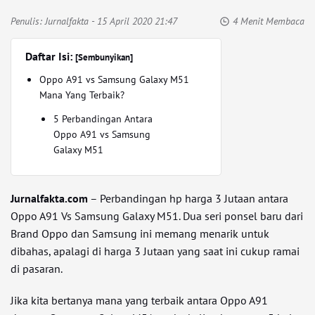
Penulis:
Jurnalfakta
- 15 April 2020 21:47
4 Menit Membaca
Daftar Isi:
[Sembunyikan]
Oppo A91 vs Samsung Galaxy M51
Mana Yang Terbaik?
5 Perbandingan Antara
Oppo A91 vs Samsung
Galaxy M51
Jurnalfakta.com
– Perbandingan hp harga 3 Jutaan antara
Oppo A91 Vs Samsung Galaxy M51. Dua seri ponsel baru dari
Brand Oppo dan Samsung ini memang menarik untuk
dibahas, apalagi di harga 3 Jutaan yang saat ini cukup ramai
di pasaran.
Jika kita bertanya mana yang terbaik antara Oppo A91