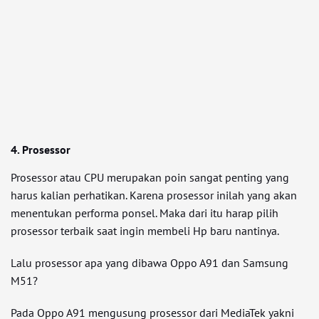
4. Prosessor
Prosessor atau CPU merupakan poin sangat penting yang
harus kalian perhatikan. Karena prosessor inilah yang akan
menentukan performa ponsel. Maka dari itu harap pilih
prosessor terbaik saat ingin membeli Hp baru nantinya.
Lalu prosessor apa yang dibawa Oppo A91 dan Samsung
M51?
Pada Oppo A91 mengusung prosessor dari MediaTek yakni