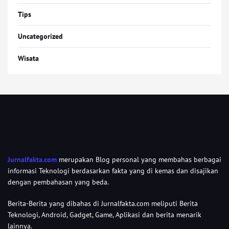
Tips
Uncategorized
Wisata
Jurnalfakta.com
merupakan Blog personal yang membahas berbagai
informasi Teknologi berdasarkan fakta yang di kemas dan disajikan
dengan pembahasan yang beda.
Berita-Berita yang dibahas di Jurnalfakta.com meliputi Berita
Teknologi, Android, Gadget, Game, Aplikasi dan berita menarik
lainnya.