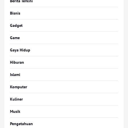
Berita Terkini
Bisnis
Gadget
Game
Gaya Hidup
Hiburan
Islami
Komputer
Kuliner
Musik
Pengetahuan