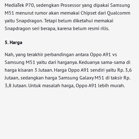
MediaTek P70, sedengkan Prosessor yang dipakai Samsung
M51 menurut rumor akan memakai Chipset dari Qualcomm
yaitu Snapdragon. Tetapi belum diketahui memakai
Snapdragon seri berapa, karena belum resmi rilis.
5. Harga
Nah, yang terakhir perbandingan antara Oppo A91 vs
Samsung M51 yaitu dari harganya. Keduanya sama-sama di
harga kisaran 3 Jutaan. Harga Oppo A91 sendiri yaitu Rp. 3,6
Jutaan, sedangkan harga Samsung Galaxy M51 di taksir Rp.
3,8 Jutaan. Untuk masalah harga, Oppo A91 lebih murah.