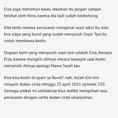
Elsa juga memohon kalau rekaman itu jangan sampai
terlihat oleh Nino, karena dia tadi sudah berbohong.
Kita tentu merasa penasaran mengenai sopir taksi itu, kira-
kira siapa yang bund yang sudah menyuruh Sopir Taxi itu
untuk membawa Andin.
Dugaan kami yang menyuruh sopir taxi udalah Elsa, Kenapa
Elsa, karena mungkin dirinya merasa terpojok saat Andin
menyindir dirinya apalagi Mama Sarah tau.
Kira-kira Andin di apain ya Bund?. nah, itulah kisi-kisi
sinopsis ikatan cinta minggu 25 april 2021 episode 250.
Semoga artikel ini setidaknya bisa sedikit mengobati rasa
penasaran dengan cerita ikatan cinta selanjutnya.