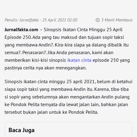
Penulis:
Jurnalfakta
- 25 April 2021 02:50
3 Menit Membaca
Jurnalfakta.com
– Sinopsis Ikatan Cinta Minggu 25 April
Episode 250. Ada yang tau maksud dan tujuan sopir taksi
yang membawa Andin?. Kira-kira siapa ya dalang dibalik itu
semua?. Penasaran?. Jika Anda penasaran, kami akan
memberikan kisi-kisi sinopsis
ikatan cinta
episode 250 yang
pastinya cerita nya akan menegangkan.
Sinopsis ikatan cinta minggu 25 april 2021, belum di ketahui
siapa sopir taksi yang membawa Andin itu. Karena, tiba-tiba
si sopir yang sebelumnya akan mengantarkan Andin pulang
ke Pondok Pelita ternyata dia lewat jalan lain, bahkan jalan
tersebut bukan jalan untuk ke Pondok Pelita.
Baca Juga