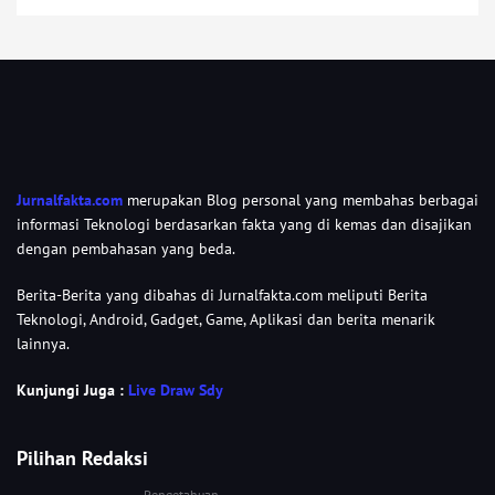
Jurnalfakta.com
merupakan Blog personal yang membahas berbagai
informasi Teknologi berdasarkan fakta yang di kemas dan disajikan
dengan pembahasan yang beda.
Berita-Berita yang dibahas di Jurnalfakta.com meliputi Berita
Teknologi, Android, Gadget, Game, Aplikasi dan berita menarik
lainnya.
Kunjungi Juga :
Live Draw Sdy
Pilihan Redaksi
Pengetahuan