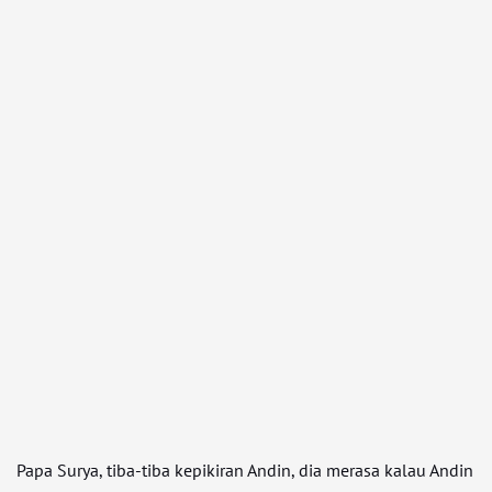
Papa Surya, tiba-tiba kepikiran Andin, dia merasa kalau Andin