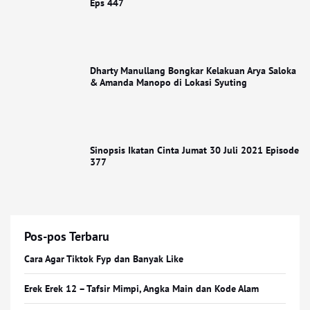
Eps 447
Dharty Manullang Bongkar Kelakuan Arya Saloka
& Amanda Manopo di Lokasi Syuting
Sinopsis Ikatan Cinta Jumat 30 Juli 2021 Episode
377
Pos-pos Terbaru
Cara Agar Tiktok Fyp dan Banyak Like
Erek Erek 12 – Tafsir Mimpi, Angka Main dan Kode Alam