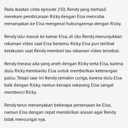
Pada ikaatan cinta episode 250, Rendy yang berhasil
merekam pembicaraan Ricky dengan Elsa mencoba
menanyakan ke Elsa mengenai hubungannya dengan Ricky.
Rendy lalu masuk ke kamar Elsa, di situ Rendy menunjukkan
rekaman video saat Elsa bertemu Ricky. Elsa pun terlihat
ketakutan saat Rendy memberi tau rekaman video tersebut.
Rendy merasa ada yang aneh dengan Ricky serta Elsa, karena
dulu Ricky membantu Elsa untuk memberikan keterangan
palsu. Tetapi saar ini Rendy semakin curiga, karena dulu Elsa
baik dengan Ricky, namun kenapa sekarang Elsa sangat
membenci Ricky.
Rendy terus menanyakan beberapa pertanyaan ke Elsa,
namun Elsa dengan cepat memikirkan alasan agar Rendy
tidak mencurigai nya.