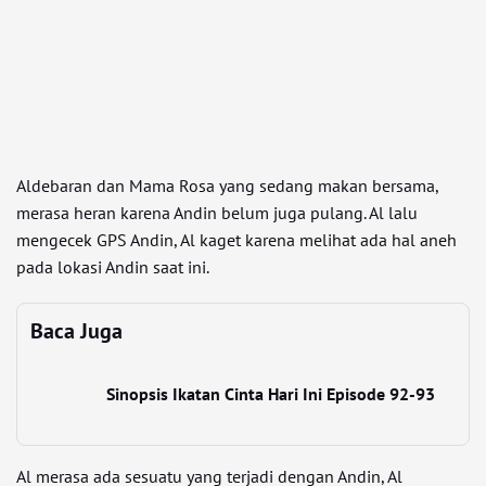
Aldebaran dan Mama Rosa yang sedang makan bersama,
merasa heran karena Andin belum juga pulang. Al lalu
mengecek GPS Andin, Al kaget karena melihat ada hal aneh
pada lokasi Andin saat ini.
Baca Juga
Sinopsis Ikatan Cinta Hari Ini Episode 92-93
Al merasa ada sesuatu yang terjadi dengan Andin, Al