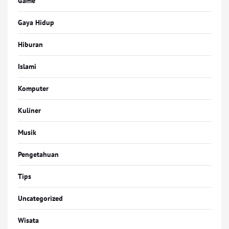
Game
Gaya Hidup
Hiburan
Islami
Komputer
Kuliner
Musik
Pengetahuan
Tips
Uncategorized
Wisata