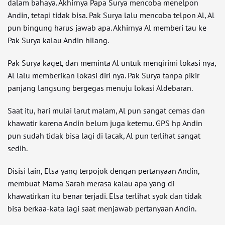
dalam bahaya. Akhirnya Papa Surya mencoba menelpon
Andin, tetapi tidak bisa. Pak Surya lalu mencoba telpon Al, Al
pun bingung harus jawab apa. Akhirnya Al memberi tau ke
Pak Surya kalau Andin hilang.
Pak Surya kaget, dan meminta Al untuk mengirimi lokasi nya,
Al lalu memberikan lokasi diri nya. Pak Surya tanpa pikir
panjang langsung bergegas menuju lokasi Aldebaran.
Saat itu, hari mulai larut malam, Al pun sangat cemas dan
khawatir karena Andin belum juga ketemu. GPS hp Andin
pun sudah tidak bisa lagi di lacak, Al pun terlihat sangat
sedih.
Disisi lain, Elsa yang terpojok dengan pertanyaan Andin,
membuat Mama Sarah merasa kalau apa yang di
khawatirkan itu benar terjadi. Elsa terlihat syok dan tidak
bisa berkaa-kata lagi saat menjawab pertanyaan Andin.