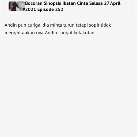
Bocoran Sinopsis Ikatan Cinta Selasa 27 April
2021 Episode 252
Andin pun curiga, dia minta turun tetapi sopir tidak
menghiraukan nya. Andin sangat ketakutan.