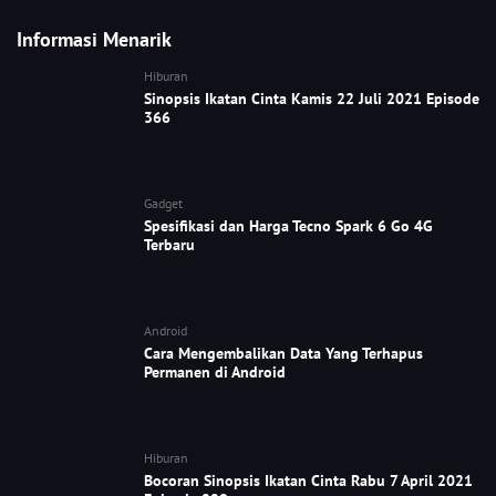
Informasi Menarik
Hiburan
Sinopsis Ikatan Cinta Kamis 22 Juli 2021 Episode
366
Gadget
Spesifikasi dan Harga Tecno Spark 6 Go 4G
Terbaru
Android
Cara Mengembalikan Data Yang Terhapus
Permanen di Android
Hiburan
Bocoran Sinopsis Ikatan Cinta Rabu 7 April 2021