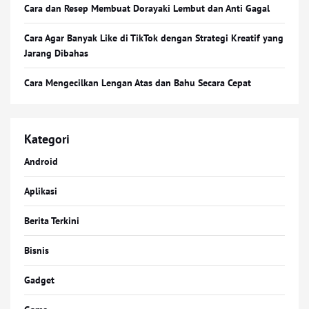
Cara dan Resep Membuat Dorayaki Lembut dan Anti Gagal
Cara Agar Banyak Like di TikTok dengan Strategi Kreatif yang
Jarang Dibahas
Cara Mengecilkan Lengan Atas dan Bahu Secara Cepat
Kategori
Android
Aplikasi
Berita Terkini
Bisnis
Gadget