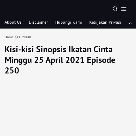
About Us
Disclaimer
Hubungi Kami
Kebijakan Privasi
Sub
Home
Hiburan
Kisi-kisi Sinopsis Ikatan Cinta
Minggu 25 April 2021 Episode
250