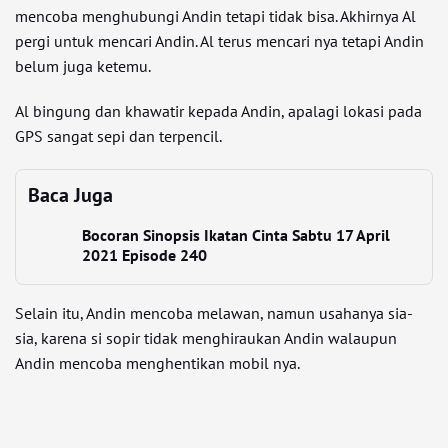
mencoba menghubungi Andin tetapi tidak bisa. Akhirnya Al
pergi untuk mencari Andin. Al terus mencari nya tetapi Andin
belum juga ketemu.
Al bingung dan khawatir kepada Andin, apalagi lokasi pada
GPS sangat sepi dan terpencil.
Baca Juga
Bocoran Sinopsis Ikatan Cinta Sabtu 17 April
2021 Episode 240
Selain itu, Andin mencoba melawan, namun usahanya sia-
sia, karena si sopir tidak menghiraukan Andin walaupun
Andin mencoba menghentikan mobil nya.