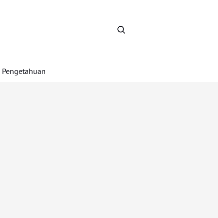
Pengetahuan