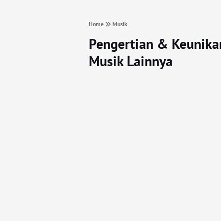
Home
Musik
Pengertian & Keunika
Musik Lainnya