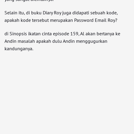
Selain itu, di buku Diary Roy juga didapati sebuah kode,
apakah kode tersebut merupakan Password Email Roy?
di Sinopsis ikatan cinta episode 159, Al akan bertanya ke
Andin masalah apakah dulu Andin menggugurkan
kandunganya.