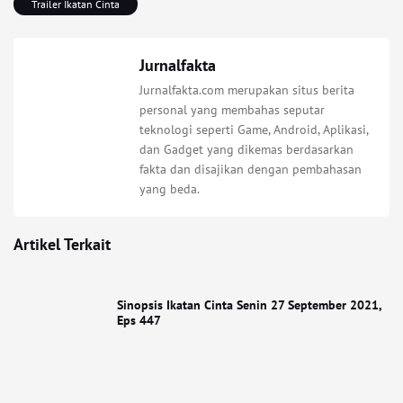
Trailer Ikatan Cinta
Jurnalfakta
Jurnalfakta.com merupakan situs berita
personal yang membahas seputar
teknologi seperti Game, Android, Aplikasi,
dan Gadget yang dikemas berdasarkan
fakta dan disajikan dengan pembahasan
yang beda.
Artikel Terkait
Sinopsis Ikatan Cinta Senin 27 September 2021,
Eps 447