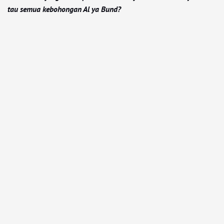
tau semua kebohongan Al ya Bund?