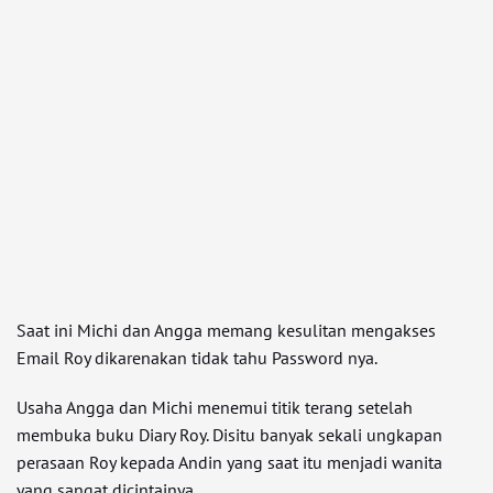
Saat ini Michi dan Angga memang kesulitan mengakses
Email Roy dikarenakan tidak tahu Password nya.
Usaha Angga dan Michi menemui titik terang setelah
membuka buku Diary Roy. Disitu banyak sekali ungkapan
perasaan Roy kepada Andin yang saat itu menjadi wanita
yang sangat dicintainya.