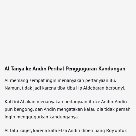
Al Tanya ke Andin Perihal Pengguguran Kandungan
Al memang sempat ingin menanyakan pertanyaan itu.
Namun, tidak jadi karena tiba-tiba Hp Aldebaran berbunyi.
Kali ini Al akan menanyakan pertanyaan itu ke Andin. Andin
pun bengong, dan Andin mengatakan kalau dia tidak pernah
ingin menggugurkan kandunganya.
Al lalu kaget, karena kata Elsa Andin diberi uang Roy untuk