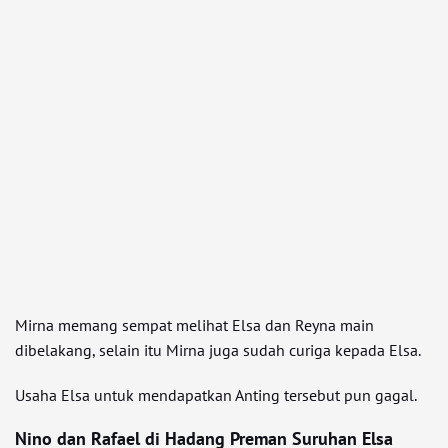
Mirna memang sempat melihat Elsa dan Reyna main
dibelakang, selain itu Mirna juga sudah curiga kepada Elsa.
Usaha Elsa untuk mendapatkan Anting tersebut pun gagal.
Nino dan Rafael di Hadang Preman Suruhan Elsa