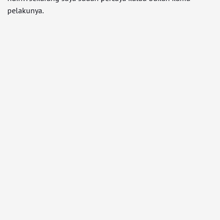
pelakunya.