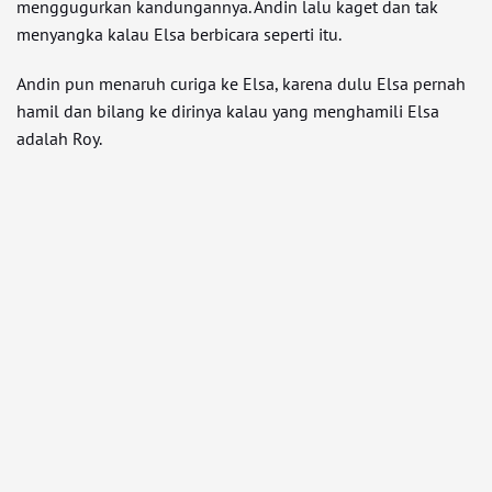
menggugurkan kandungannya. Andin lalu kaget dan tak
menyangka kalau Elsa berbicara seperti itu.
Andin pun menaruh curiga ke Elsa, karena dulu Elsa pernah
hamil dan bilang ke dirinya kalau yang menghamili Elsa
adalah Roy.