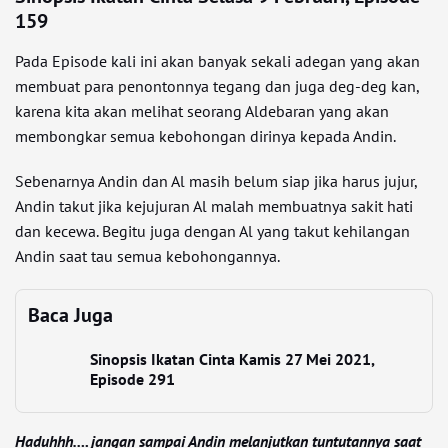
159
Pada Episode kali ini akan banyak sekali adegan yang akan
membuat para penontonnya tegang dan juga deg-deg kan,
karena kita akan melihat seorang Aldebaran yang akan
membongkar semua kebohongan dirinya kepada Andin.
Sebenarnya Andin dan Al masih belum siap jika harus jujur,
Andin takut jika kejujuran Al malah membuatnya sakit hati
dan kecewa. Begitu juga dengan Al yang takut kehilangan
Andin saat tau semua kebohongannya.
Baca Juga
Sinopsis Ikatan Cinta Kamis 27 Mei 2021,
Episode 291
Haduhhh…. jangan sampai Andin melanjutkan tuntutannya saat