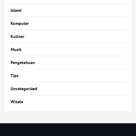
Islami
Komputer
Kuliner
Musik
Pengetahuan
Tips
Uncategorized
Wisata