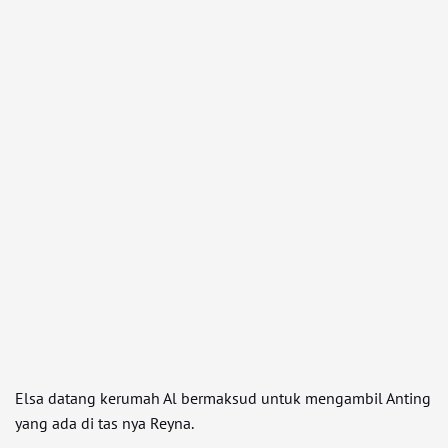
Elsa datang kerumah Al bermaksud untuk mengambil Anting
yang ada di tas nya Reyna.