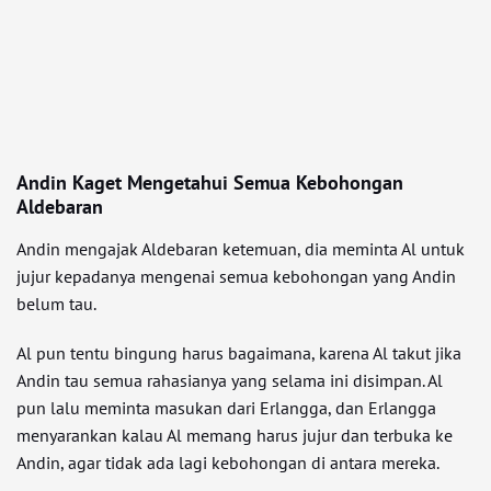
Andin Kaget Mengetahui Semua Kebohongan
Aldebaran
Andin mengajak Aldebaran ketemuan, dia meminta Al untuk
jujur kepadanya mengenai semua kebohongan yang Andin
belum tau.
Al pun tentu bingung harus bagaimana, karena Al takut jika
Andin tau semua rahasianya yang selama ini disimpan. Al
pun lalu meminta masukan dari Erlangga, dan Erlangga
menyarankan kalau Al memang harus jujur dan terbuka ke
Andin, agar tidak ada lagi kebohongan di antara mereka.