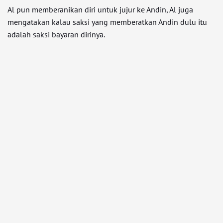
Al pun memberanikan diri untuk jujur ke Andin, Al juga
mengatakan kalau saksi yang memberatkan Andin dulu itu
adalah saksi bayaran dirinya.