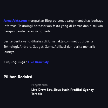
Jurnalfakta.com
merupakan Blog personal yang membahas berbagai
informasi Teknologi berdasarkan fakta yang di kemas dan disajikan
dengan pembahasan yang beda.
Berita-Berita yang dibahas di Jurnalfakta.com meliputi Berita
Teknologi, Android, Gadget, Game, Aplikasi dan berita menarik
lainnya.
Kunjungi Juga :
Live Draw Sdy
Pilihan Redaksi
Pengetahuan
Live Draw Sdy, Situs Syair, Prediksi Sydney
Terbaik