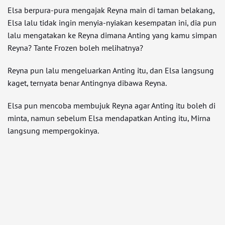
Elsa berpura-pura mengajak Reyna main di taman belakang,
Elsa lalu tidak ingin menyia-nyiakan kesempatan ini, dia pun
lalu mengatakan ke Reyna dimana Anting yang kamu simpan
Reyna? Tante Frozen boleh melihatnya?
Reyna pun lalu mengeluarkan Anting itu, dan Elsa langsung
kaget, ternyata benar Antingnya dibawa Reyna.
Elsa pun mencoba membujuk Reyna agar Anting itu boleh di
minta, namun sebelum Elsa mendapatkan Anting itu, Mirna
langsung mempergokinya.