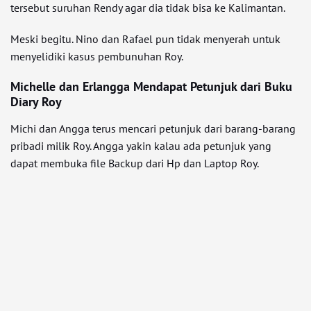
tersebut suruhan Rendy agar dia tidak bisa ke Kalimantan.
Meski begitu. Nino dan Rafael pun tidak menyerah untuk
menyelidiki kasus pembunuhan Roy.
Michelle dan Erlangga Mendapat Petunjuk dari Buku
Diary Roy
Michi dan Angga terus mencari petunjuk dari barang-barang
pribadi milik Roy. Angga yakin kalau ada petunjuk yang
dapat membuka file Backup dari Hp dan Laptop Roy.