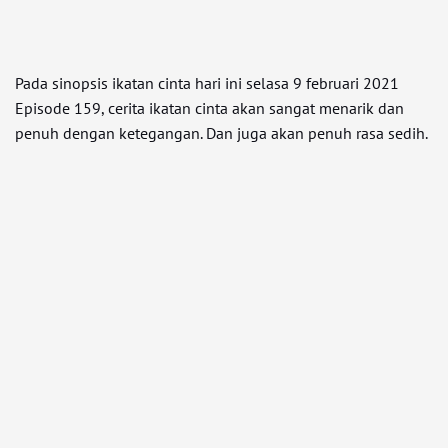
Pada sinopsis ikatan cinta hari ini selasa 9 februari 2021
Episode 159, cerita ikatan cinta akan sangat menarik dan
penuh dengan ketegangan. Dan juga akan penuh rasa sedih.