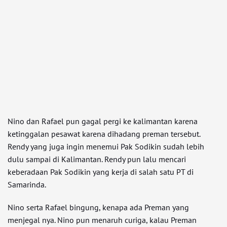
Nino dan Rafael pun gagal pergi ke kalimantan karena
ketinggalan pesawat karena dihadang preman tersebut.
Rendy yang juga ingin menemui Pak Sodikin sudah lebih
dulu sampai di Kalimantan. Rendy pun lalu mencari
keberadaan Pak Sodikin yang kerja di salah satu PT di
Samarinda.
Nino serta Rafael bingung, kenapa ada Preman yang
menjegal nya. Nino pun menaruh curiga, kalau Preman