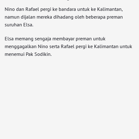
Nino dan Rafael pergi ke bandara untuk ke Kalimantan,
namun dijalan mereka dihadang oleh beberapa preman
suruhan Elsa.
Elsa memang sengaja membayar preman untuk
menggagalkan Nino serta Rafael pergi ke Kalimantan untuk
menemui Pak Sodikin.