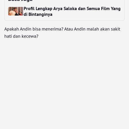
Profil Lengkap Arya Saloka dan Semua Film Yang
di Bintanginya
Apakah Andin bisa menerima? Atau Andin malah akan sakit
hati dan kecewa?