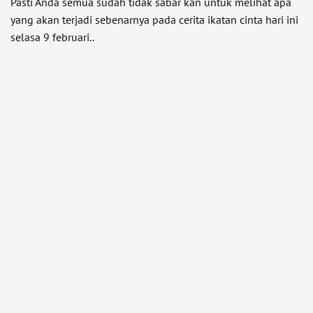
Pasti Anda semua sudah tidak sabar kan untuk melihat apa
yang akan terjadi sebenarnya pada cerita ikatan cinta hari ini
selasa 9 februari..