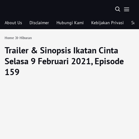
About Us
Disclaimer
Hubungi Kami
Kebijakan Privasi
Sub
Home
Hiburan
Trailer & Sinopsis Ikatan Cinta
Selasa 9 Februari 2021, Episode
159