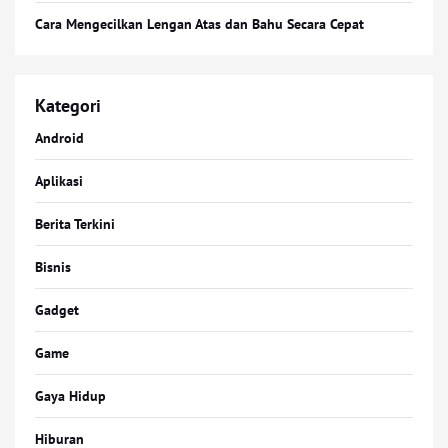
Cara Mengecilkan Lengan Atas dan Bahu Secara Cepat
Kategori
Android
Aplikasi
Berita Terkini
Bisnis
Gadget
Game
Gaya Hidup
Hiburan