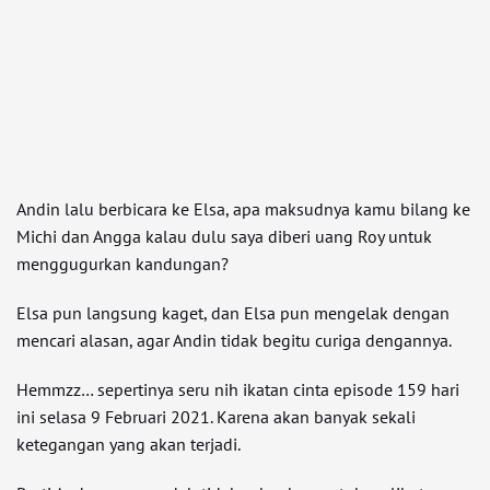
Andin lalu berbicara ke Elsa, apa maksudnya kamu bilang ke
Michi dan Angga kalau dulu saya diberi uang Roy untuk
menggugurkan kandungan?
Elsa pun langsung kaget, dan Elsa pun mengelak dengan
mencari alasan, agar Andin tidak begitu curiga dengannya.
Hemmzz… sepertinya seru nih ikatan cinta episode 159 hari
ini selasa 9 Februari 2021. Karena akan banyak sekali
ketegangan yang akan terjadi.