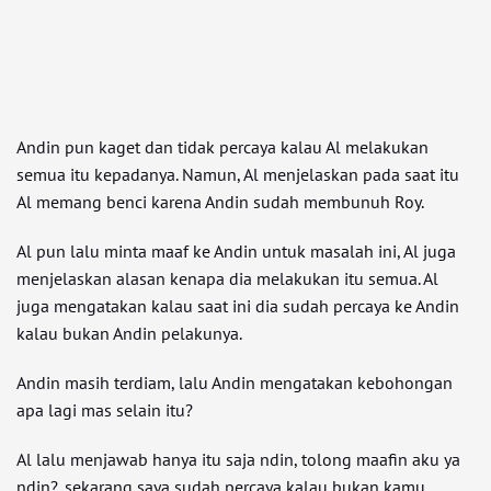
Andin pun kaget dan tidak percaya kalau Al melakukan
semua itu kepadanya. Namun, Al menjelaskan pada saat itu
Al memang benci karena Andin sudah membunuh Roy.
Al pun lalu minta maaf ke Andin untuk masalah ini, Al juga
menjelaskan alasan kenapa dia melakukan itu semua. Al
juga mengatakan kalau saat ini dia sudah percaya ke Andin
kalau bukan Andin pelakunya.
Andin masih terdiam, lalu Andin mengatakan kebohongan
apa lagi mas selain itu?
Al lalu menjawab hanya itu saja ndin, tolong maafin aku ya
ndin?. sekarang saya sudah percaya kalau bukan kamu