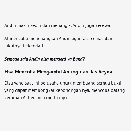
Andin masih sedih dan menangis, Andin juga kecewa.
Al mencoba menenangkan Andin agar rasa cemas dan
takutnya terkendali.
Semoga saja Andin bisa mengerti ya Bund?
Elsa Mencoba Mengambil Anting dari Tas Reyna
Elsa yang saat ini berusaha untuk membuang semua bukti
yang dapat membongkar kebohongan nya, mencoba datang
kerumah Al bersama mertuanya.