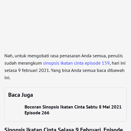
Nah, untuk mengobati rasa penasaran Anda semua, penulis
sudah merangkum
sinopsis ikatan cinta episode 159
, hari ini
selasa 9 februari 2021. Yang bisa Anda semua baca dibawah
ini.
Baca Juga
Bocoran Sinopsis Ikatan Cinta Sabtu 8 Mei 2021
Episode 266
Sinopsis Ikatan Cinta Selasa 9 Februari, Episode