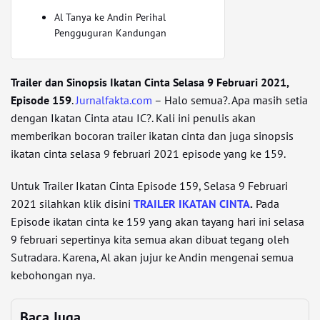
Al Tanya ke Andin Perihal
Pengguguran Kandungan
Trailer dan Sinopsis Ikatan Cinta Selasa 9 Februari 2021,
Episode 159
.
Jurnalfakta.com
– Halo semua?. Apa masih setia
dengan Ikatan Cinta atau IC?. Kali ini penulis akan
memberikan bocoran trailer ikatan cinta dan juga sinopsis
ikatan cinta selasa 9 februari 2021 episode yang ke 159.
Untuk Trailer Ikatan Cinta Episode 159, Selasa 9 Februari
2021 silahkan klik disini
TRAILER IKATAN CINTA
.
Pada
Episode ikatan cinta ke 159 yang akan tayang hari ini selasa
9 februari sepertinya kita semua akan dibuat tegang oleh
Sutradara. Karena, Al akan jujur ke Andin mengenai semua
kebohongan nya.
Baca Juga