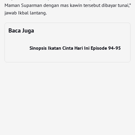
Maman Suparman dengan mas kawin tersebut dibayar tunai,”
jawab Ikbal lantang.
Baca Juga
Sinopsis Ikatan Cinta Hari Ini Episode 94-95