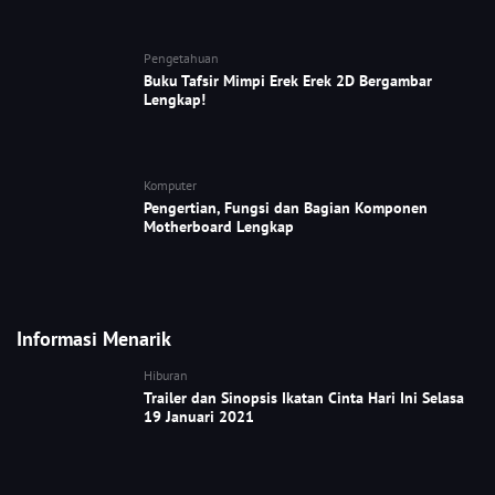
Pengetahuan
Buku Tafsir Mimpi Erek Erek 2D Bergambar
Lengkap!
Komputer
Pengertian, Fungsi dan Bagian Komponen
Motherboard Lengkap
Informasi Menarik
Hiburan
Trailer dan Sinopsis Ikatan Cinta Hari Ini Selasa
19 Januari 2021