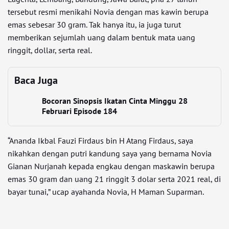
tersebut resmi menikahi Novia dengan mas kawin berupa
emas sebesar 30 gram. Tak hanya itu, ia juga turut
memberikan sejumlah uang dalam bentuk mata uang
ringgit, dollar, serta real.
Baca Juga
Bocoran Sinopsis Ikatan Cinta Minggu 28
Februari Episode 184
“Ananda Ikbal Fauzi Firdaus bin H Atang Firdaus, saya
nikahkan dengan putri kandung saya yang bernama Novia
Gianan Nurjanah kepada engkau dengan maskawin berupa
emas 30 gram dan uang 21 ringgit 3 dolar serta 2021 real, di
bayar tunai,” ucap ayahanda Novia, H Maman Suparman.