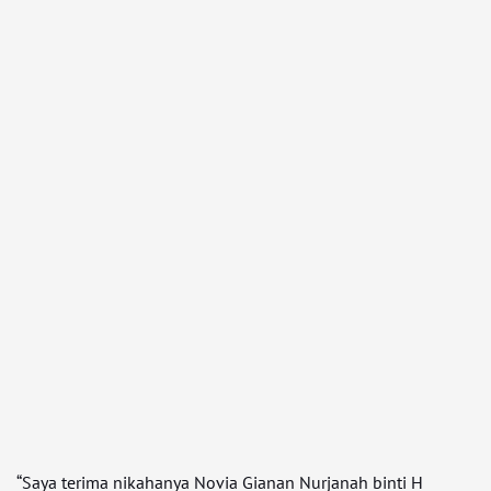
“Saya terima nikahanya Novia Gianan Nurjanah binti H