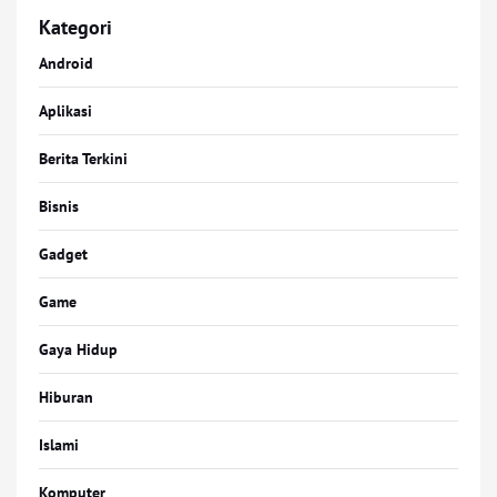
Kategori
Android
Aplikasi
Berita Terkini
Bisnis
Gadget
Game
Gaya Hidup
Hiburan
Islami
Komputer