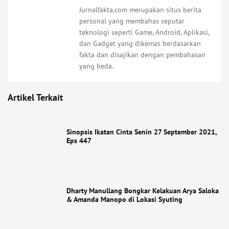
Jurnalfakta.com merupakan situs berita
personal yang membahas seputar
teknologi seperti Game, Android, Aplikasi,
dan Gadget yang dikemas berdasarkan
fakta dan disajikan dengan pembahasan
yang beda.
Artikel Terkait
Sinopsis Ikatan Cinta Senin 27 September 2021,
Eps 447
Dharty Manullang Bongkar Kelakuan Arya Saloka
& Amanda Manopo di Lokasi Syuting