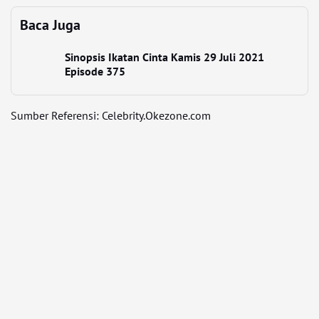
Baca Juga
Sinopsis Ikatan Cinta Kamis 29 Juli 2021
Episode 375
Sumber Referensi: Celebrity.Okezone.com