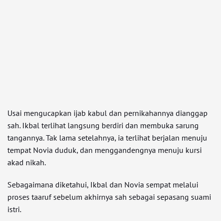
Usai mengucapkan ijab kabul dan pernikahannya dianggap
sah. Ikbal terlihat langsung berdiri dan membuka sarung
tangannya. Tak lama setelahnya, ia terlihat berjalan menuju
tempat Novia duduk, dan menggandengnya menuju kursi
akad nikah.
Sebagaimana diketahui, Ikbal dan Novia sempat melalui
proses taaruf sebelum akhirnya sah sebagai sepasang suami
istri.