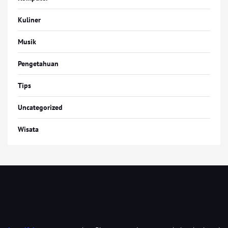
Kuliner
Musik
Pengetahuan
Tips
Uncategorized
Wisata