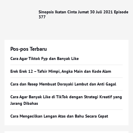
Sinopsis Ikatan Cinta Jumat 30 Juli 2021 Episode
377
Pos-pos Terbaru
Cara Agar Tiktok Fyp dan Banyak Like
Erek Erek 12 – Tafsir Mimpi, Angka Main dan Kode Alam
Cara dan Resep Membuat Dorayaki Lembut dan Anti Gagal
Cara Agar Banyak Like di TikTok dengan Strategi Kreatif yang
Jarang Dibahas
Cara Mengecilkan Lengan Atas dan Bahu Secara Cepat