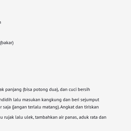
h
 (bakar)
 panjang (bisa potong dua), dan cuci bersih
ndidih lalu masukan kangkung dan beri sejumput
 saja (jangan terlalu matang). Angkat dan tiriskan
rujak lalu ulek, tambahkan air panas, aduk rata dan