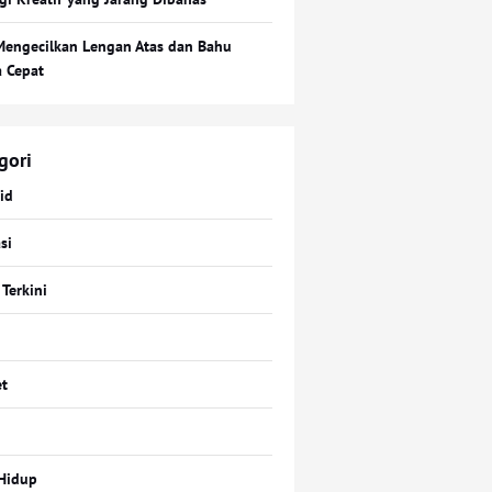
Mengecilkan Lengan Atas dan Bahu
a Cepat
gori
id
si
 Terkini
t
Hidup