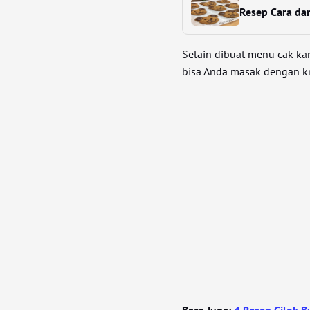
Resep Cara da
Selain dibuat menu cak k
bisa Anda masak dengan kre
Baca Juga:
4 Resep Cilok 