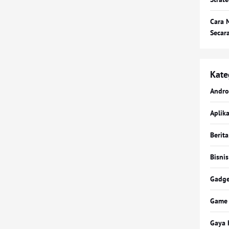
Cara 
Secar
Kate
Andro
Aplika
Berita
Bisnis
Gadge
Game
Gaya 