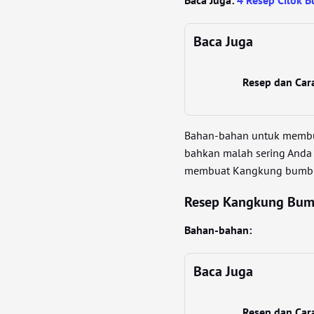
Baca Juga
Resep dan Car
Bahan-bahan untuk memb
bahkan malah sering Anda 
membuat Kangkung bumbu r
Resep Kangkung Bum
Bahan-bahan:
Baca Juga
Resep dan Car