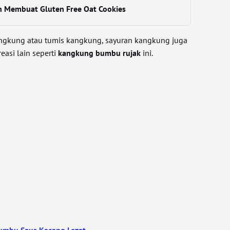
n Membuat Gluten Free Oat Cookies
angkung atau tumis kangkung, sayuran kangkung juga
asi lain seperti
kangkung bumbu rujak
ini.
Bumbu Saus Kacang Lezat