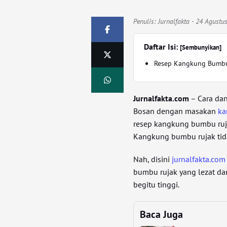
Penulis:
Jurnalfakta
- 24 Agustu
Daftar Isi:
[Sembunyikan]
Resep Kangkung Bumb
Jurnalfakta.com
– Cara da
Bosan dengan masakan
ka
resep kangkung bumbu ruja
Kangkung bumbu rujak tida
Nah, disini
jurnalfakta.com
bumbu rujak yang lezat da
begitu tinggi.
Baca Juga