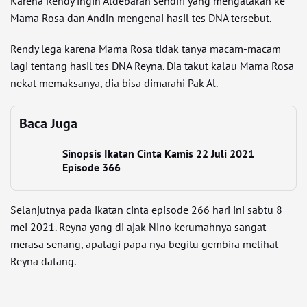
Karena Rendy ingin Aldebaran sendiri yang mengatakan ke
Mama Rosa dan Andin mengenai hasil tes DNA tersebut.
Rendy lega karena Mama Rosa tidak tanya macam-macam
lagi tentang hasil tes DNA Reyna. Dia takut kalau Mama Rosa
nekat memaksanya, dia bisa dimarahi Pak Al.
Baca Juga
Sinopsis Ikatan Cinta Kamis 22 Juli 2021
Episode 366
Selanjutnya pada ikatan cinta episode 266 hari ini sabtu 8
mei 2021. Reyna yang di ajak Nino kerumahnya sangat
merasa senang, apalagi papa nya begitu gembira melihat
Reyna datang.