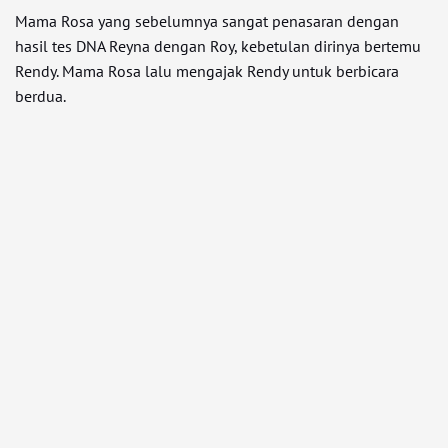
Mama Rosa yang sebelumnya sangat penasaran dengan
hasil tes DNA Reyna dengan Roy, kebetulan dirinya bertemu
Rendy. Mama Rosa lalu mengajak Rendy untuk berbicara
berdua.