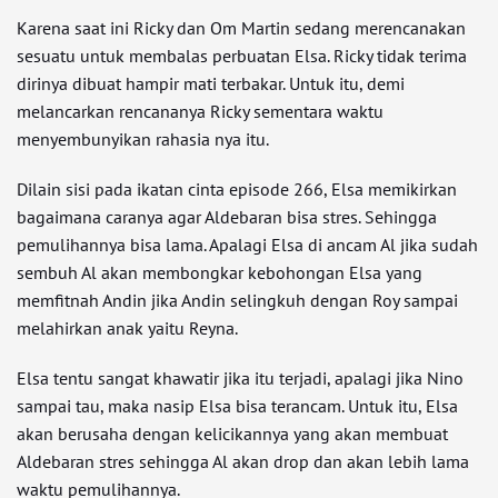
Karena saat ini Ricky dan Om Martin sedang merencanakan
sesuatu untuk membalas perbuatan Elsa. Ricky tidak terima
dirinya dibuat hampir mati terbakar. Untuk itu, demi
melancarkan rencananya Ricky sementara waktu
menyembunyikan rahasia nya itu.
Dilain sisi pada ikatan cinta episode 266, Elsa memikirkan
bagaimana caranya agar Aldebaran bisa stres. Sehingga
pemulihannya bisa lama. Apalagi Elsa di ancam Al jika sudah
sembuh Al akan membongkar kebohongan Elsa yang
memfitnah Andin jika Andin selingkuh dengan Roy sampai
melahirkan anak yaitu Reyna.
Elsa tentu sangat khawatir jika itu terjadi, apalagi jika Nino
sampai tau, maka nasip Elsa bisa terancam. Untuk itu, Elsa
akan berusaha dengan kelicikannya yang akan membuat
Aldebaran stres sehingga Al akan drop dan akan lebih lama
waktu pemulihannya.