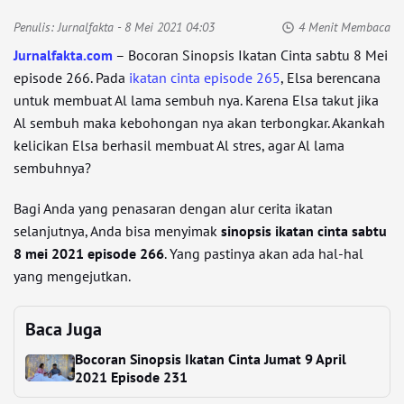
Penulis:
Jurnalfakta
- 8 Mei 2021 04:03
4 Menit Membaca
Jurnalfakta.com
– Bocoran Sinopsis Ikatan Cinta sabtu 8 Mei
episode 266. Pada
ikatan cinta episode 265
, Elsa berencana
untuk membuat Al lama sembuh nya. Karena Elsa takut jika
Al sembuh maka kebohongan nya akan terbongkar. Akankah
kelicikan Elsa berhasil membuat Al stres, agar Al lama
sembuhnya?
Bagi Anda yang penasaran dengan alur cerita ikatan
selanjutnya, Anda bisa menyimak
sinopsis ikatan cinta sabtu
8 mei 2021 episode 266
. Yang pastinya akan ada hal-hal
yang mengejutkan.
Baca Juga
Bocoran Sinopsis Ikatan Cinta Jumat 9 April
2021 Episode 231