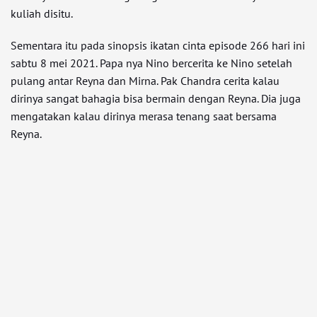
kuliah disitu.
Sementara itu pada sinopsis ikatan cinta episode 266 hari ini
sabtu 8 mei 2021. Papa nya Nino bercerita ke Nino setelah
pulang antar Reyna dan Mirna. Pak Chandra cerita kalau
dirinya sangat bahagia bisa bermain dengan Reyna. Dia juga
mengatakan kalau dirinya merasa tenang saat bersama
Reyna.