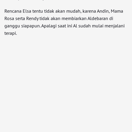
Rencana Elsa tentu tidak akan mudah, karena Andin, Mama
Rosa serta Rendy tidak akan membiarkan Aldebaran di
ganggu siapapun. Apalagi saat ini Al sudah mulai menjalani
terapi.