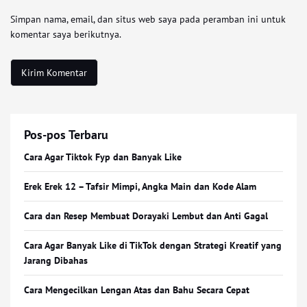
Simpan nama, email, dan situs web saya pada peramban ini untuk
komentar saya berikutnya.
Pos-pos Terbaru
Cara Agar Tiktok Fyp dan Banyak Like
Erek Erek 12 – Tafsir Mimpi, Angka Main dan Kode Alam
Cara dan Resep Membuat Dorayaki Lembut dan Anti Gagal
Cara Agar Banyak Like di TikTok dengan Strategi Kreatif yang
Jarang Dibahas
Cara Mengecilkan Lengan Atas dan Bahu Secara Cepat