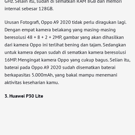
GHz. Selain itu, sudah di sematkan RAM 8GB dan memori
internal sebesar 128GB.
Urusan Fotografi, Oppo A9 2020 tidak perlu diragukan lagi.
Dengan empat kamera belakang yang masing-masing
beresolusi 48 + 8 + 2 + 2MP, gambar yang akan dihasilkan
dari kamera Oppo ini terlihat bening dan tajam. Sedangkan
untuk kamera depan sudah di sematkan kamera beresolusi
16MP. Mengingat kamera Oppo yang cukup bagus. Selian itu,
baterai pada Oppo A9 2020 sudah disematkan baterai
berkapasitas 5.000mAh, yang bakal mampu menemani
aktivitas keseharian kamu.
3. Huawei P30 Lite