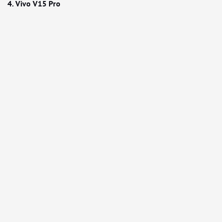
4. Vivo V15 Pro