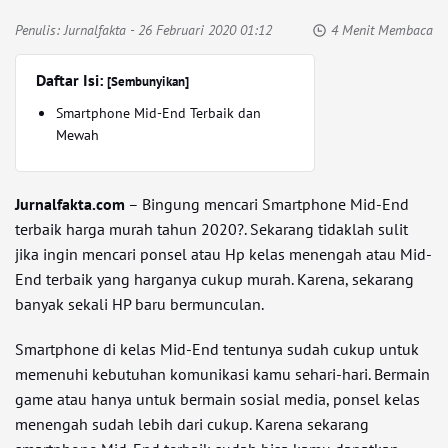
Penulis:
Jurnalfakta
- 26 Februari 2020 01:12
4 Menit Membaca
Daftar Isi:
[Sembunyikan]
Smartphone Mid-End Terbaik dan
Mewah
Jurnalfakta.com
– Bingung mencari Smartphone Mid-End
terbaik harga murah tahun 2020?. Sekarang tidaklah sulit
jika ingin mencari ponsel atau Hp kelas menengah atau Mid-
End terbaik yang harganya cukup murah. Karena, sekarang
banyak sekali HP baru bermunculan.
Smartphone di kelas Mid-End tentunya sudah cukup untuk
memenuhi kebutuhan komunikasi kamu sehari-hari. Bermain
game atau hanya untuk bermain sosial media, ponsel kelas
menengah sudah lebih dari cukup. Karena sekarang