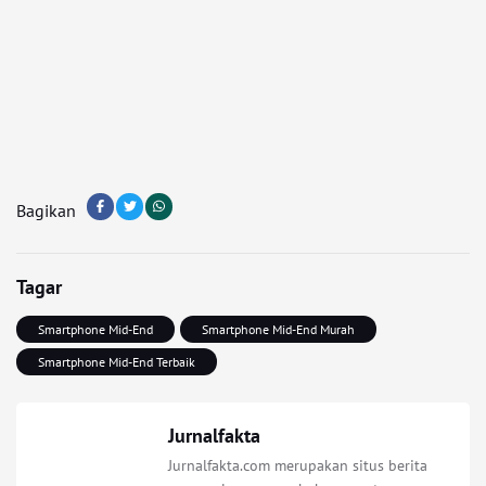
Bagikan
Tagar
Smartphone Mid-End
Smartphone Mid-End Murah
Smartphone Mid-End Terbaik
Jurnalfakta
Jurnalfakta.com merupakan situs berita