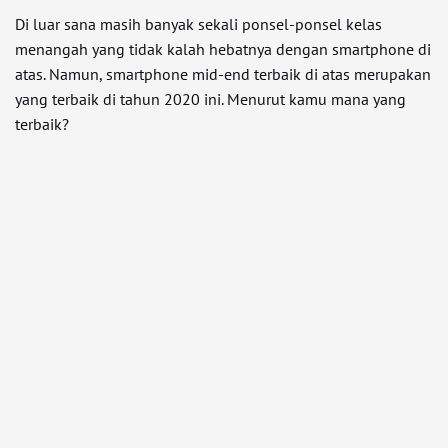
Di luar sana masih banyak sekali ponsel-ponsel kelas
menangah yang tidak kalah hebatnya dengan smartphone di
atas. Namun, smartphone mid-end terbaik di atas merupakan
yang terbaik di tahun 2020 ini. Menurut kamu mana yang
terbaik?