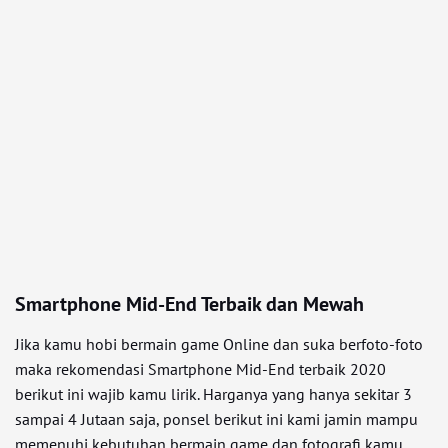
Smartphone Mid-End Terbaik dan Mewah
Jika kamu hobi bermain game Online dan suka berfoto-foto
maka rekomendasi Smartphone Mid-End terbaik 2020
berikut ini wajib kamu lirik. Harganya yang hanya sekitar 3
sampai 4 Jutaan saja, ponsel berikut ini kami jamin mampu
memenuhi kebutuhan bermain game dan fotografi kamu.