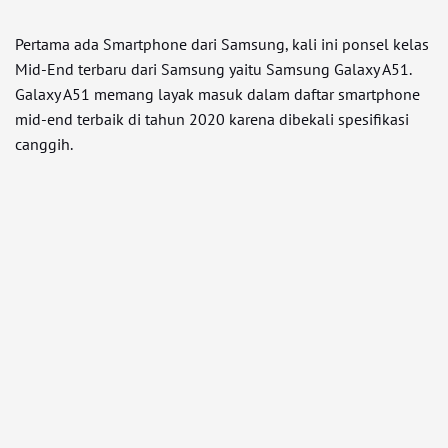
Pertama ada Smartphone dari Samsung, kali ini ponsel kelas
Mid-End terbaru dari Samsung yaitu Samsung Galaxy A51.
Galaxy A51 memang layak masuk dalam daftar smartphone
mid-end terbaik di tahun 2020 karena dibekali spesifikasi
canggih.