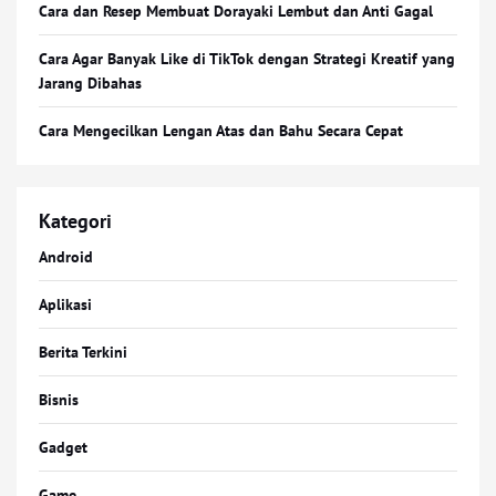
Cara dan Resep Membuat Dorayaki Lembut dan Anti Gagal
Cara Agar Banyak Like di TikTok dengan Strategi Kreatif yang
Jarang Dibahas
Cara Mengecilkan Lengan Atas dan Bahu Secara Cepat
Kategori
Android
Aplikasi
Berita Terkini
Bisnis
Gadget
Game