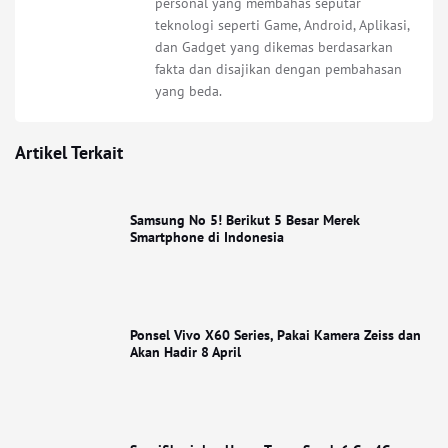
personal yang membahas seputar
teknologi seperti Game, Android, Aplikasi,
dan Gadget yang dikemas berdasarkan
fakta dan disajikan dengan pembahasan
yang beda.
Artikel Terkait
Samsung No 5! Berikut 5 Besar Merek
Smartphone di Indonesia
Ponsel Vivo X60 Series, Pakai Kamera Zeiss dan
Akan Hadir 8 April