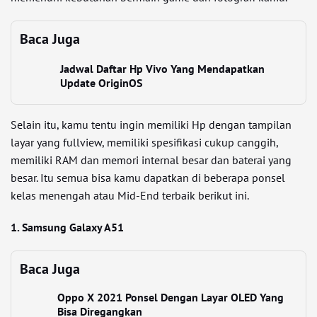
Baca Juga
Jadwal Daftar Hp Vivo Yang Mendapatkan
Update OriginOS
Selain itu, kamu tentu ingin memiliki Hp dengan tampilan
layar yang fullview, memiliki spesifikasi cukup canggih,
memiliki RAM dan memori internal besar dan baterai yang
besar. Itu semua bisa kamu dapatkan di beberapa ponsel
kelas menengah atau Mid-End terbaik berikut ini.
1. Samsung Galaxy A51
Baca Juga
Oppo X 2021 Ponsel Dengan Layar OLED Yang
Bisa Diregangkan