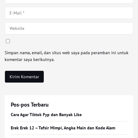
Simpan nama, email, dan situs web saya pada peramban ini untuk
komentar saya berikutnya.
Pos-pos Terbaru
Cara Agar Tiktok Fyp dan Banyak Like
Erek Erek 12 – Tafsir Mimpi, Angka Main dan Kode Alam