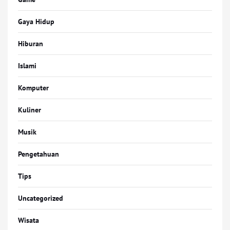
Gaya Hidup
Hiburan
Islami
Komputer
Kuliner
Musik
Pengetahuan
Tips
Uncategorized
Wisata