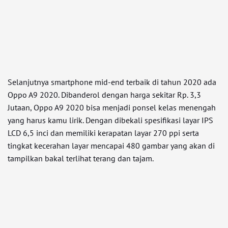
Selanjutnya smartphone mid-end terbaik di tahun 2020 ada
Oppo A9 2020. Dibanderol dengan harga sekitar Rp. 3,3
Jutaan, Oppo A9 2020 bisa menjadi ponsel kelas menengah
yang harus kamu lirik. Dengan dibekali spesifikasi layar IPS
LCD 6,5 inci dan memiliki kerapatan layar 270 ppi serta
tingkat kecerahan layar mencapai 480 gambar yang akan di
tampilkan bakal terlihat terang dan tajam.