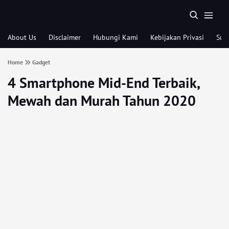
About Us
Disclaimer
Hubungi Kami
Kebijakan Privasi
Sub
Home
Gadget
4 Smartphone Mid-End Terbaik,
Mewah dan Murah Tahun 2020