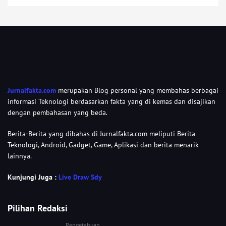
Jurnalfakta.com
merupakan Blog personal yang membahas berbagai
informasi Teknologi berdasarkan fakta yang di kemas dan disajikan
dengan pembahasan yang beda.
Berita-Berita yang dibahas di Jurnalfakta.com meliputi Berita
Teknologi, Android, Gadget, Game, Aplikasi dan berita menarik
lainnya.
Kunjungi Juga :
Live Draw Sdy
Pilihan Redaksi
Pengetahuan