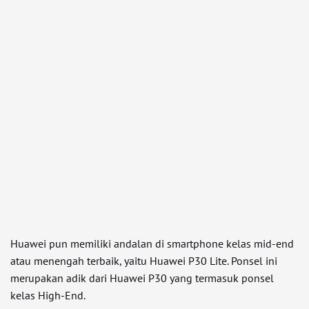
Huawei pun memiliki andalan di smartphone kelas mid-end
atau menengah terbaik, yaitu Huawei P30 Lite. Ponsel ini
merupakan adik dari Huawei P30 yang termasuk ponsel
kelas High-End.