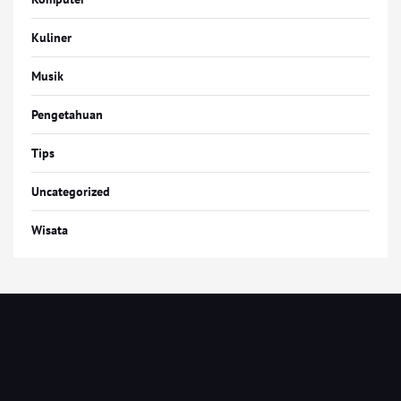
Kuliner
Musik
Pengetahuan
Tips
Uncategorized
Wisata