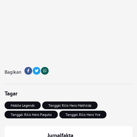
Bagikan
Tagar
Mobile Legends
Tanggal Rilis Hero Mathilda
Tanggal Rilis Hero Paquito
Tanggal Rilis Hero Yve
Jurnalfakta