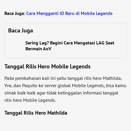
Baca Juga:
Cara Mengganti ID Baru di Mobile Legends
Baca Juga
Sering Lag? Begini Cara Mengatasi LAG Saat
Bermain AoV
Tanggal Rilis Hero Mobile Legends
Pada pembahasan kali ini yaitu tanggal rilis hero Mathilda,
Yve, dan Paquito ke server global Mobile Legends, bisa kamu
simak baik-baik agar tidak ketinggalan informasi tanggal
rilis hero Mobile Legends.
Tanggal Rilis Hero Mathilda