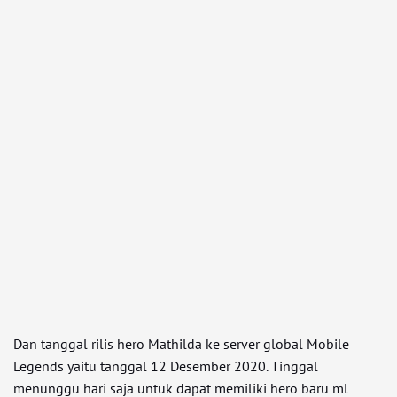
Dan tanggal rilis hero Mathilda ke server global Mobile
Legends yaitu tanggal 12 Desember 2020. Tinggal
menunggu hari saja untuk dapat memiliki hero baru ml