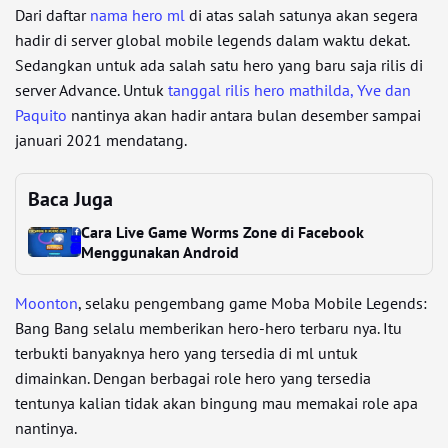
Dari daftar
nama hero ml
di atas salah satunya akan segera
hadir di server global mobile legends dalam waktu dekat.
Sedangkan untuk ada salah satu hero yang baru saja rilis di
server Advance. Untuk
tanggal rilis hero mathilda, Yve dan
Paquito
nantinya akan hadir antara bulan desember sampai
januari 2021 mendatang.
Baca Juga
Cara Live Game Worms Zone di Facebook
Menggunakan Android
Moonton
, selaku pengembang game Moba Mobile Legends:
Bang Bang selalu memberikan hero-hero terbaru nya. Itu
terbukti banyaknya hero yang tersedia di ml untuk
dimainkan. Dengan berbagai role hero yang tersedia
tentunya kalian tidak akan bingung mau memakai role apa
nantinya.