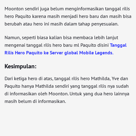
Moonton sendiri juga belum menginformasikan tanggal rilis
hero Paquito karena masih menjadi hero baru dan masih bisa
berubah atau hero ini masih dalam tahap penyesuaian.
Namun, seperti biasa kalian bisa membaca lebih lanjut
mengenai tanggal rilis hero baru ml Paquito disini
Tanggal
Rilis Hero Paquito ke Server global Mobile Legends.
Kesimpulan:
Dari ketiga hero di atas, tanggal rilis hero Mathilda, Yve dan
Paquito hanya Mathilda sendiri yang tanggal rilis nya sudah
di informasikan oleh Moonton. Untuk yang dua hero lainnya
masih belum di informasikan.