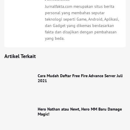
Jurnalfakta.com merupakan situs berita
personal yang membahas seputar
teknologi seperti Game, Android, Aplikasi,
dan Gadget yang dikemas berdasarkan
fakta dan disajikan dengan pembahasan
yang beda.
Artikel Terkait
Cara Mudah Daftar Free Fire Advance Server Juli
2021
Hero Nathan atau Newt, Hero MM Baru Damage
Magic!