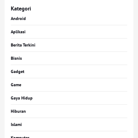
Kategori
Android
Aplikasi
Berita Terkini
Bisnis
Gadget
Game
Gaya Hidup
Hiburan
Islami
Komputer