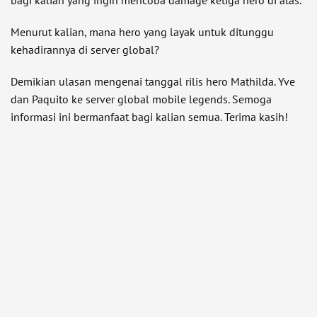
Menurut kalian, mana hero yang layak untuk ditunggu
kehadirannya di server global?
Demikian ulasan mengenai tanggal rilis hero Mathilda. Yve
dan Paquito ke server global mobile legends. Semoga
informasi ini bermanfaat bagi kalian semua. Terima kasih!