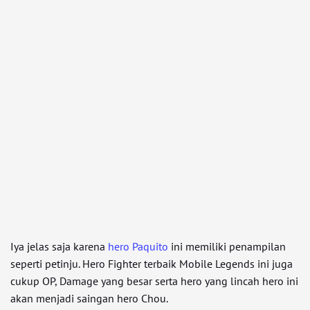
Iya jelas saja karena
hero Paquito
ini memiliki penampilan
seperti petinju. Hero Fighter terbaik Mobile Legends ini juga
cukup OP, Damage yang besar serta hero yang lincah hero ini
akan menjadi saingan hero Chou.