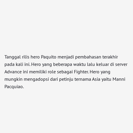
Tanggal rilis hero Paquito menjadi pembahasan terakhir
pada kali ini. Hero yang beberapa waktu lalu keluar di server
Advance ini memiliki role sebagai Fighter. Hero yang
mungkin mengadopsi dari petinju ternama Asia yaitu Manni
Pacquiao.