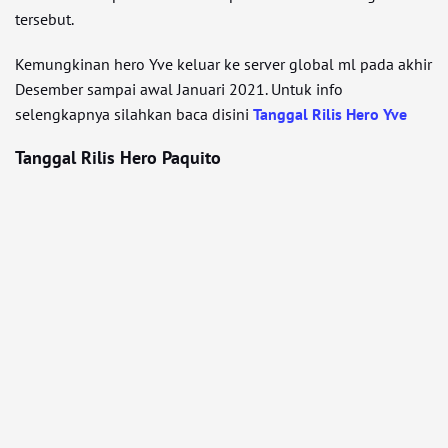
tersebut.
Kemungkinan hero Yve keluar ke server global ml pada akhir
Desember sampai awal Januari 2021. Untuk info
selengkapnya silahkan baca disini
Tanggal Rilis Hero Yve
Tanggal Rilis Hero Paquito