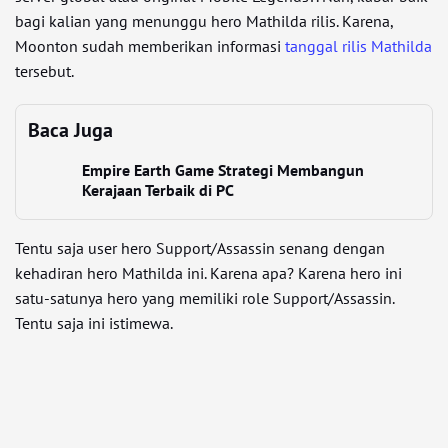
bagi kalian yang menunggu hero Mathilda rilis. Karena,
Moonton sudah memberikan informasi
tanggal rilis Mathilda
tersebut.
Baca Juga
Empire Earth Game Strategi Membangun
Kerajaan Terbaik di PC
Tentu saja user hero Support/Assassin senang dengan
kehadiran hero Mathilda ini. Karena apa? Karena hero ini
satu-satunya hero yang memiliki role Support/Assassin.
Tentu saja ini istimewa.