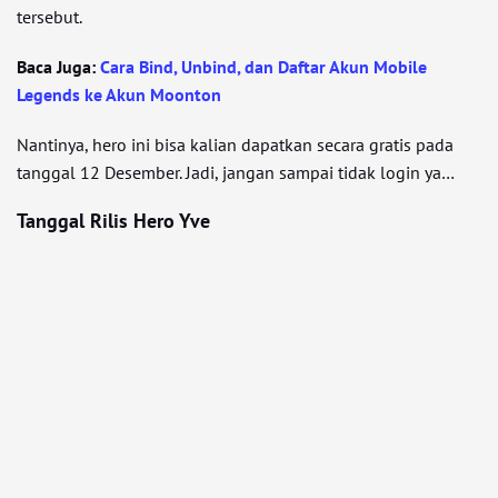
tersebut.
Baca Juga:
Cara Bind, Unbind, dan Daftar Akun Mobile
Legends ke Akun Moonton
Nantinya, hero ini bisa kalian dapatkan secara gratis pada
tanggal 12 Desember. Jadi, jangan sampai tidak login ya…
Tanggal Rilis Hero Yve