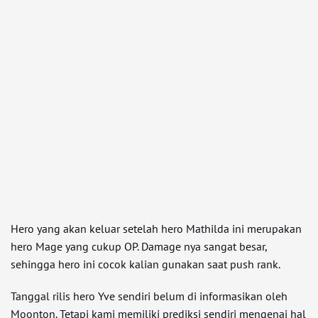
Hero yang akan keluar setelah hero Mathilda ini merupakan
hero Mage yang cukup OP. Damage nya sangat besar,
sehingga hero ini cocok kalian gunakan saat push rank.
Tanggal rilis hero Yve sendiri belum di informasikan oleh
Moonton. Tetapi kami memiliki prediksi sendiri mengenai hal