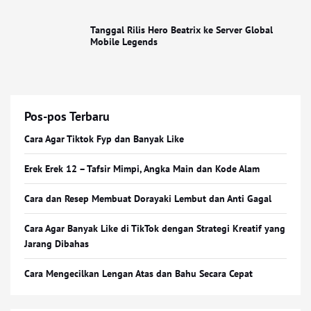
Tanggal Rilis Hero Beatrix ke Server Global
Mobile Legends
Pos-pos Terbaru
Cara Agar Tiktok Fyp dan Banyak Like
Erek Erek 12 – Tafsir Mimpi, Angka Main dan Kode Alam
Cara dan Resep Membuat Dorayaki Lembut dan Anti Gagal
Cara Agar Banyak Like di TikTok dengan Strategi Kreatif yang
Jarang Dibahas
Cara Mengecilkan Lengan Atas dan Bahu Secara Cepat