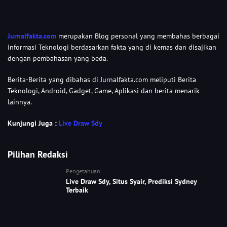
Jurnalfakta.com
merupakan Blog personal yang membahas berbagai
informasi Teknologi berdasarkan fakta yang di kemas dan disajikan
dengan pembahasan yang beda.
Berita-Berita yang dibahas di Jurnalfakta.com meliputi Berita
Teknologi, Android, Gadget, Game, Aplikasi dan berita menarik
lainnya.
Kunjungi Juga :
Live Draw Sdy
Pilihan Redaksi
Pengetahuan
Live Draw Sdy, Situs Syair, Prediksi Sydney
Terbaik