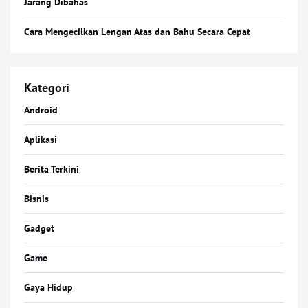
Jarang Dibahas
Cara Mengecilkan Lengan Atas dan Bahu Secara Cepat
Kategori
Android
Aplikasi
Berita Terkini
Bisnis
Gadget
Game
Gaya Hidup