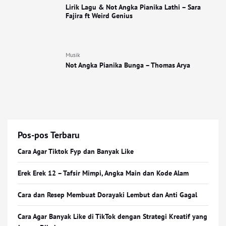
Lirik Lagu & Not Angka Pianika Lathi – Sara
Fajira ft Weird Genius
Musik
Not Angka Pianika Bunga – Thomas Arya
Pos-pos Terbaru
Cara Agar Tiktok Fyp dan Banyak Like
Erek Erek 12 – Tafsir Mimpi, Angka Main dan Kode Alam
Cara dan Resep Membuat Dorayaki Lembut dan Anti Gagal
Cara Agar Banyak Like di TikTok dengan Strategi Kreatif yang