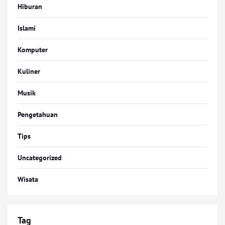
Hiburan
Islami
Komputer
Kuliner
Musik
Pengetahuan
Tips
Uncategorized
Wisata
Tag