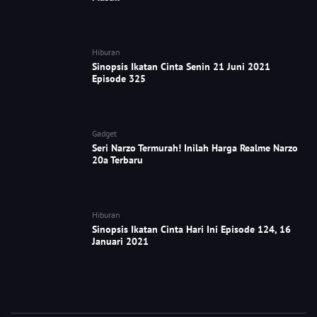
Hiburan
Sinopsis Ikatan Cinta Senin 21 Juni 2021
Episode 325
Gadget
Seri Narzo Termurah! Inilah Harga Realme Narzo
20a Terbaru
Hiburan
Sinopsis Ikatan Cinta Hari Ini Episode 124, 16
Januari 2021