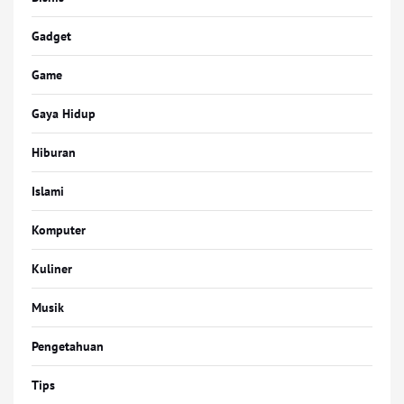
Gadget
Game
Gaya Hidup
Hiburan
Islami
Komputer
Kuliner
Musik
Pengetahuan
Tips