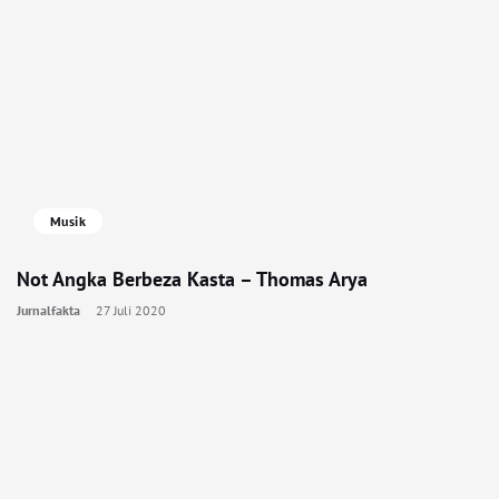
Musik
Not Angka Berbeza Kasta – Thomas Arya
Jurnalfakta
27 Juli 2020