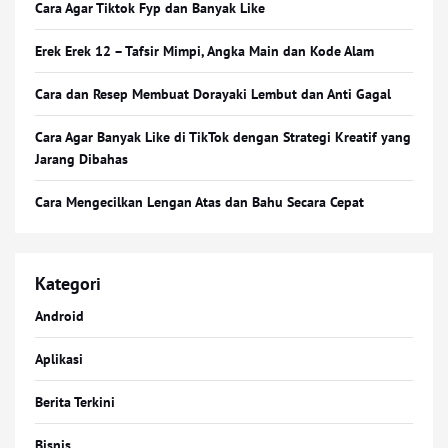
Cara Agar Tiktok Fyp dan Banyak Like
Erek Erek 12 – Tafsir Mimpi, Angka Main dan Kode Alam
Cara dan Resep Membuat Dorayaki Lembut dan Anti Gagal
Cara Agar Banyak Like di TikTok dengan Strategi Kreatif yang
Jarang Dibahas
Cara Mengecilkan Lengan Atas dan Bahu Secara Cepat
Kategori
Android
Aplikasi
Berita Terkini
Bisnis