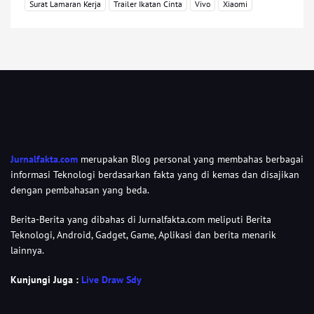
Surat Lamaran Kerja
Trailer Ikatan Cinta
Vivo
Xiaomi
Jurnalfakta.com
merupakan Blog personal yang membahas berbagai
informasi Teknologi berdasarkan fakta yang di kemas dan disajikan
dengan pembahasan yang beda.
Berita-Berita yang dibahas di Jurnalfakta.com meliputi Berita
Teknologi, Android, Gadget, Game, Aplikasi dan berita menarik
lainnya.
Kunjungi Juga :
Live Draw Sdy