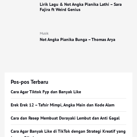
Lirik Lagu & Not Angka Pianika Lathi – Sara
Fajira ft Weird Genius
Musik
Not Angka Pianika Bunga – Thomas Arya
Pos-pos Terbaru
Cara Agar Tiktok Fyp dan Banyak Like
Erek Erek 12 – Tafsir Mimpi, Angka Main dan Kode Alam
Cara dan Resep Membuat Dorayaki Lembut dan Anti Gagal
Cara Agar Banyak Like di TikTok dengan Strategi Kreatif yang