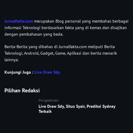
Jurnalfakta.com
merupakan Blog personal yang membahas berbagai
informasi Teknologi berdasarkan fakta yang di kemas dan disajikan
dengan pembahasan yang beda.
Berita-Berita yang dibahas di Jurnalfakta.com meliputi Berita
Teknologi, Android, Gadget, Game, Aplikasi dan berita menarik
lainnya.
Kunjungi Juga :
Live Draw Sdy
Pilihan Redaksi
Pengetahuan
Live Draw Sdy, Situs Syair, Prediksi Sydney
Terbaik