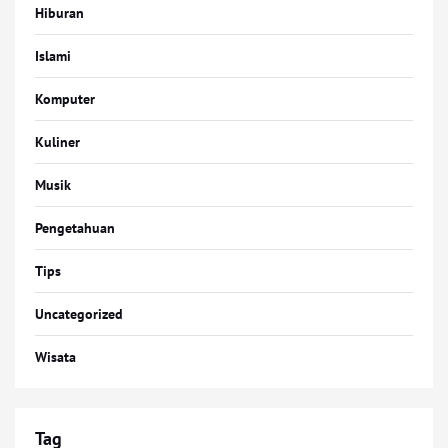
Hiburan
Islami
Komputer
Kuliner
Musik
Pengetahuan
Tips
Uncategorized
Wisata
Tag