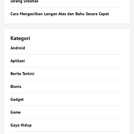
Jarang Dibahas
Cara Mengecilkan Lengan Atas dan Bahu Secara Cepat
Kategori
Android
Aplikasi
Berita Terkini
Bisnis
Gadget
Game
Gaya Hidup