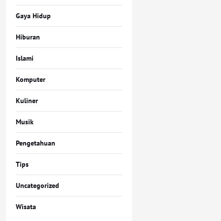
Gaya Hidup
Hiburan
Islami
Komputer
Kuliner
Musik
Pengetahuan
Tips
Uncategorized
Wisata