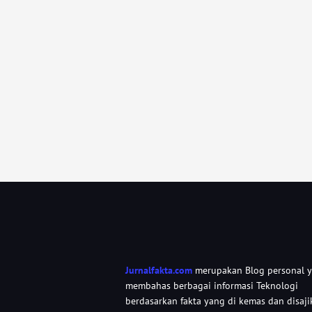
Jurnalfakta.com
merupakan Blog personal 
membahas berbagai informasi Teknologi
berdasarkan fakta yang di kemas dan disaji