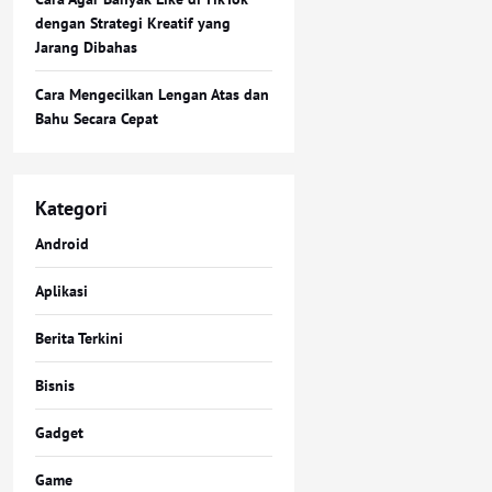
dengan Strategi Kreatif yang
Jarang Dibahas
Cara Mengecilkan Lengan Atas dan
Bahu Secara Cepat
Kategori
Android
Aplikasi
Berita Terkini
Bisnis
Gadget
Game