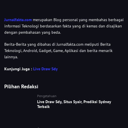
Jurnalfakta.com
merupakan Blog personal yang membahas berbagai
informasi Teknologi berdasarkan fakta yang di kemas dan disajikan
dengan pembahasan yang beda.
Berita-Berita yang dibahas di Jurnalfakta.com meliputi Berita
Teknologi, Android, Gadget, Game, Aplikasi dan berita menarik
lainnya.
Kunjungi Juga :
Live Draw Sdy
Pilihan Redaksi
Pengetahuan
Live Draw Sdy, Situs Syair, Prediksi Sydney
Terbaik