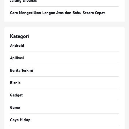
Jarang Dibahas
Cara Mengecilkan Lengan Atas dan Bahu Secara Cepat
Kategori
Android
Aplikasi
Berita Terkini
Bisnis
Gadget
Game
Gaya Hidup