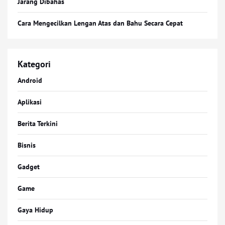
Jarang Dibahas
Cara Mengecilkan Lengan Atas dan Bahu Secara Cepat
Kategori
Android
Aplikasi
Berita Terkini
Bisnis
Gadget
Game
Gaya Hidup