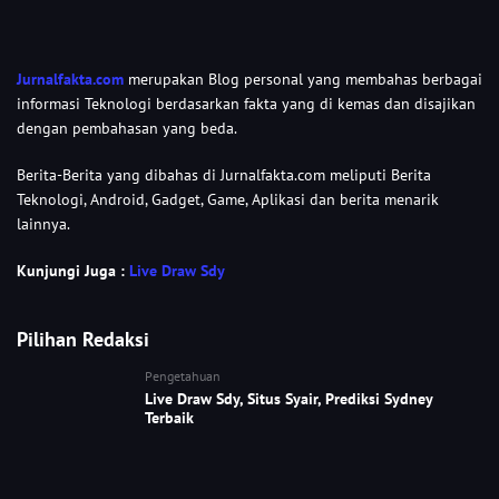
Jurnalfakta.com
merupakan Blog personal yang membahas berbagai
informasi Teknologi berdasarkan fakta yang di kemas dan disajikan
dengan pembahasan yang beda.
Berita-Berita yang dibahas di Jurnalfakta.com meliputi Berita
Teknologi, Android, Gadget, Game, Aplikasi dan berita menarik
lainnya.
Kunjungi Juga :
Live Draw Sdy
Pilihan Redaksi
Pengetahuan
Live Draw Sdy, Situs Syair, Prediksi Sydney
Terbaik