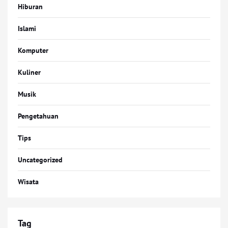
Hiburan
Islami
Komputer
Kuliner
Musik
Pengetahuan
Tips
Uncategorized
Wisata
Tag