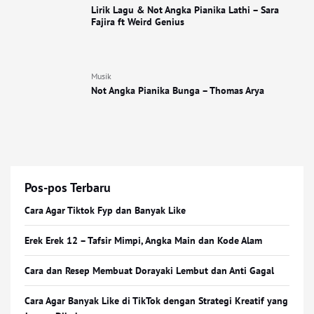
Lirik Lagu & Not Angka Pianika Lathi – Sara
Fajira ft Weird Genius
Musik
Not Angka Pianika Bunga – Thomas Arya
Pos-pos Terbaru
Cara Agar Tiktok Fyp dan Banyak Like
Erek Erek 12 – Tafsir Mimpi, Angka Main dan Kode Alam
Cara dan Resep Membuat Dorayaki Lembut dan Anti Gagal
Cara Agar Banyak Like di TikTok dengan Strategi Kreatif yang