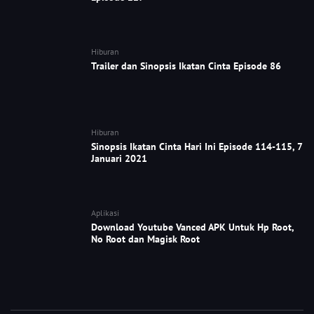
Hiburan
Trailer dan Sinopsis Ikatan Cinta Episode 86
Hiburan
Sinopsis Ikatan Cinta Hari Ini Episode 114-115, 7
Januari 2021
Aplikasi
Download Youtube Vanced APK Untuk Hp Root,
No Root dan Magisk Root