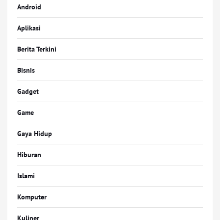
Android
Aplikasi
Berita Terkini
Bisnis
Gadget
Game
Gaya Hidup
Hiburan
Islami
Komputer
Kuliner