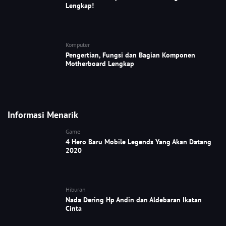
Lengkap!
Komputer
Pengertian, Fungsi dan Bagian Komponen
Motherboard Lengkap
Informasi Menarik
Game
4 Hero Baru Mobile Legends Yang Akan Datang
2020
Hiburan
Nada Dering Hp Andin dan Aldebaran Ikatan
Cinta