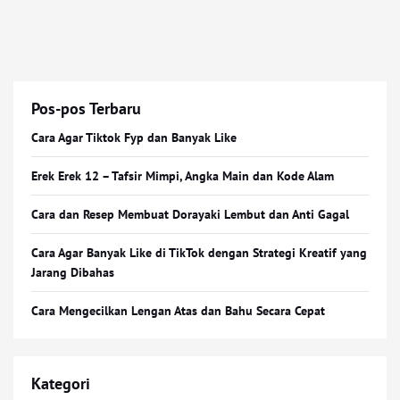
Pos-pos Terbaru
Cara Agar Tiktok Fyp dan Banyak Like
Erek Erek 12 – Tafsir Mimpi, Angka Main dan Kode Alam
Cara dan Resep Membuat Dorayaki Lembut dan Anti Gagal
Cara Agar Banyak Like di TikTok dengan Strategi Kreatif yang
Jarang Dibahas
Cara Mengecilkan Lengan Atas dan Bahu Secara Cepat
Kategori