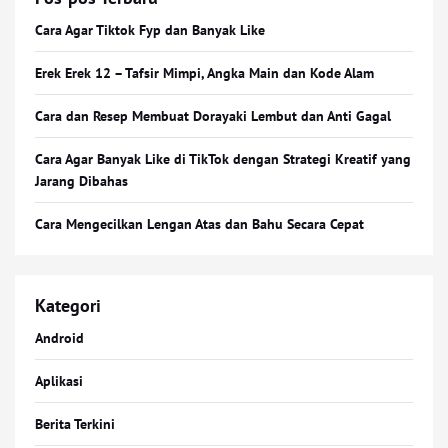
Cara Agar Tiktok Fyp dan Banyak Like
Erek Erek 12 – Tafsir Mimpi, Angka Main dan Kode Alam
Cara dan Resep Membuat Dorayaki Lembut dan Anti Gagal
Cara Agar Banyak Like di TikTok dengan Strategi Kreatif yang
Jarang Dibahas
Cara Mengecilkan Lengan Atas dan Bahu Secara Cepat
Kategori
Android
Aplikasi
Berita Terkini