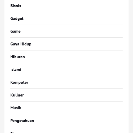
Bisnis
Gadget
Game
Gaya Hidup
Hiburan
Islami
Komputer
Kuliner
Musik
Pengetahuan