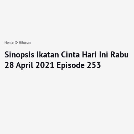
Home
Hiburan
Sinopsis Ikatan Cinta Hari Ini Rabu
28 April 2021 Episode 253