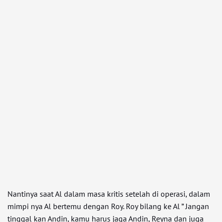
Nantinya saat Al dalam masa kritis setelah di operasi, dalam
mimpi nya Al bertemu dengan Roy. Roy bilang ke Al ” Jangan
tinggal kan Andin, kamu harus jaga Andin, Reyna dan juga