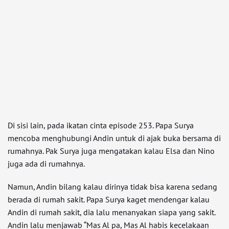
Di sisi lain, pada ikatan cinta episode 253. Papa Surya
mencoba menghubungi Andin untuk di ajak buka bersama di
rumahnya. Pak Surya juga mengatakan kalau Elsa dan Nino
juga ada di rumahnya.
Namun, Andin bilang kalau dirinya tidak bisa karena sedang
berada di rumah sakit. Papa Surya kaget mendengar kalau
Andin di rumah sakit, dia lalu menanyakan siapa yang sakit.
Andin lalu menjawab “Mas Al pa, Mas Al habis kecelakaan