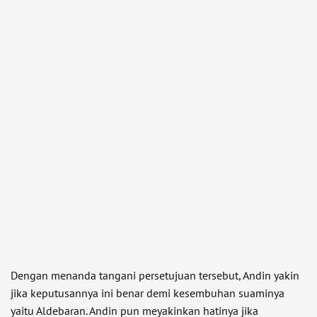
Dengan menanda tangani persetujuan tersebut, Andin yakin
jika keputusannya ini benar demi kesembuhan suaminya
yaitu Aldebaran. Andin pun meyakinkan hatinya jika