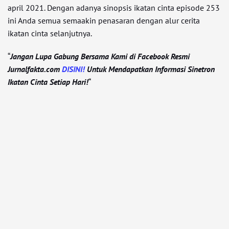
april 2021. Dengan adanya sinopsis ikatan cinta episode 253
ini Anda semua semaakin penasaran dengan alur cerita
ikatan cinta selanjutnya.
“
Jangan Lupa Gabung Bersama Kami di Facebook Resmi
Jurnalfakta.com
DISINI!
Untuk Mendapatkan Informasi Sinetron
Ikatan Cinta Setiap Hari!
“