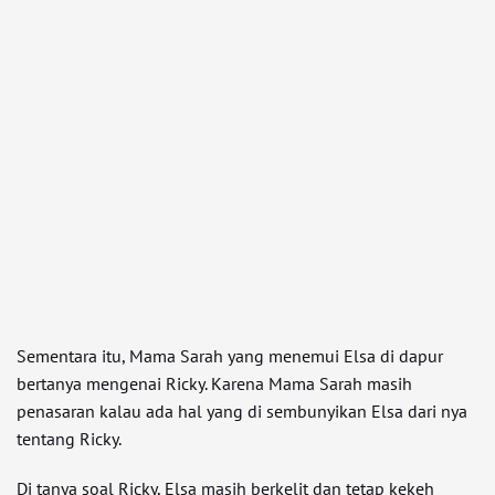
Sementara itu, Mama Sarah yang menemui Elsa di dapur
bertanya mengenai Ricky. Karena Mama Sarah masih
penasaran kalau ada hal yang di sembunyikan Elsa dari nya
tentang Ricky.
Di tanya soal Ricky, Elsa masih berkelit dan tetap kekeh