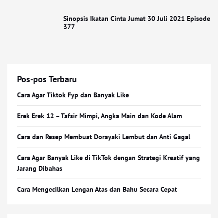
Sinopsis Ikatan Cinta Jumat 30 Juli 2021 Episode
377
Pos-pos Terbaru
Cara Agar Tiktok Fyp dan Banyak Like
Erek Erek 12 – Tafsir Mimpi, Angka Main dan Kode Alam
Cara dan Resep Membuat Dorayaki Lembut dan Anti Gagal
Cara Agar Banyak Like di TikTok dengan Strategi Kreatif yang
Jarang Dibahas
Cara Mengecilkan Lengan Atas dan Bahu Secara Cepat