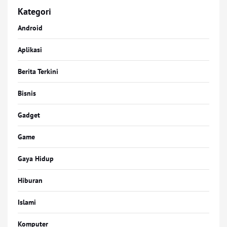
Kategori
Android
Aplikasi
Berita Terkini
Bisnis
Gadget
Game
Gaya Hidup
Hiburan
Islami
Komputer