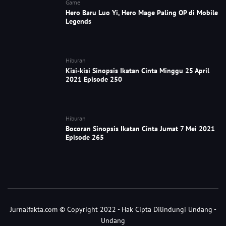
Game
Hero Baru Luo Yi, Hero Mage Paling OP di Mobile
Legends
Hiburan
Kisi-kisi Sinopsis Ikatan Cinta Minggu 25 April
2021 Episode 250
Hiburan
Bocoran Sinopsis Ikatan Cinta Jumat 7 Mei 2021
Episode 265
Jurnalfakta.com © Copyright 2022 - Hak Cipta Dilindungi Undang -
Undang