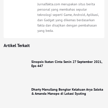
Jurnalfakta.com merupakan situs berita
personal yang membahas seputar
teknologi seperti Game, Android, Aplikasi,
dan Gadget yang dikemas berdasarkan
fakta dan disajikan dengan pembahasan
yang beda.
Artikel Terkait
Sinopsis Ikatan Cinta Senin 27 September 2021,
Eps 447
Dharty Manullang Bongkar Kelakuan Arya Saloka
& Amanda Manopo di Lokasi Syuting