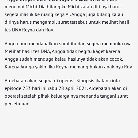
menemui Michi. Dia bilang ke Michi kalau diri nya harus
segera masuk ke ruang kerja Al. Angga juga bilang kalau
dirinya harus mengambil surat tersebut untuk melihat hasil
tes DNA Reyna dan Roy.
Angga pun mendapatkan surat itu dan segera membuka nya.
Melihat hasil tes DNA, Angga tidak begitu kaget karena
Angga sudah menduga kalau hasilnya tidak akan cocok.
Karena Angga yakin jika Reyna memang bukan anak nya Roy.
Aldebaran akan segera di operasi. Sinopsis ikatan cinta
episode 253 hari ini rabu 28 april 2021. Aldebaran akan di
operasi setelah pihak keluarga nya menanda tangani surat
persetujuan.