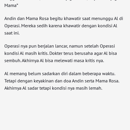
Mama”
Andin dan Mama Rosa begitu khawatir saat menunggu Al di
Operasi. Mereka sedih karena khawatir dengan kondisi Al
saat ini.
Operasi nya pun berjalan lancar, namun setelah Operasi
kondisi Al masih kritis. Dokter terus berusaha agar Al bisa
sembuh. Akhirnya Al bisa melewati masa kritis nya.
Al memang belum sadarkan diri dalam beberapa waktu.
Tetapi dengan keyakinan dan doa Andin serta Mama Rosa.
Akhirnya Al sadar tetapi kondisi nya masih lemah.