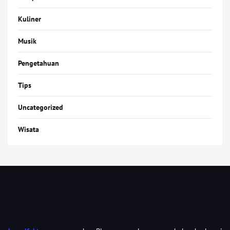
Kuliner
Musik
Pengetahuan
Tips
Uncategorized
Wisata