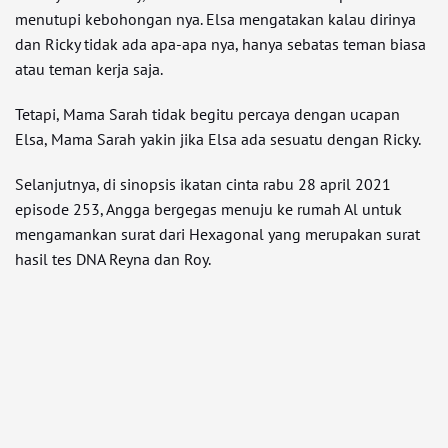
menutupi kebohongan nya. Elsa mengatakan kalau dirinya
dan Ricky tidak ada apa-apa nya, hanya sebatas teman biasa
atau teman kerja saja.
Tetapi, Mama Sarah tidak begitu percaya dengan ucapan
Elsa, Mama Sarah yakin jika Elsa ada sesuatu dengan Ricky.
Selanjutnya, di sinopsis ikatan cinta rabu 28 april 2021
episode 253, Angga bergegas menuju ke rumah Al untuk
mengamankan surat dari Hexagonal yang merupakan surat
hasil tes DNA Reyna dan Roy.