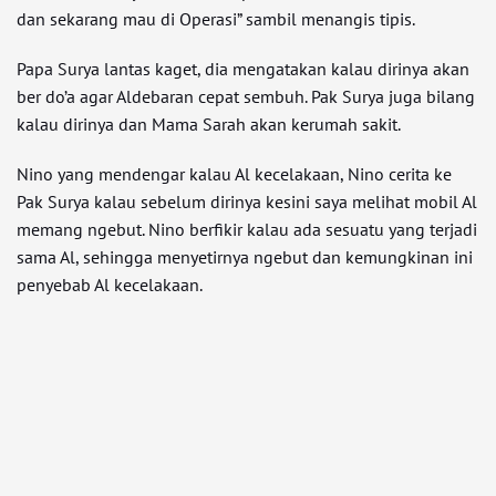
dan sekarang mau di Operasi” sambil menangis tipis.
Papa Surya lantas kaget, dia mengatakan kalau dirinya akan
ber do’a agar Aldebaran cepat sembuh. Pak Surya juga bilang
kalau dirinya dan Mama Sarah akan kerumah sakit.
Nino yang mendengar kalau Al kecelakaan, Nino cerita ke
Pak Surya kalau sebelum dirinya kesini saya melihat mobil Al
memang ngebut. Nino berfikir kalau ada sesuatu yang terjadi
sama Al, sehingga menyetirnya ngebut dan kemungkinan ini
penyebab Al kecelakaan.