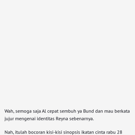
Wah, semoga saja Al cepat sembuh ya Bund dan mau berkata
jujur mengenai identitas Reyna sebenarnya.
Nah, itulah bocoran kisi-kisi sinopsis ikatan cinta rabu 28