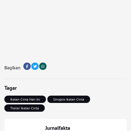
Bagikan
Tagar
Ikatan Cinta Hari Ini
Sinopsis Ikatan Cinta
Trailer Ikatan Cinta
Jurnalfakta