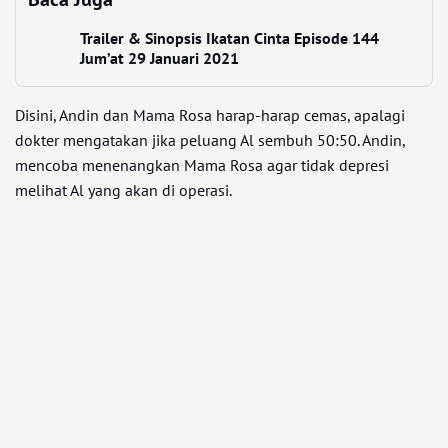
Trailer & Sinopsis Ikatan Cinta Episode 144
Jum’at 29 Januari 2021
Disini, Andin dan Mama Rosa harap-harap cemas, apalagi
dokter mengatakan jika peluang Al sembuh 50:50. Andin,
mencoba menenangkan Mama Rosa agar tidak depresi
melihat Al yang akan di operasi.