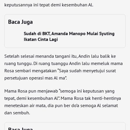
keputusannya ini tepat demi kesembuhan Al.
Baca Juga
Sudah di BKT, Amanda Manopo Mulai Syuting
Ikatan Cinta Lagi
Setelah selesai menanda tangani itu, Andin lalu balik ke
ruang tunggu. Di ruang tuanggu Andin lalu memeluk mama
Rosa sembari mengatakan “Saya sudah menyetujui surat
persetujuan operasi mas Al ma”.
Mama Rosa pun menjawab “semoga ini keputusan yang
tepat, demi kesembuhan Al”. Mama Rosa tak henti-hentinya
meneteskan air mata, dia pun ber do’a semoga Al selamat
dan sembuh.
Baca Juga