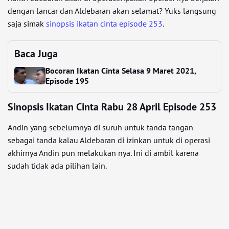
dengan lancar dan Aldebaran akan selamat? Yuks langsung
saja simak
sinopsis ikatan cinta episode 253
.
Baca Juga
Bocoran Ikatan Cinta Selasa 9 Maret 2021,
Episode 195
Sinopsis Ikatan Cinta Rabu 28 April Episode 253
Andin yang sebelumnya di suruh untuk tanda tangan
sebagai tanda kalau Aldebaran di izinkan untuk di operasi
akhirnya Andin pun melakukan nya. Ini di ambil karena
sudah tidak ada pilihan lain.