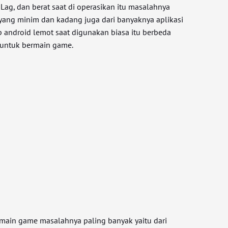
 Lag, dan berat saat di operasikan itu masalahnya
 yang minim dan kadang juga dari banyaknya aplikasi
p android lemot saat digunakan biasa itu berbeda
 untuk bermain game.
ermain game masalahnya paling banyak yaitu dari