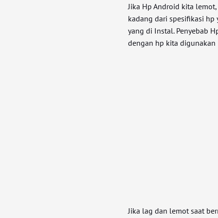
Jika Hp Android kita lemot,
kadang dari spesifikasi hp
yang di Instal. Penyebab H
dengan hp kita digunakan
Jika lag dan lemot saat b