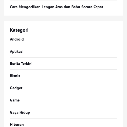
Cara Mengecilkan Lengan Atas dan Bahu Secara Cepat
Kategori
Android
Aplikasi
Berita Terkini
Bisnis
Gadget
Game
Gaya Hidup
Hiburan