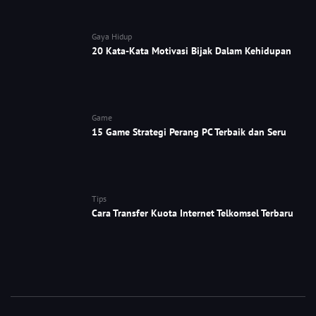
Gaya Hidup
20 Kata-Kata Motivasi Bijak Dalam Kehidupan
Game
15 Game Strategi Perang PC Terbaik dan Seru
Tips
Cara Transfer Kuota Internet Telkomsel Terbaru