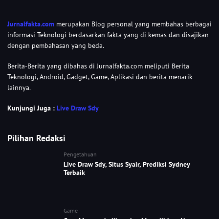
Jurnalfakta.com
merupakan Blog personal yang membahas berbagai
informasi Teknologi berdasarkan fakta yang di kemas dan disajikan
dengan pembahasan yang beda.
Berita-Berita yang dibahas di Jurnalfakta.com meliputi Berita
Teknologi, Android, Gadget, Game, Aplikasi dan berita menarik
lainnya.
Kunjungi Juga :
Live Draw Sdy
Pilihan Redaksi
Pengetahuan
Live Draw Sdy, Situs Syair, Prediksi Sydney
Terbaik
Game