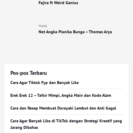
Fajira ft Weird Genius
Musik
Not Angka Pianika Bunga – Thomas Arya
Pos-pos Terbaru
Cara Agar Tiktok Fyp dan Banyak Like
Erek Erek 12 – Tafsir Mimpi, Angka Main dan Kode Alam
Cara dan Resep Membuat Dorayaki Lembut dan Anti Gagal
Cara Agar Banyak Like di TikTok dengan Strategi Kreatif yang
Jarang Dibahas