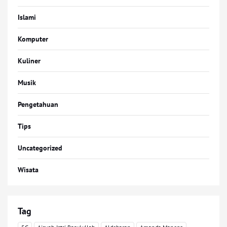
Islami
Komputer
Kuliner
Musik
Pengetahuan
Tips
Uncategorized
Wisata
Tag