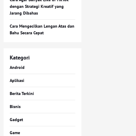
dengan Strategi Kreatif yang
Jarang Dibahas
Cara Mengecilkan Lengan Atas dan
Bahu Secara Cepat
Kategori
Android
Aplikasi
Berita Terkini
Bisnis
Gadget
Game