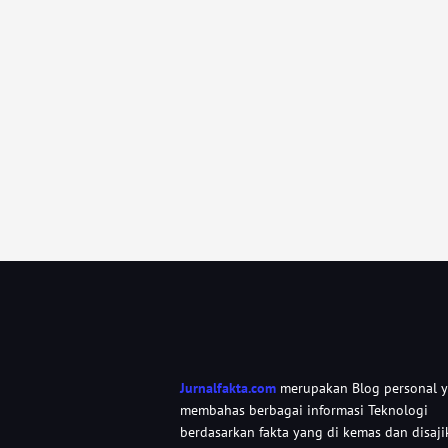
Jurnalfakta.com
merupakan Blog personal 
membahas berbagai informasi Teknologi
berdasarkan fakta yang di kemas dan disaji