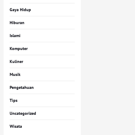
Gaya Hidup
Hiburan
Islami
Komputer
Kuliner
Musik
Pengetahuan
Tips
Uncategorized
Wisata