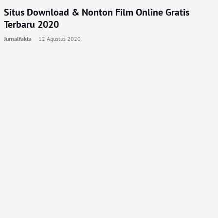
Situs Download & Nonton Film Online Gratis
Terbaru 2020
Jurnalfakta
12 Agustus 2020