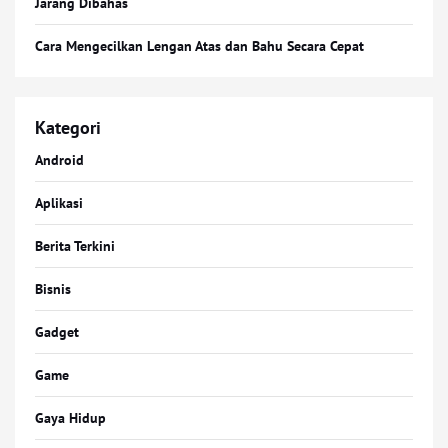
Jarang Dibahas
Cara Mengecilkan Lengan Atas dan Bahu Secara Cepat
Kategori
Android
Aplikasi
Berita Terkini
Bisnis
Gadget
Game
Gaya Hidup