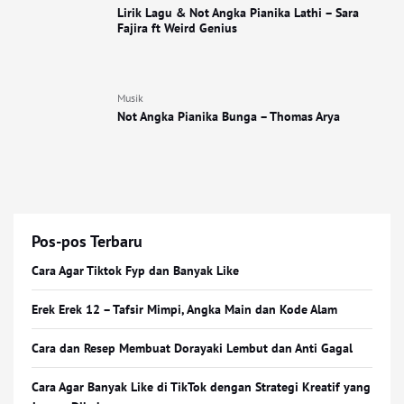
Lirik Lagu & Not Angka Pianika Lathi – Sara
Fajira ft Weird Genius
Musik
Not Angka Pianika Bunga – Thomas Arya
Pos-pos Terbaru
Cara Agar Tiktok Fyp dan Banyak Like
Erek Erek 12 – Tafsir Mimpi, Angka Main dan Kode Alam
Cara dan Resep Membuat Dorayaki Lembut dan Anti Gagal
Cara Agar Banyak Like di TikTok dengan Strategi Kreatif yang