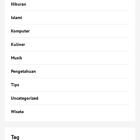
Hiburan
Islami
Komputer
Kuliner
Musik
Pengetahuan
Tips
Uncategorized
Wisata
Tag