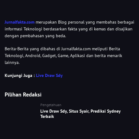
Jurnalfakta.com
merupakan Blog personal yang membahas berbagai
informasi Teknologi berdasarkan fakta yang di kemas dan disajikan
dengan pembahasan yang beda.
Berita-Berita yang dibahas di Jurnalfakta.com meliputi Berita
Teknologi, Android, Gadget, Game, Aplikasi dan berita menarik
lainnya.
Kunjungi Juga :
Live Draw Sdy
Pilihan Redaksi
Pengetahuan
Live Draw Sdy, Situs Syair, Prediksi Sydney
Terbaik